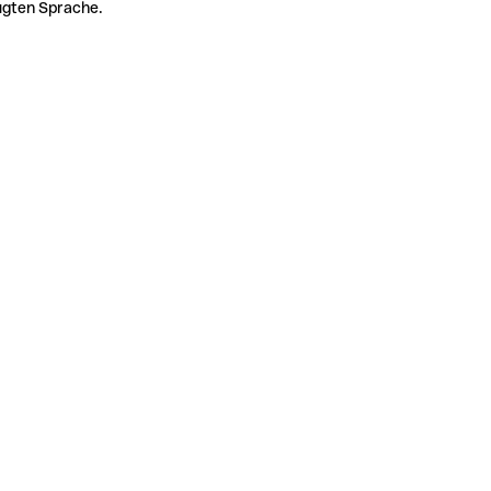
zugten Sprache.