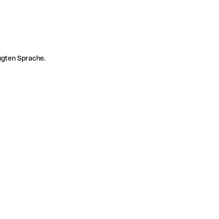
zugten Sprache.