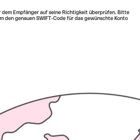
r dem Empfänger auf seine Richtigkeit überprüfen. Bitte
ich um den genauen SWIFT-Code für das gewünschte Konto