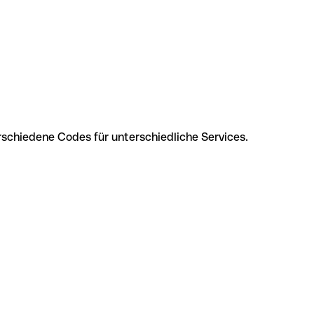
rschiedene Codes für unterschiedliche Services.