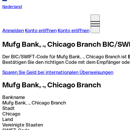
Nederland
Anmelden
Konto eröffnen
Konto eröffnen
Mufg Bank, ., Chicago Branch BIC/SWI
Der BIC/SWIFT-Code für Mufg Bank, ., Chicago Branch ist
Bestätigen Sie den richtigen Code mit dem Empfänger ode
Sparen Sie Geld bei internationalen Überweisungen
Mufg Bank, ., Chicago Branch
Bankname
Mufg Bank, ., Chicago Branch
Stadt
Chicago
Land
Vereinigte Staaten