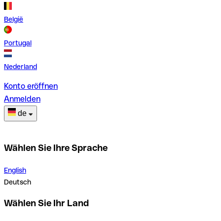
België
Portugal
Nederland
Konto eröffnen
Anmelden
de
Wählen Sie Ihre Sprache
English
Deutsch
Wählen Sie Ihr Land