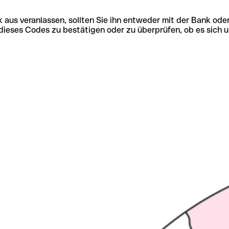
 aus veranlassen, sollten Sie ihn entweder mit der Bank ode
tät dieses Codes zu bestätigen oder zu überprüfen, ob es s