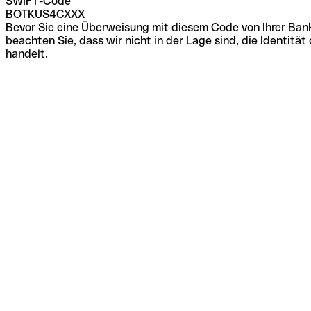
SWIFT-Code
BOTKUS4CXXX
Bevor Sie eine Überweisung mit diesem Code von Ihrer Bank
beachten Sie, dass wir nicht in der Lage sind, die Identi
handelt.