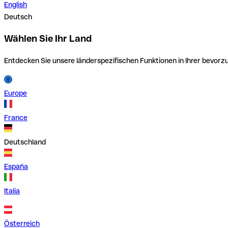
English
Deutsch
Wählen Sie Ihr Land
Entdecken Sie unsere länderspezifischen Funktionen in Ihrer bevor
Europe
France
Deutschland
España
Italia
Österreich