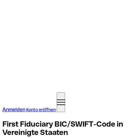
Anmelden
Konto eröffnen
First Fiduciary BIC/SWIFT-Code in
Vereinigte Staaten