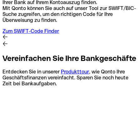
Ihrer Bank auf Ihrem Kontoauszug finden.
Mit Qonto können Sie auch auf unser Tool zur SWIFT/BIC-
Suche zugreifen, um den richtigen Code für Ihre
Überweisung zu finden.
Zum SWIFT-Code Finder
Vereinfachen Sie Ihre Bankgeschäfte
Entdecken Sie in unserer
Produkttour
, wie Qonto Ihre
Geschäftsfinanzen vereinfacht. Sparen Sie noch heute
Zeit bei Bankaufgaben.