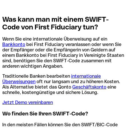
Was kann man mit einem SWIFT-
Code von First Fiduciary tun?
Wenn Sie eine internationale Überweisung auf ein
Bankkonto
bei First Fiduciary veranlassen oder wenn Sie
der Empfänger oder die Empfängerin von Geldern auf
einem Bankkonto bei First Fiduciary in Vereinigte Staaten
sind, benötigen Sie den SWIFT-Code zusammen mit
anderen wichtigen Angaben.
Traditionelle Banken bearbeiten
internationale
Überweisungen
oft nur langsam und zu höheren Kosten.
Als Alternative bietet das Qonto
Geschäftskonto
eine
schnelle, kostengünstige und sichere Lösung.
Jetzt Demo vereinbaren
Wo finden Sie Ihren SWIFT-Code?
In den meisten Fällen können Sie den SWIFT/BIC-Code