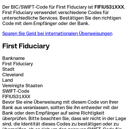
Der BIC/SWIFT-Code für First Fiduciary ist
FIFIUS31XXX
.
First Fiduciary verwendet verschiedene Codes für
unterschiedliche Services. Bestätigen Sie den richtigen
Code mit dem Empfänger oder der Bank.
Sparen Sie Geld bei internationalen Überweisungen
First Fiduciary
Bankname
First Fiduciary
Stadt
Cleveland
Land
Vereinigte Staaten
SWIFT-Code
FIFIUS31XXX
Bevor Sie eine Überweisung mit diesem Code von Ihrer
Bank aus veranlassen, sollten Sie ihn entweder mit der
Bank oder dem Empfänger auf seine Richtigkeit
überprüfen. Bitte beachten Sie, dass wir nicht in der Lage
sind, die Identität dieses Codes zu bestätigen oder zu