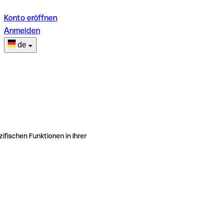
Konto eröffnen
Anmelden
de
ifischen Funktionen in Ihrer