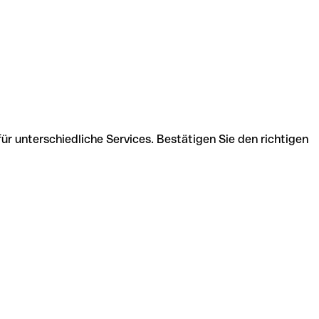
ür unterschiedliche Services. Bestätigen Sie den richtigen