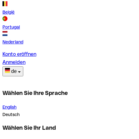
België
Portugal
Nederland
Konto eröffnen
Anmelden
de
Wählen Sie Ihre Sprache
English
Deutsch
Wählen Sie Ihr Land