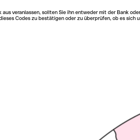
 aus veranlassen, sollten Sie ihn entweder mit der Bank ode
tät dieses Codes zu bestätigen oder zu überprüfen, ob es s