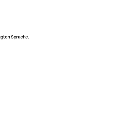
zugten Sprache.