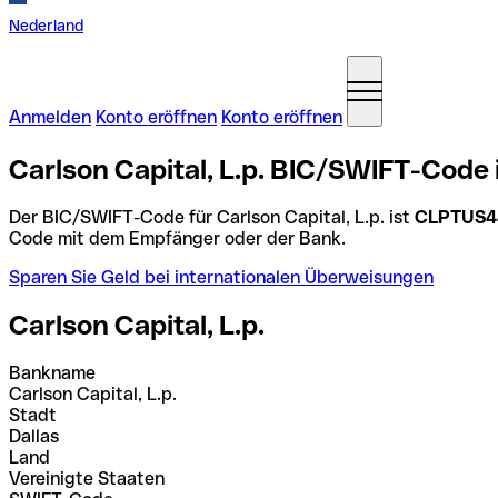
Nederland
Anmelden
Konto eröffnen
Konto eröffnen
Carlson Capital, L.p. BIC/SWIFT-Code 
Der BIC/SWIFT-Code für Carlson Capital, L.p. ist
CLPTUS4
Code mit dem Empfänger oder der Bank.
Sparen Sie Geld bei internationalen Überweisungen
Carlson Capital, L.p.
Bankname
Carlson Capital, L.p.
Stadt
Dallas
Land
Vereinigte Staaten