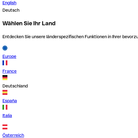
English
Deutsch
Wählen Sie Ihr Land
Entdecken Sie unsere länderspezifischen Funktionen in Ihrer bevor
Europe
France
Deutschland
España
Italia
Österreich