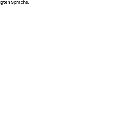
zugten Sprache.