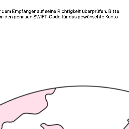
r dem Empfänger auf seine Richtigkeit überprüfen. Bitte
ich um den genauen SWIFT-Code für das gewünschte Konto