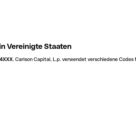
in Vereinigte Staaten
4XXX
. Carlson Capital, L.p. verwendet verschiedene Codes f