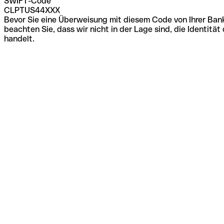
SWIFT-Code
CLPTUS44XXX
Bevor Sie eine Überweisung mit diesem Code von Ihrer Bank
beachten Sie, dass wir nicht in der Lage sind, die Identi
handelt.