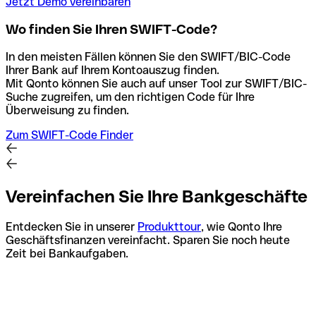
Jetzt Demo vereinbaren
Wo finden Sie Ihren SWIFT-Code?
In den meisten Fällen können Sie den SWIFT/BIC-Code
Ihrer Bank auf Ihrem Kontoauszug finden.
Mit Qonto können Sie auch auf unser Tool zur SWIFT/BIC-
Suche zugreifen, um den richtigen Code für Ihre
Überweisung zu finden.
Zum SWIFT-Code Finder
Vereinfachen Sie Ihre Bankgeschäfte
Entdecken Sie in unserer
Produkttour
, wie Qonto Ihre
Geschäftsfinanzen vereinfacht. Sparen Sie noch heute
Zeit bei Bankaufgaben.