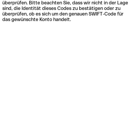
überprüfen. Bitte beachten Sie, dass wir nicht in der Lage
sind, die Identität dieses Codes zu bestätigen oder zu
überprüfen, ob es sich um den genauen SWIFT-Code für
das gewünschte Konto handelt.