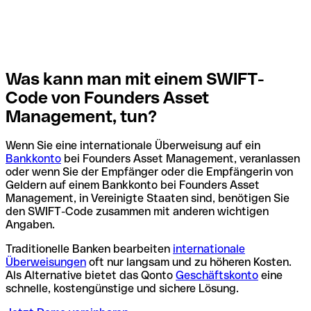
Was kann man mit einem SWIFT-
Code von Founders Asset
Management, tun?
Wenn Sie eine internationale Überweisung auf ein
Bankkonto
bei Founders Asset Management, veranlassen
oder wenn Sie der Empfänger oder die Empfängerin von
Geldern auf einem Bankkonto bei Founders Asset
Management, in Vereinigte Staaten sind, benötigen Sie
den SWIFT-Code zusammen mit anderen wichtigen
Angaben.
Traditionelle Banken bearbeiten
internationale
Überweisungen
oft nur langsam und zu höheren Kosten.
Als Alternative bietet das Qonto
Geschäftskonto
eine
schnelle, kostengünstige und sichere Lösung.