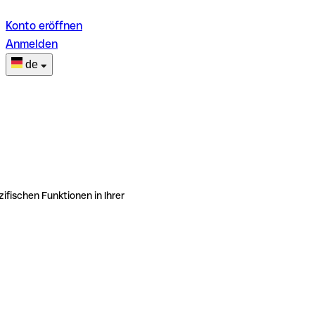
Konto eröffnen
Anmelden
de
ifischen Funktionen in Ihrer