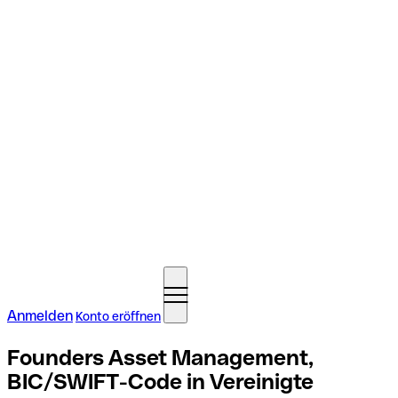
Anmelden
Konto eröffnen
Founders Asset Management,
BIC/SWIFT-Code in Vereinigte