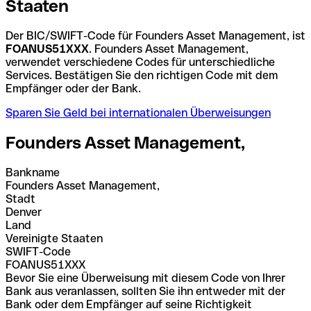
Staaten
Der BIC/SWIFT-Code für Founders Asset Management, ist
FOANUS51XXX
. Founders Asset Management,
verwendet verschiedene Codes für unterschiedliche
Services. Bestätigen Sie den richtigen Code mit dem
Empfänger oder der Bank.
Sparen Sie Geld bei internationalen Überweisungen
Founders Asset Management,
Bankname
Founders Asset Management,
Stadt
Denver
Land
Vereinigte Staaten
SWIFT-Code
FOANUS51XXX
Bevor Sie eine Überweisung mit diesem Code von Ihrer
Bank aus veranlassen, sollten Sie ihn entweder mit der
Bank oder dem Empfänger auf seine Richtigkeit