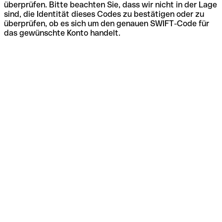
überprüfen. Bitte beachten Sie, dass wir nicht in der Lage
sind, die Identität dieses Codes zu bestätigen oder zu
überprüfen, ob es sich um den genauen SWIFT-Code für
das gewünschte Konto handelt.