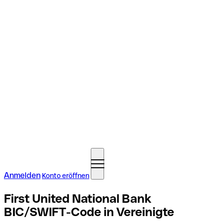
Anmelden
Konto eröffnen
First United National Bank
BIC/SWIFT-Code in Vereinigte