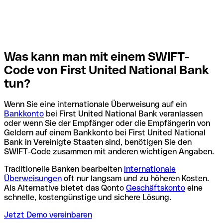
Was kann man mit einem SWIFT-
Code von First United National Bank
tun?
Wenn Sie eine internationale Überweisung auf ein
Bankkonto
bei First United National Bank veranlassen
oder wenn Sie der Empfänger oder die Empfängerin von
Geldern auf einem Bankkonto bei First United National
Bank in Vereinigte Staaten sind, benötigen Sie den
SWIFT-Code zusammen mit anderen wichtigen Angaben.
Traditionelle Banken bearbeiten
internationale
Überweisungen
oft nur langsam und zu höheren Kosten.
Als Alternative bietet das Qonto
Geschäftskonto
eine
schnelle, kostengünstige und sichere Lösung.
Jetzt Demo vereinbaren