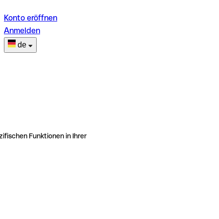
Konto eröffnen
Anmelden
de
ifischen Funktionen in Ihrer