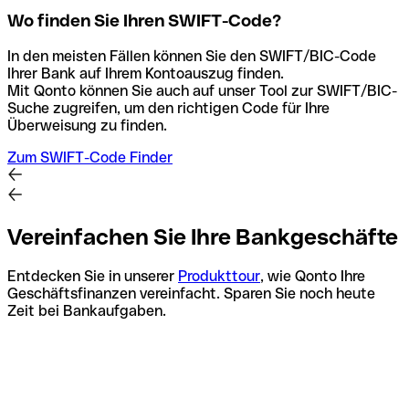
Wo finden Sie Ihren SWIFT-Code?
In den meisten Fällen können Sie den SWIFT/BIC-Code
Ihrer Bank auf Ihrem Kontoauszug finden.
Mit Qonto können Sie auch auf unser Tool zur SWIFT/BIC-
Suche zugreifen, um den richtigen Code für Ihre
Überweisung zu finden.
Zum SWIFT-Code Finder
Vereinfachen Sie Ihre Bankgeschäfte
Entdecken Sie in unserer
Produkttour
, wie Qonto Ihre
Geschäftsfinanzen vereinfacht. Sparen Sie noch heute
Zeit bei Bankaufgaben.