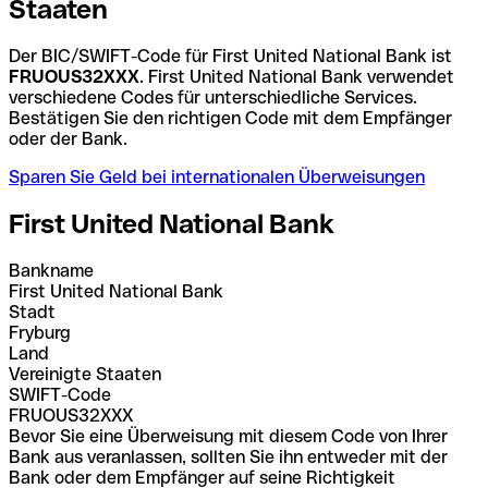
Staaten
Der BIC/SWIFT-Code für First United National Bank ist
FRUOUS32XXX
. First United National Bank verwendet
verschiedene Codes für unterschiedliche Services.
Bestätigen Sie den richtigen Code mit dem Empfänger
oder der Bank.
Sparen Sie Geld bei internationalen Überweisungen
First United National Bank
Bankname
First United National Bank
Stadt
Fryburg
Land
Vereinigte Staaten
SWIFT-Code
FRUOUS32XXX
Bevor Sie eine Überweisung mit diesem Code von Ihrer
Bank aus veranlassen, sollten Sie ihn entweder mit der
Bank oder dem Empfänger auf seine Richtigkeit