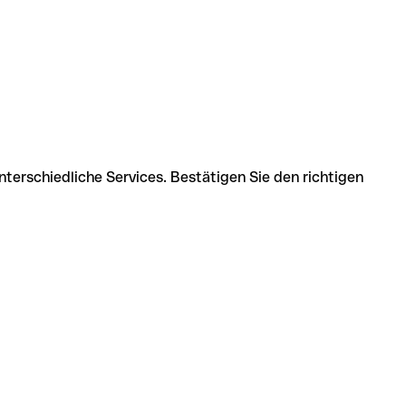
terschiedliche Services. Bestätigen Sie den richtigen