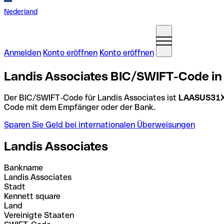
Nederland
Anmelden
Konto eröffnen
Konto eröffnen
Landis Associates BIC/SWIFT-Code in 
Der BIC/SWIFT-Code für Landis Associates ist
LAASUS31
Code mit dem Empfänger oder der Bank.
Sparen Sie Geld bei internationalen Überweisungen
Landis Associates
Bankname
Landis Associates
Stadt
Kennett square
Land
Vereinigte Staaten