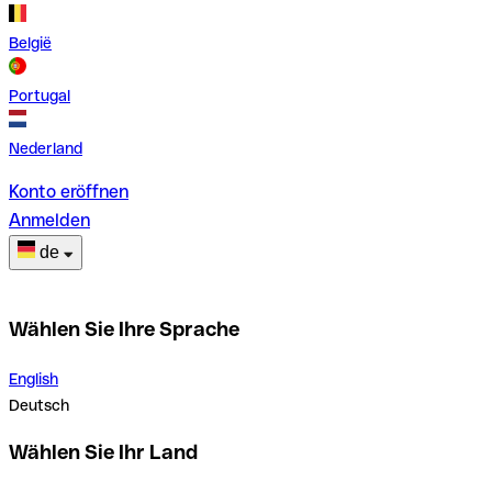
België
Portugal
Nederland
Konto eröffnen
Anmelden
de
Wählen Sie Ihre Sprache
English
Deutsch
Wählen Sie Ihr Land