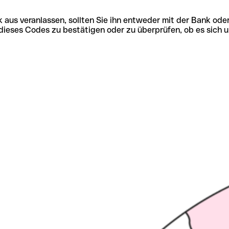
 aus veranlassen, sollten Sie ihn entweder mit der Bank ode
tät dieses Codes zu bestätigen oder zu überprüfen, ob es s