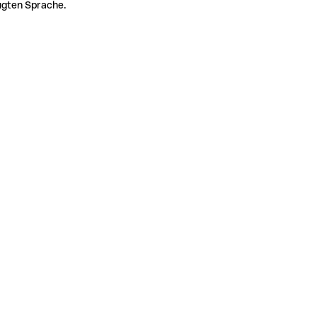
zugten Sprache.