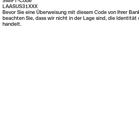
SWIFT-Code
LAASUS31XXX
Bevor Sie eine Überweisung mit diesem Code von Ihrer Bank
beachten Sie, dass wir nicht in der Lage sind, die Identi
handelt.