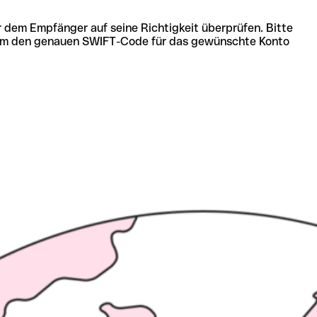
r dem Empfänger auf seine Richtigkeit überprüfen. Bitte
ich um den genauen SWIFT-Code für das gewünschte Konto