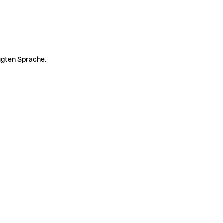
zugten Sprache.