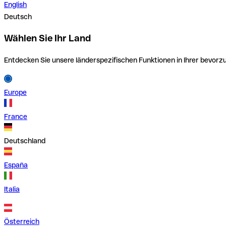
English
Deutsch
Wählen Sie Ihr Land
Entdecken Sie unsere länderspezifischen Funktionen in Ihrer bevor
Europe
France
Deutschland
España
Italia
Österreich