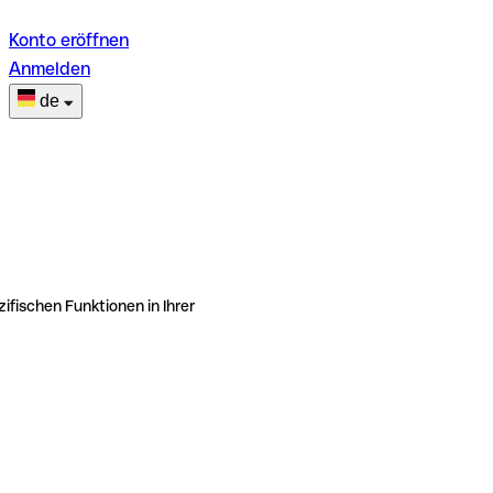
Konto eröffnen
Anmelden
de
ifischen Funktionen in Ihrer