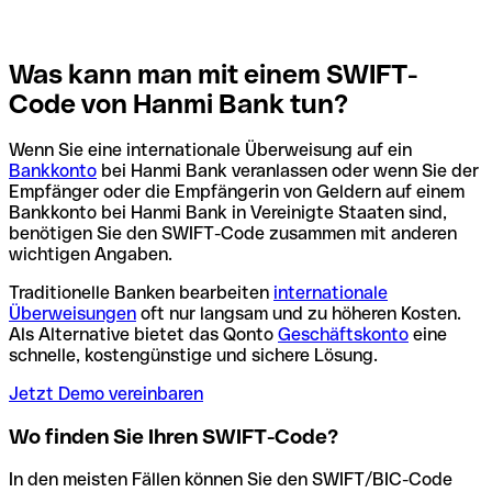
Was kann man mit einem SWIFT-
Code von Hanmi Bank tun?
Wenn Sie eine internationale Überweisung auf ein
Bankkonto
bei Hanmi Bank veranlassen oder wenn Sie der
Empfänger oder die Empfängerin von Geldern auf einem
Bankkonto bei Hanmi Bank in Vereinigte Staaten sind,
benötigen Sie den SWIFT-Code zusammen mit anderen
wichtigen Angaben.
Traditionelle Banken bearbeiten
internationale
Überweisungen
oft nur langsam und zu höheren Kosten.
Als Alternative bietet das Qonto
Geschäftskonto
eine
schnelle, kostengünstige und sichere Lösung.
Jetzt Demo vereinbaren
Wo finden Sie Ihren SWIFT-Code?
In den meisten Fällen können Sie den SWIFT/BIC-Code