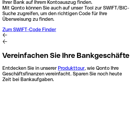
Ihrer Bank auf Ihrem Kontoauszug finden.
Mit Qonto können Sie auch auf unser Tool zur SWIFT/BIC-
Suche zugreifen, um den richtigen Code für Ihre
Überweisung zu finden.
Zum SWIFT-Code Finder
Vereinfachen Sie Ihre Bankgeschäfte
Entdecken Sie in unserer
Produkttour
, wie Qonto Ihre
Geschäftsfinanzen vereinfacht. Sparen Sie noch heute
Zeit bei Bankaufgaben.