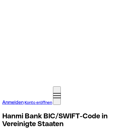
Anmelden
Konto eröffnen
Hanmi Bank BIC/SWIFT-Code in
Vereinigte Staaten