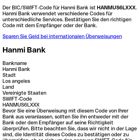
Der BIC/SWIFT-Code für Hanmi Bank ist
HANMUS6LXXX
.
Hanmi Bank verwendet verschiedene Codes für
unterschiedliche Services. Bestätigen Sie den richtigen
Code mit dem Empfänger oder der Bank.
Sparen Sie Geld bei internationalen Überweisungen
Hanmi Bank
Bankname
Hanmi Bank
Stadt
Los angeles
Land
Vereinigte Staaten
SWIFT-Code
HANMUS6LXXX
Bevor Sie eine Überweisung mit diesem Code von Ihrer
Bank aus veranlassen, sollten Sie ihn entweder mit der
Bank oder dem Empfänger auf seine Richtigkeit
überprüfen. Bitte beachten Sie, dass wir nicht in der Lage
sind, die Identität dieses Codes zu bestätigen oder zu