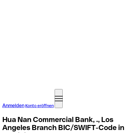
Anmelden
Konto eröffnen
Hua Nan Commercial Bank, ., Los
Angeles Branch BIC/SWIFT-Code in