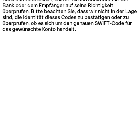
Bank oder dem Empfänger auf seine Richtigkeit
überprüfen. Bitte beachten Sie, dass wir nicht in der Lage
sind, die Identität dieses Codes zu bestätigen oder zu
überprüfen, ob es sich um den genauen SWIFT-Code für
das gewünschte Konto handelt.