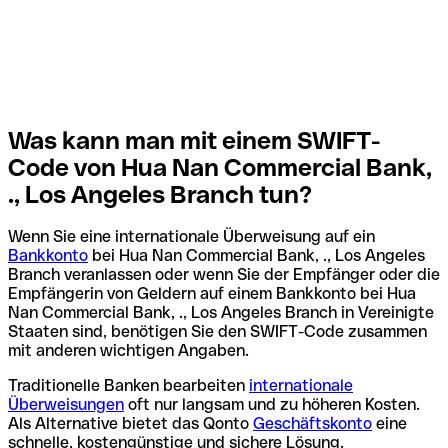
Was kann man mit einem SWIFT-
Code von Hua Nan Commercial Bank,
., Los Angeles Branch tun?
Wenn Sie eine internationale Überweisung auf ein
Bankkonto
bei Hua Nan Commercial Bank, ., Los Angeles
Branch veranlassen oder wenn Sie der Empfänger oder die
Empfängerin von Geldern auf einem Bankkonto bei Hua
Nan Commercial Bank, ., Los Angeles Branch in Vereinigte
Staaten sind, benötigen Sie den SWIFT-Code zusammen
mit anderen wichtigen Angaben.
Traditionelle Banken bearbeiten
internationale
Überweisungen
oft nur langsam und zu höheren Kosten.
Als Alternative bietet das Qonto
Geschäftskonto
eine
schnelle, kostengünstige und sichere Lösung.