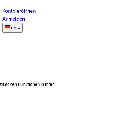
Konto eröffnen
Anmelden
de
ifischen Funktionen in Ihrer