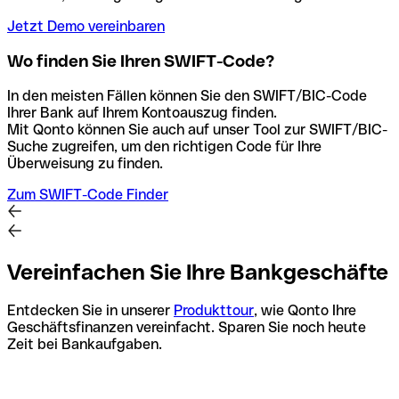
Jetzt Demo vereinbaren
Wo finden Sie Ihren SWIFT-Code?
In den meisten Fällen können Sie den SWIFT/BIC-Code
Ihrer Bank auf Ihrem Kontoauszug finden.
Mit Qonto können Sie auch auf unser Tool zur SWIFT/BIC-
Suche zugreifen, um den richtigen Code für Ihre
Überweisung zu finden.
Zum SWIFT-Code Finder
Vereinfachen Sie Ihre Bankgeschäfte
Entdecken Sie in unserer
Produkttour
, wie Qonto Ihre
Geschäftsfinanzen vereinfacht. Sparen Sie noch heute
Zeit bei Bankaufgaben.