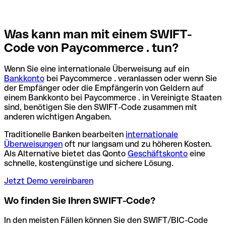
Was kann man mit einem SWIFT-
Code von Paycommerce . tun?
Wenn Sie eine internationale Überweisung auf ein
Bankkonto
bei Paycommerce . veranlassen oder wenn Sie
der Empfänger oder die Empfängerin von Geldern auf
einem Bankkonto bei Paycommerce . in Vereinigte Staaten
sind, benötigen Sie den SWIFT-Code zusammen mit
anderen wichtigen Angaben.
Traditionelle Banken bearbeiten
internationale
Überweisungen
oft nur langsam und zu höheren Kosten.
Als Alternative bietet das Qonto
Geschäftskonto
eine
schnelle, kostengünstige und sichere Lösung.
Jetzt Demo vereinbaren
Wo finden Sie Ihren SWIFT-Code?
In den meisten Fällen können Sie den SWIFT/BIC-Code