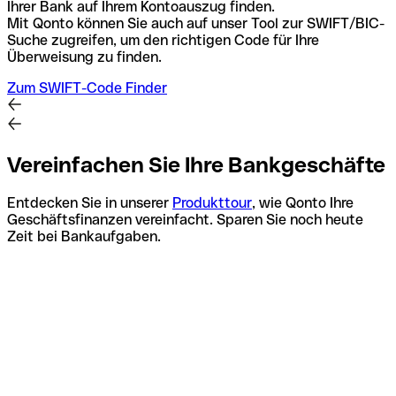
Ihrer Bank auf Ihrem Kontoauszug finden.
Mit Qonto können Sie auch auf unser Tool zur SWIFT/BIC-
Suche zugreifen, um den richtigen Code für Ihre
Überweisung zu finden.
Zum SWIFT-Code Finder
Vereinfachen Sie Ihre Bankgeschäfte
Entdecken Sie in unserer
Produkttour
, wie Qonto Ihre
Geschäftsfinanzen vereinfacht. Sparen Sie noch heute
Zeit bei Bankaufgaben.