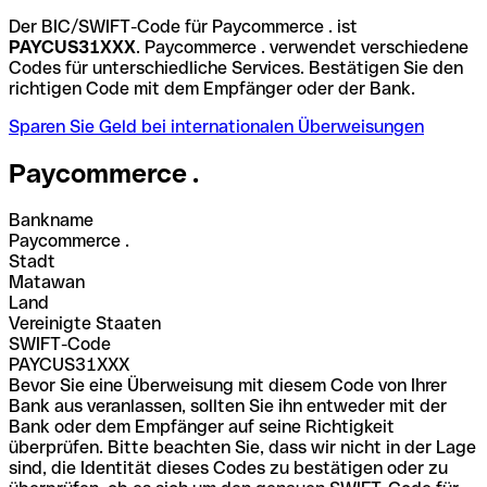
Der BIC/SWIFT-Code für Paycommerce . ist
PAYCUS31XXX
. Paycommerce . verwendet verschiedene
Codes für unterschiedliche Services. Bestätigen Sie den
richtigen Code mit dem Empfänger oder der Bank.
Sparen Sie Geld bei internationalen Überweisungen
Paycommerce .
Bankname
Paycommerce .
Stadt
Matawan
Land
Vereinigte Staaten
SWIFT-Code
PAYCUS31XXX
Bevor Sie eine Überweisung mit diesem Code von Ihrer
Bank aus veranlassen, sollten Sie ihn entweder mit der
Bank oder dem Empfänger auf seine Richtigkeit
überprüfen. Bitte beachten Sie, dass wir nicht in der Lage
sind, die Identität dieses Codes zu bestätigen oder zu