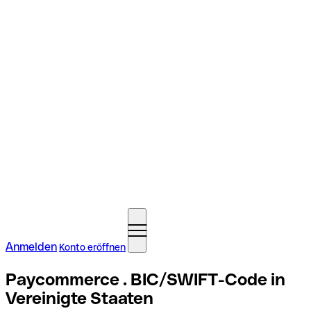
Anmelden
Konto eröffnen
Paycommerce . BIC/SWIFT-Code in
Vereinigte Staaten