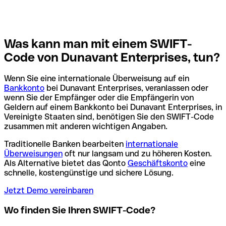
Was kann man mit einem SWIFT-
Code von Dunavant Enterprises, tun?
Wenn Sie eine internationale Überweisung auf ein
Bankkonto
bei Dunavant Enterprises, veranlassen oder
wenn Sie der Empfänger oder die Empfängerin von
Geldern auf einem Bankkonto bei Dunavant Enterprises, in
Vereinigte Staaten sind, benötigen Sie den SWIFT-Code
zusammen mit anderen wichtigen Angaben.
Traditionelle Banken bearbeiten
internationale
Überweisungen
oft nur langsam und zu höheren Kosten.
Als Alternative bietet das Qonto
Geschäftskonto
eine
schnelle, kostengünstige und sichere Lösung.
Jetzt Demo vereinbaren
Wo finden Sie Ihren SWIFT-Code?