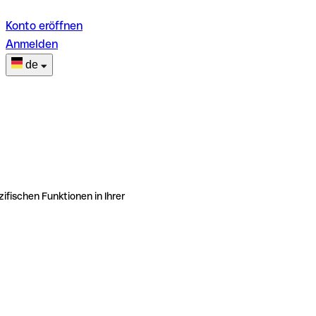
Konto eröffnen
Anmelden
de
ifischen Funktionen in Ihrer