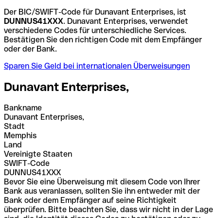
Der BIC/SWIFT-Code für Dunavant Enterprises, ist
DUNNUS41XXX
. Dunavant Enterprises, verwendet
verschiedene Codes für unterschiedliche Services.
Bestätigen Sie den richtigen Code mit dem Empfänger
oder der Bank.
Sparen Sie Geld bei internationalen Überweisungen
Dunavant Enterprises,
Bankname
Dunavant Enterprises,
Stadt
Memphis
Land
Vereinigte Staaten
SWIFT-Code
DUNNUS41XXX
Bevor Sie eine Überweisung mit diesem Code von Ihrer
Bank aus veranlassen, sollten Sie ihn entweder mit der
Bank oder dem Empfänger auf seine Richtigkeit
überprüfen. Bitte beachten Sie, dass wir nicht in der Lage