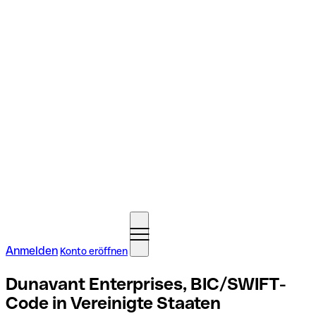
Anmelden
Konto eröffnen
Dunavant Enterprises, BIC/SWIFT-
Code in Vereinigte Staaten