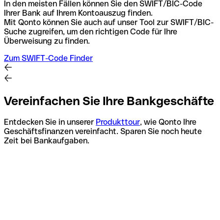
In den meisten Fällen können Sie den SWIFT/BIC-Code
Ihrer Bank auf Ihrem Kontoauszug finden.
Mit Qonto können Sie auch auf unser Tool zur SWIFT/BIC-
Suche zugreifen, um den richtigen Code für Ihre
Überweisung zu finden.
Zum SWIFT-Code Finder
Vereinfachen Sie Ihre Bankgeschäfte
Entdecken Sie in unserer
Produkttour
, wie Qonto Ihre
Geschäftsfinanzen vereinfacht. Sparen Sie noch heute
Zeit bei Bankaufgaben.