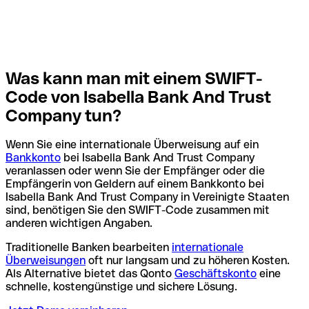
Was kann man mit einem SWIFT-
Code von Isabella Bank And Trust
Company tun?
Wenn Sie eine internationale Überweisung auf ein
Bankkonto
bei Isabella Bank And Trust Company
veranlassen oder wenn Sie der Empfänger oder die
Empfängerin von Geldern auf einem Bankkonto bei
Isabella Bank And Trust Company in Vereinigte Staaten
sind, benötigen Sie den SWIFT-Code zusammen mit
anderen wichtigen Angaben.
Traditionelle Banken bearbeiten
internationale
Überweisungen
oft nur langsam und zu höheren Kosten.
Als Alternative bietet das Qonto
Geschäftskonto
eine
schnelle, kostengünstige und sichere Lösung.