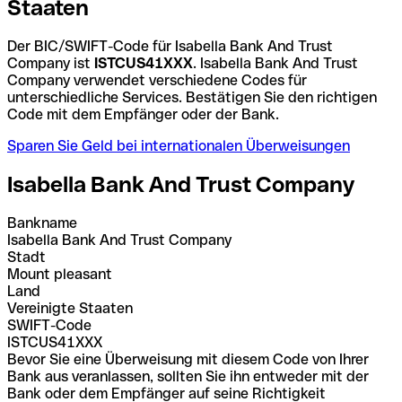
Staaten
Der BIC/SWIFT-Code für Isabella Bank And Trust
Company ist
ISTCUS41XXX
. Isabella Bank And Trust
Company verwendet verschiedene Codes für
unterschiedliche Services. Bestätigen Sie den richtigen
Code mit dem Empfänger oder der Bank.
Sparen Sie Geld bei internationalen Überweisungen
Isabella Bank And Trust Company
Bankname
Isabella Bank And Trust Company
Stadt
Mount pleasant
Land
Vereinigte Staaten
SWIFT-Code
ISTCUS41XXX
Bevor Sie eine Überweisung mit diesem Code von Ihrer
Bank aus veranlassen, sollten Sie ihn entweder mit der
Bank oder dem Empfänger auf seine Richtigkeit