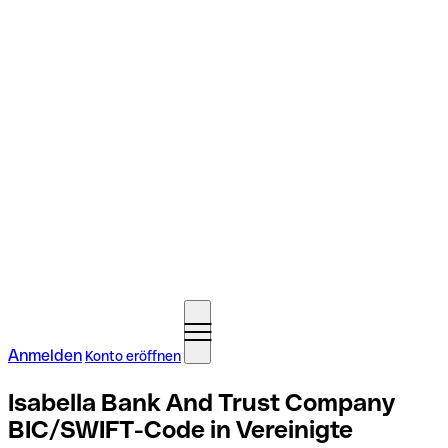
Anmelden
Konto eröffnen
Isabella Bank And Trust Company
BIC/SWIFT-Code in Vereinigte