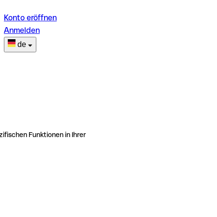
Konto eröffnen
Anmelden
de
ifischen Funktionen in Ihrer