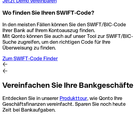
Jetzt Demo vereinbaren
Wo finden Sie Ihren SWIFT-Code?
In den meisten Fällen können Sie den SWIFT/BIC-Code
Ihrer Bank auf Ihrem Kontoauszug finden.
Mit Qonto können Sie auch auf unser Tool zur SWIFT/BIC-
Suche zugreifen, um den richtigen Code für Ihre
Überweisung zu finden.
Zum SWIFT-Code Finder
Vereinfachen Sie Ihre Bankgeschäfte
Entdecken Sie in unserer
Produkttour
, wie Qonto Ihre
Geschäftsfinanzen vereinfacht. Sparen Sie noch heute
Zeit bei Bankaufgaben.