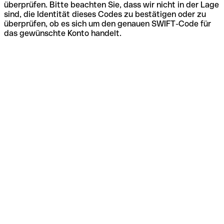
überprüfen. Bitte beachten Sie, dass wir nicht in der Lage
sind, die Identität dieses Codes zu bestätigen oder zu
überprüfen, ob es sich um den genauen SWIFT-Code für
das gewünschte Konto handelt.