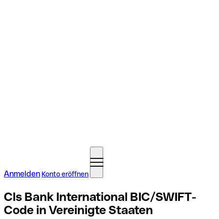
Anmelden
Konto eröffnen
Cls Bank International BIC/SWIFT-
Code in Vereinigte Staaten