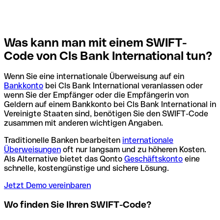
Was kann man mit einem SWIFT-
Code von Cls Bank International tun?
Wenn Sie eine internationale Überweisung auf ein
Bankkonto
bei Cls Bank International veranlassen oder
wenn Sie der Empfänger oder die Empfängerin von
Geldern auf einem Bankkonto bei Cls Bank International in
Vereinigte Staaten sind, benötigen Sie den SWIFT-Code
zusammen mit anderen wichtigen Angaben.
Traditionelle Banken bearbeiten
internationale
Überweisungen
oft nur langsam und zu höheren Kosten.
Als Alternative bietet das Qonto
Geschäftskonto
eine
schnelle, kostengünstige und sichere Lösung.
Jetzt Demo vereinbaren
Wo finden Sie Ihren SWIFT-Code?