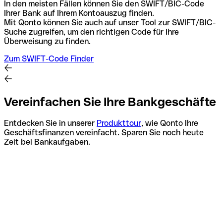
In den meisten Fällen können Sie den SWIFT/BIC-Code
Ihrer Bank auf Ihrem Kontoauszug finden.
Mit Qonto können Sie auch auf unser Tool zur SWIFT/BIC-
Suche zugreifen, um den richtigen Code für Ihre
Überweisung zu finden.
Zum SWIFT-Code Finder
Vereinfachen Sie Ihre Bankgeschäfte
Entdecken Sie in unserer
Produkttour
, wie Qonto Ihre
Geschäftsfinanzen vereinfacht. Sparen Sie noch heute
Zeit bei Bankaufgaben.