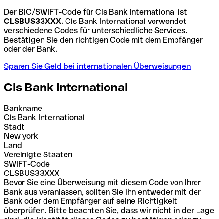
Der BIC/SWIFT-Code für Cls Bank International ist
CLSBUS33XXX
. Cls Bank International verwendet
verschiedene Codes für unterschiedliche Services.
Bestätigen Sie den richtigen Code mit dem Empfänger
oder der Bank.
Sparen Sie Geld bei internationalen Überweisungen
Cls Bank International
Bankname
Cls Bank International
Stadt
New york
Land
Vereinigte Staaten
SWIFT-Code
CLSBUS33XXX
Bevor Sie eine Überweisung mit diesem Code von Ihrer
Bank aus veranlassen, sollten Sie ihn entweder mit der
Bank oder dem Empfänger auf seine Richtigkeit
überprüfen. Bitte beachten Sie, dass wir nicht in der Lage