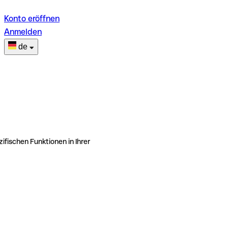
Konto eröffnen
Anmelden
de
ifischen Funktionen in Ihrer