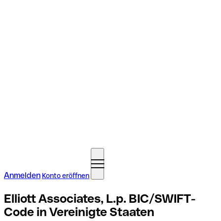
Anmelden
Konto eröffnen
Elliott Associates, L.p. BIC/SWIFT-
Code in Vereinigte Staaten