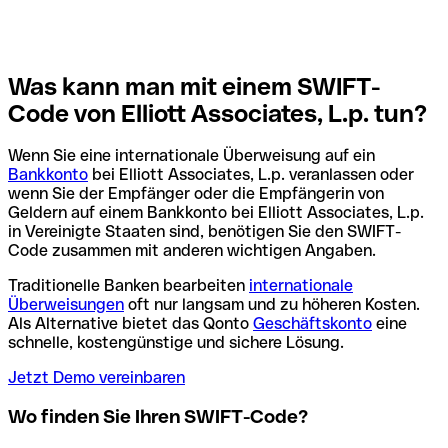
Was kann man mit einem SWIFT-
Code von Elliott Associates, L.p. tun?
Wenn Sie eine internationale Überweisung auf ein
Bankkonto
bei Elliott Associates, L.p. veranlassen oder
wenn Sie der Empfänger oder die Empfängerin von
Geldern auf einem Bankkonto bei Elliott Associates, L.p.
in Vereinigte Staaten sind, benötigen Sie den SWIFT-
Code zusammen mit anderen wichtigen Angaben.
Traditionelle Banken bearbeiten
internationale
Überweisungen
oft nur langsam und zu höheren Kosten.
Als Alternative bietet das Qonto
Geschäftskonto
eine
schnelle, kostengünstige und sichere Lösung.
Jetzt Demo vereinbaren
Wo finden Sie Ihren SWIFT-Code?