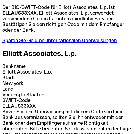
Der BIC/SWIFT-Code für Elliott Associates, L.p. ist
ELLAUS33XXX
. Elliott Associates, L.p. verwendet
verschiedene Codes für unterschiedliche Services.
Bestätigen Sie den richtigen Code mit dem Empfänger
oder der Bank.
Sparen Sie Geld bei internationalen Überweisungen
Elliott Associates, L.p.
Bankname
Elliott Associates, L.p.
Stadt
New york
Land
Vereinigte Staaten
SWIFT-Code
ELLAUS33XXX
Bevor Sie eine Überweisung mit diesem Code von Ihrer
Bank aus veranlassen, sollten Sie ihn entweder mit der
Bank oder dem Empfänger auf seine Richtigkeit
überprüfen. Bitte beachten Sie, dass wir nicht in der Lage