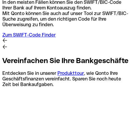
In den meisten Fällen können Sie den SWIFT/BIC-Code
Ihrer Bank auf Ihrem Kontoauszug finden.
Mit Qonto können Sie auch auf unser Tool zur SWIFT/BIC-
Suche zugreifen, um den richtigen Code für Ihre
Überweisung zu finden.
Zum SWIFT-Code Finder
Vereinfachen Sie Ihre Bankgeschäfte
Entdecken Sie in unserer
Produkttour
, wie Qonto Ihre
Geschäftsfinanzen vereinfacht. Sparen Sie noch heute
Zeit bei Bankaufgaben.