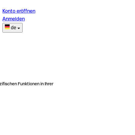
Konto eröffnen
Anmelden
de
ifischen Funktionen in Ihrer