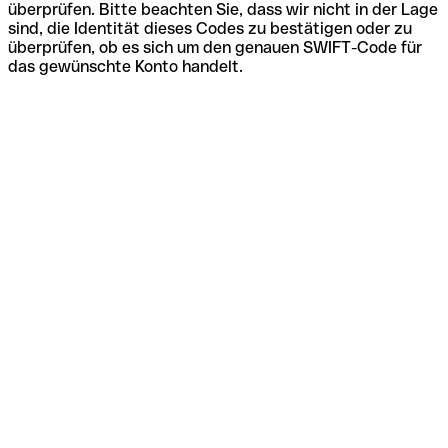
überprüfen. Bitte beachten Sie, dass wir nicht in der Lage
sind, die Identität dieses Codes zu bestätigen oder zu
überprüfen, ob es sich um den genauen SWIFT-Code für
das gewünschte Konto handelt.