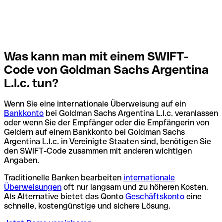
Was kann man mit einem SWIFT-
Code von Goldman Sachs Argentina
L.l.c. tun?
Wenn Sie eine internationale Überweisung auf ein
Bankkonto
bei Goldman Sachs Argentina L.l.c. veranlassen
oder wenn Sie der Empfänger oder die Empfängerin von
Geldern auf einem Bankkonto bei Goldman Sachs
Argentina L.l.c. in Vereinigte Staaten sind, benötigen Sie
den SWIFT-Code zusammen mit anderen wichtigen
Angaben.
Traditionelle Banken bearbeiten
internationale
Überweisungen
oft nur langsam und zu höheren Kosten.
Als Alternative bietet das Qonto
Geschäftskonto
eine
schnelle, kostengünstige und sichere Lösung.