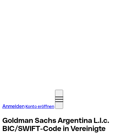
Anmelden
Konto eröffnen
Goldman Sachs Argentina L.l.c.
BIC/SWIFT-Code in Vereinigte