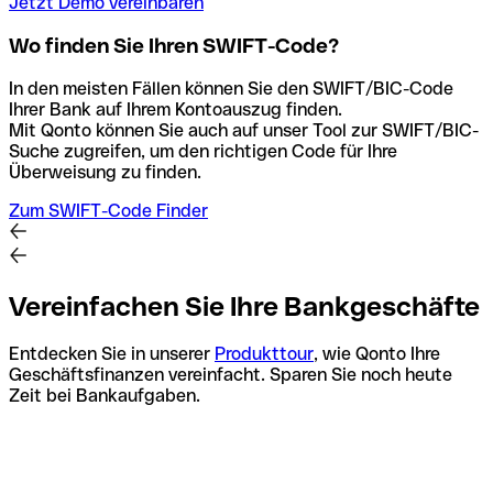
Jetzt Demo vereinbaren
Wo finden Sie Ihren SWIFT-Code?
In den meisten Fällen können Sie den SWIFT/BIC-Code
Ihrer Bank auf Ihrem Kontoauszug finden.
Mit Qonto können Sie auch auf unser Tool zur SWIFT/BIC-
Suche zugreifen, um den richtigen Code für Ihre
Überweisung zu finden.
Zum SWIFT-Code Finder
Vereinfachen Sie Ihre Bankgeschäfte
Entdecken Sie in unserer
Produkttour
, wie Qonto Ihre
Geschäftsfinanzen vereinfacht. Sparen Sie noch heute
Zeit bei Bankaufgaben.