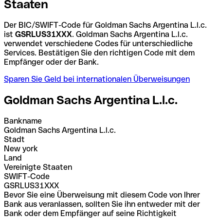
Staaten
Der BIC/SWIFT-Code für Goldman Sachs Argentina L.l.c.
ist
GSRLUS31XXX
. Goldman Sachs Argentina L.l.c.
verwendet verschiedene Codes für unterschiedliche
Services. Bestätigen Sie den richtigen Code mit dem
Empfänger oder der Bank.
Sparen Sie Geld bei internationalen Überweisungen
Goldman Sachs Argentina L.l.c.
Bankname
Goldman Sachs Argentina L.l.c.
Stadt
New york
Land
Vereinigte Staaten
SWIFT-Code
GSRLUS31XXX
Bevor Sie eine Überweisung mit diesem Code von Ihrer
Bank aus veranlassen, sollten Sie ihn entweder mit der
Bank oder dem Empfänger auf seine Richtigkeit