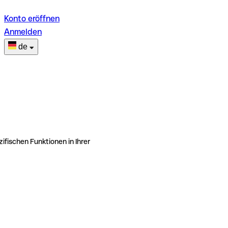
Konto eröffnen
Anmelden
de
ifischen Funktionen in Ihrer