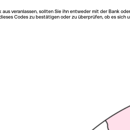
 aus veranlassen, sollten Sie ihn entweder mit der Bank ode
tät dieses Codes zu bestätigen oder zu überprüfen, ob es s