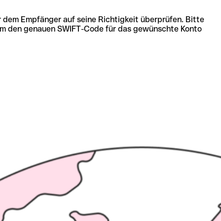
r dem Empfänger auf seine Richtigkeit überprüfen. Bitte
ich um den genauen SWIFT-Code für das gewünschte Konto