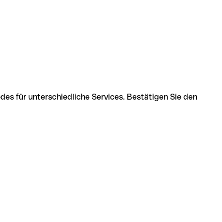
des für unterschiedliche Services. Bestätigen Sie den