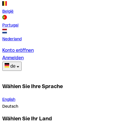
België
Portugal
Nederland
Konto eröffnen
Anmelden
de
Wählen Sie Ihre Sprache
English
Deutsch
Wählen Sie Ihr Land