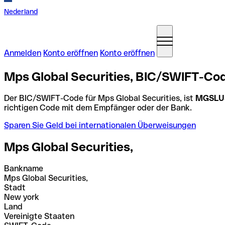
Nederland
Anmelden
Konto eröffnen
Konto eröffnen
Mps Global Securities, BIC/SWIFT-Cod
Der BIC/SWIFT-Code für Mps Global Securities, ist
MGSLU
richtigen Code mit dem Empfänger oder der Bank.
Sparen Sie Geld bei internationalen Überweisungen
Mps Global Securities,
Bankname
Mps Global Securities,
Stadt
New york
Land
Vereinigte Staaten