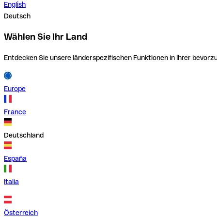
English
Deutsch
Wählen Sie Ihr Land
Entdecken Sie unsere länderspezifischen Funktionen in Ihrer bevor
Europe
France
Deutschland
España
Italia
Österreich