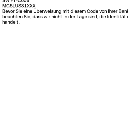
SWIFT-Code
MGSLUS31XXX
Bevor Sie eine Überweisung mit diesem Code von Ihrer Bank
beachten Sie, dass wir nicht in der Lage sind, die Identi
handelt.