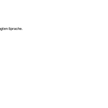
zugten Sprache.