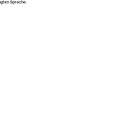
zugten Sprache.