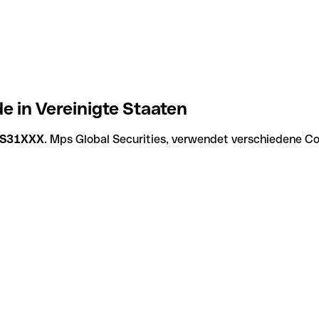
e in Vereinigte Staaten
S31XXX
. Mps Global Securities, verwendet verschiedene Co