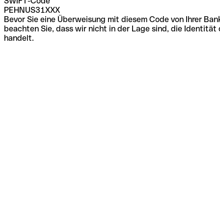
SWIFT-Code
PEHNUS31XXX
Bevor Sie eine Überweisung mit diesem Code von Ihrer Bank
beachten Sie, dass wir nicht in der Lage sind, die Identi
handelt.