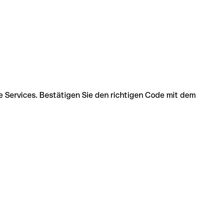
e Services. Bestätigen Sie den richtigen Code mit dem