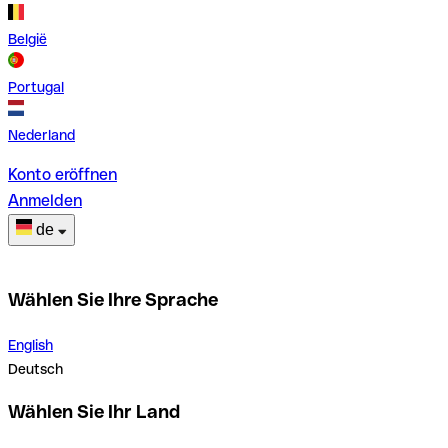
België
Portugal
Nederland
Konto eröffnen
Anmelden
de
Wählen Sie Ihre Sprache
English
Deutsch
Wählen Sie Ihr Land