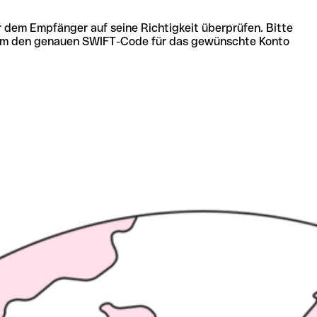
r dem Empfänger auf seine Richtigkeit überprüfen. Bitte
ich um den genauen SWIFT-Code für das gewünschte Konto