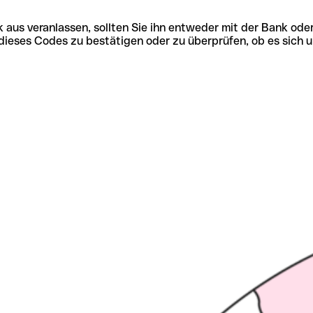
 aus veranlassen, sollten Sie ihn entweder mit der Bank ode
tät dieses Codes zu bestätigen oder zu überprüfen, ob es s