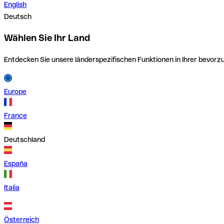
English
Deutsch
Wählen Sie Ihr Land
Entdecken Sie unsere länderspezifischen Funktionen in Ihrer bevor
Europe
France
Deutschland
España
Italia
Österreich