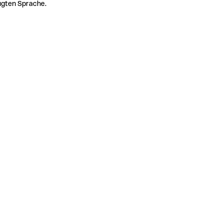
zugten Sprache.