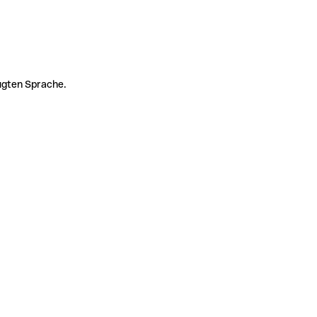
zugten Sprache.