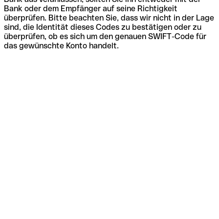
Bank oder dem Empfänger auf seine Richtigkeit
überprüfen. Bitte beachten Sie, dass wir nicht in der Lage
sind, die Identität dieses Codes zu bestätigen oder zu
überprüfen, ob es sich um den genauen SWIFT-Code für
das gewünschte Konto handelt.