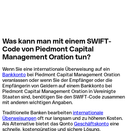
Was kann man mit einem SWIFT-
Code von Piedmont Capital
Management Oration tun?
Wenn Sie eine internationale Überweisung auf ein
Bankkonto
bei Piedmont Capital Management Oration
veranlassen oder wenn Sie der Empfänger oder die
Empfängerin von Geldern auf einem Bankkonto bei
Piedmont Capital Management Oration in Vereinigte
Staaten sind, benötigen Sie den SWIFT-Code zusammen
mit anderen wichtigen Angaben.
Traditionelle Banken bearbeiten
internationale
Überweisungen
oft nur langsam und zu höheren Kosten.
Als Alternative bietet das Qonto
Geschäftskonto
eine
schnelle, kostengünstige und sichere Lösung.