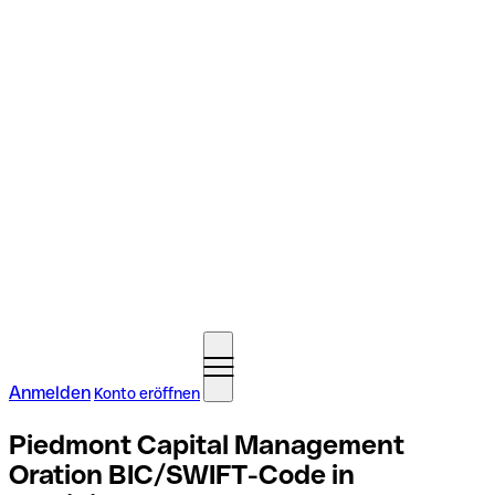
Anmelden
Konto eröffnen
Piedmont Capital Management
Oration BIC/SWIFT-Code in