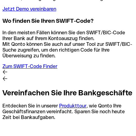
Jetzt Demo vereinbaren
Wo finden Sie Ihren SWIFT-Code?
In den meisten Fällen können Sie den SWIFT/BIC-Code
Ihrer Bank auf Ihrem Kontoauszug finden.
Mit Qonto können Sie auch auf unser Tool zur SWIFT/BIC-
Suche zugreifen, um den richtigen Code für Ihre
Überweisung zu finden.
Zum SWIFT-Code Finder
Vereinfachen Sie Ihre Bankgeschäfte
Entdecken Sie in unserer
Produkttour
, wie Qonto Ihre
Geschäftsfinanzen vereinfacht. Sparen Sie noch heute
Zeit bei Bankaufgaben.