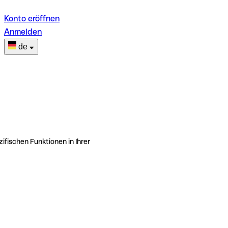
Konto eröffnen
Anmelden
de
ifischen Funktionen in Ihrer