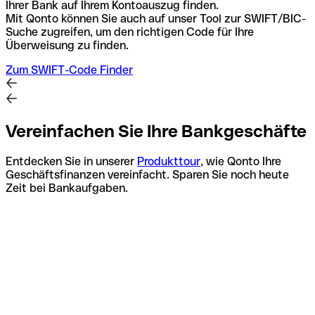
Ihrer Bank auf Ihrem Kontoauszug finden.
Mit Qonto können Sie auch auf unser Tool zur SWIFT/BIC-
Suche zugreifen, um den richtigen Code für Ihre
Überweisung zu finden.
Zum SWIFT-Code Finder
Vereinfachen Sie Ihre Bankgeschäfte
Entdecken Sie in unserer
Produkttour
, wie Qonto Ihre
Geschäftsfinanzen vereinfacht. Sparen Sie noch heute
Zeit bei Bankaufgaben.