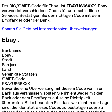
Der BIC/SWIFT-Code für Ebay . ist
EBAYUS66XXX
. Ebay .
verwendet verschiedene Codes für unterschiedliche
Services. Bestätigen Sie den richtigen Code mit dem
Empfänger oder der Bank.
Sparen Sie Geld bei internationalen Überweisungen
Ebay .
Bankname
Ebay .
Stadt
San jose
Land
Vereinigte Staaten
SWIFT-Code
EBAYUS66XXX
Bevor Sie eine Überweisung mit diesem Code von Ihrer
Bank aus veranlassen, sollten Sie ihn entweder mit der
Bank oder dem Empfänger auf seine Richtigkeit
überprüfen. Bitte beachten Sie, dass wir nicht in der Lage
sind, die Identität dieses Codes zu bestätigen oder zu