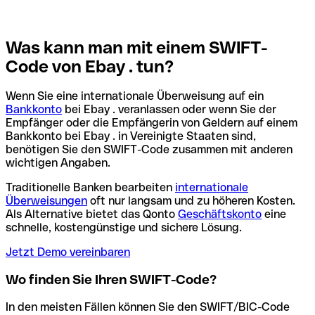
Was kann man mit einem SWIFT-
Code von Ebay . tun?
Wenn Sie eine internationale Überweisung auf ein
Bankkonto
bei Ebay . veranlassen oder wenn Sie der
Empfänger oder die Empfängerin von Geldern auf einem
Bankkonto bei Ebay . in Vereinigte Staaten sind,
benötigen Sie den SWIFT-Code zusammen mit anderen
wichtigen Angaben.
Traditionelle Banken bearbeiten
internationale
Überweisungen
oft nur langsam und zu höheren Kosten.
Als Alternative bietet das Qonto
Geschäftskonto
eine
schnelle, kostengünstige und sichere Lösung.
Jetzt Demo vereinbaren
Wo finden Sie Ihren SWIFT-Code?
In den meisten Fällen können Sie den SWIFT/BIC-Code