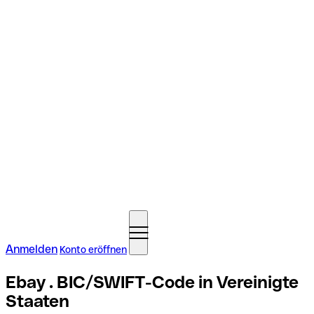
Anmelden
Konto eröffnen
Ebay . BIC/SWIFT-Code in Vereinigte
Staaten