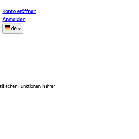
Konto eröffnen
Anmelden
de
ifischen Funktionen in Ihrer