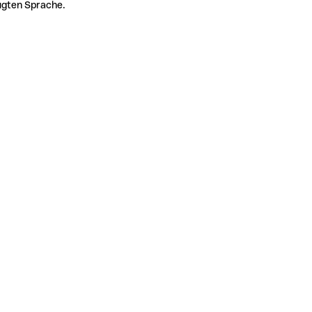
zugten Sprache.