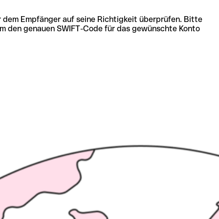
r dem Empfänger auf seine Richtigkeit überprüfen. Bitte
ich um den genauen SWIFT-Code für das gewünschte Konto