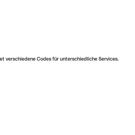
det verschiedene Codes für unterschiedliche Services.