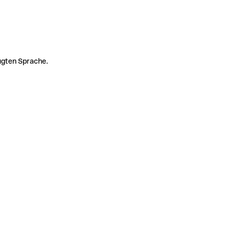
zugten Sprache.