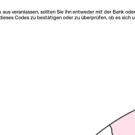
 aus veranlassen, sollten Sie ihn entweder mit der Bank ode
tät dieses Codes zu bestätigen oder zu überprüfen, ob es s