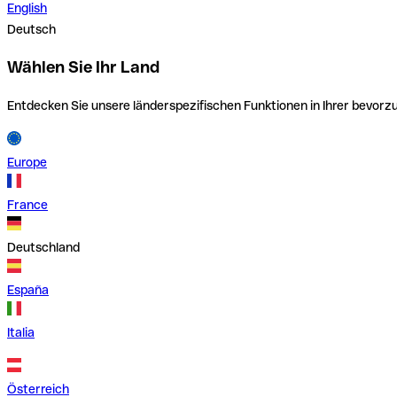
English
Deutsch
Wählen Sie Ihr Land
Entdecken Sie unsere länderspezifischen Funktionen in Ihrer bevor
Europe
France
Deutschland
España
Italia
Österreich