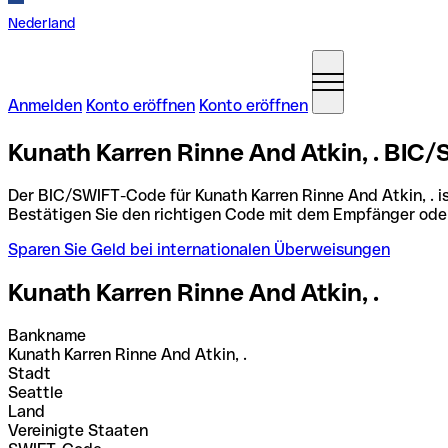
Nederland
Anmelden
Konto eröffnen
Konto eröffnen
Kunath Karren Rinne And Atkin, . BIC/
Der BIC/SWIFT-Code für Kunath Karren Rinne And Atkin, . i
Bestätigen Sie den richtigen Code mit dem Empfänger ode
Sparen Sie Geld bei internationalen Überweisungen
Kunath Karren Rinne And Atkin, .
Bankname
Kunath Karren Rinne And Atkin, .
Stadt
Seattle
Land
Vereinigte Staaten