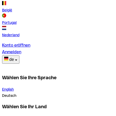
België
Portugal
Nederland
Konto eröffnen
Anmelden
de
Wählen Sie Ihre Sprache
English
Deutsch
Wählen Sie Ihr Land