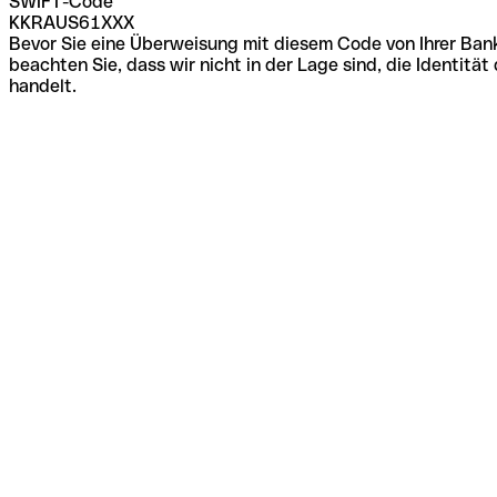
SWIFT-Code
KKRAUS61XXX
Bevor Sie eine Überweisung mit diesem Code von Ihrer Bank
beachten Sie, dass wir nicht in der Lage sind, die Identi
handelt.