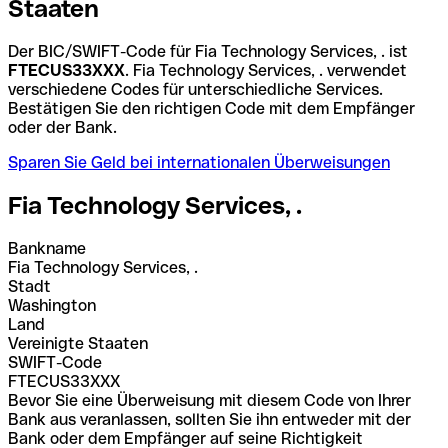
Staaten
Der BIC/SWIFT-Code für Fia Technology Services, . ist
FTECUS33XXX
. Fia Technology Services, . verwendet
verschiedene Codes für unterschiedliche Services.
Bestätigen Sie den richtigen Code mit dem Empfänger
oder der Bank.
Sparen Sie Geld bei internationalen Überweisungen
Fia Technology Services, .
Bankname
Fia Technology Services, .
Stadt
Washington
Land
Vereinigte Staaten
SWIFT-Code
FTECUS33XXX
Bevor Sie eine Überweisung mit diesem Code von Ihrer
Bank aus veranlassen, sollten Sie ihn entweder mit der
Bank oder dem Empfänger auf seine Richtigkeit