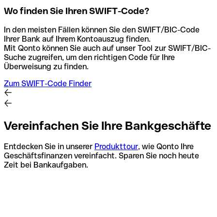
Wo finden Sie Ihren SWIFT-Code?
In den meisten Fällen können Sie den SWIFT/BIC-Code
Ihrer Bank auf Ihrem Kontoauszug finden.
Mit Qonto können Sie auch auf unser Tool zur SWIFT/BIC-
Suche zugreifen, um den richtigen Code für Ihre
Überweisung zu finden.
Zum SWIFT-Code Finder
Vereinfachen Sie Ihre Bankgeschäfte
Entdecken Sie in unserer
Produkttour
, wie Qonto Ihre
Geschäftsfinanzen vereinfacht. Sparen Sie noch heute
Zeit bei Bankaufgaben.