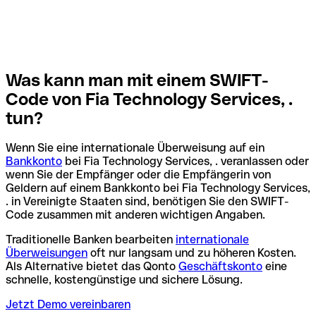
Was kann man mit einem SWIFT-
Code von Fia Technology Services, .
tun?
Wenn Sie eine internationale Überweisung auf ein
Bankkonto
bei Fia Technology Services, . veranlassen oder
wenn Sie der Empfänger oder die Empfängerin von
Geldern auf einem Bankkonto bei Fia Technology Services,
. in Vereinigte Staaten sind, benötigen Sie den SWIFT-
Code zusammen mit anderen wichtigen Angaben.
Traditionelle Banken bearbeiten
internationale
Überweisungen
oft nur langsam und zu höheren Kosten.
Als Alternative bietet das Qonto
Geschäftskonto
eine
schnelle, kostengünstige und sichere Lösung.
Jetzt Demo vereinbaren