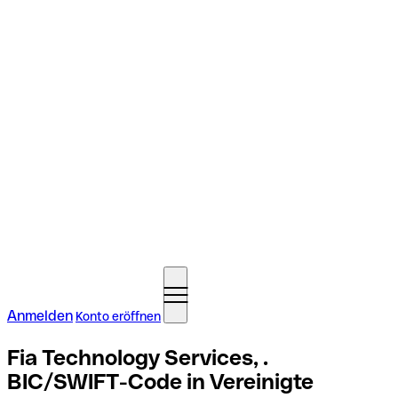
Anmelden
Konto eröffnen
Fia Technology Services, .
BIC/SWIFT-Code in Vereinigte