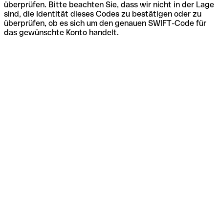
überprüfen. Bitte beachten Sie, dass wir nicht in der Lage
sind, die Identität dieses Codes zu bestätigen oder zu
überprüfen, ob es sich um den genauen SWIFT-Code für
das gewünschte Konto handelt.