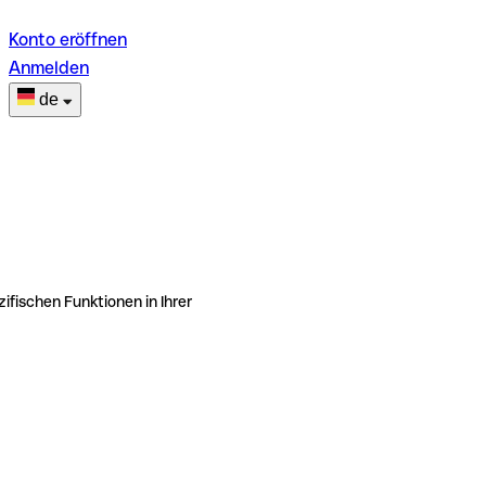
Konto eröffnen
Anmelden
de
ifischen Funktionen in Ihrer