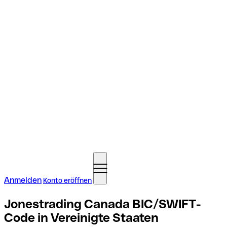
Anmelden
Konto eröffnen
Jonestrading Canada BIC/SWIFT-
Code in Vereinigte Staaten