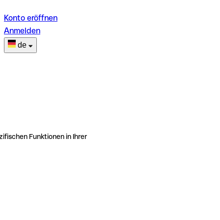
Konto eröffnen
Anmelden
de
ifischen Funktionen in Ihrer