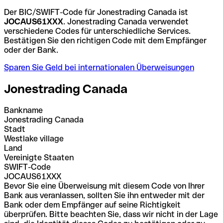
Der BIC/SWIFT-Code für Jonestrading Canada ist
JOCAUS61XXX
. Jonestrading Canada verwendet
verschiedene Codes für unterschiedliche Services.
Bestätigen Sie den richtigen Code mit dem Empfänger
oder der Bank.
Sparen Sie Geld bei internationalen Überweisungen
Jonestrading Canada
Bankname
Jonestrading Canada
Stadt
Westlake village
Land
Vereinigte Staaten
SWIFT-Code
JOCAUS61XXX
Bevor Sie eine Überweisung mit diesem Code von Ihrer
Bank aus veranlassen, sollten Sie ihn entweder mit der
Bank oder dem Empfänger auf seine Richtigkeit
überprüfen. Bitte beachten Sie, dass wir nicht in der Lage