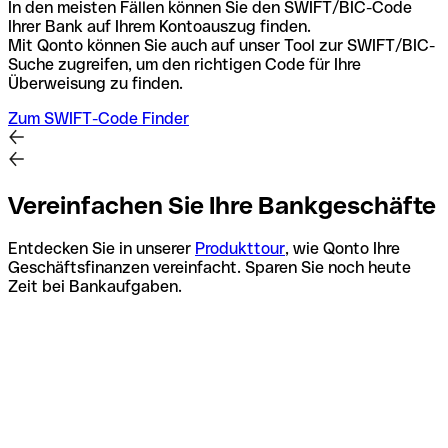
In den meisten Fällen können Sie den SWIFT/BIC-Code
Ihrer Bank auf Ihrem Kontoauszug finden.
Mit Qonto können Sie auch auf unser Tool zur SWIFT/BIC-
Suche zugreifen, um den richtigen Code für Ihre
Überweisung zu finden.
Zum SWIFT-Code Finder
Vereinfachen Sie Ihre Bankgeschäfte
Entdecken Sie in unserer
Produkttour
, wie Qonto Ihre
Geschäftsfinanzen vereinfacht. Sparen Sie noch heute
Zeit bei Bankaufgaben.