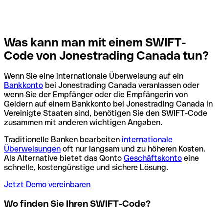
Was kann man mit einem SWIFT-
Code von Jonestrading Canada tun?
Wenn Sie eine internationale Überweisung auf ein
Bankkonto
bei Jonestrading Canada veranlassen oder
wenn Sie der Empfänger oder die Empfängerin von
Geldern auf einem Bankkonto bei Jonestrading Canada in
Vereinigte Staaten sind, benötigen Sie den SWIFT-Code
zusammen mit anderen wichtigen Angaben.
Traditionelle Banken bearbeiten
internationale
Überweisungen
oft nur langsam und zu höheren Kosten.
Als Alternative bietet das Qonto
Geschäftskonto
eine
schnelle, kostengünstige und sichere Lösung.
Jetzt Demo vereinbaren
Wo finden Sie Ihren SWIFT-Code?