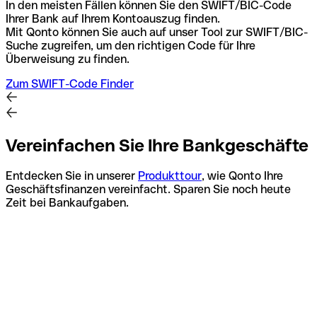
In den meisten Fällen können Sie den SWIFT/BIC-Code
Ihrer Bank auf Ihrem Kontoauszug finden.
Mit Qonto können Sie auch auf unser Tool zur SWIFT/BIC-
Suche zugreifen, um den richtigen Code für Ihre
Überweisung zu finden.
Zum SWIFT-Code Finder
Vereinfachen Sie Ihre Bankgeschäfte
Entdecken Sie in unserer
Produkttour
, wie Qonto Ihre
Geschäftsfinanzen vereinfacht. Sparen Sie noch heute
Zeit bei Bankaufgaben.