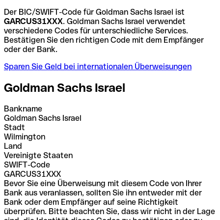
Der BIC/SWIFT-Code für Goldman Sachs Israel ist
GARCUS31XXX
. Goldman Sachs Israel verwendet
verschiedene Codes für unterschiedliche Services.
Bestätigen Sie den richtigen Code mit dem Empfänger
oder der Bank.
Sparen Sie Geld bei internationalen Überweisungen
Goldman Sachs Israel
Bankname
Goldman Sachs Israel
Stadt
Wilmington
Land
Vereinigte Staaten
SWIFT-Code
GARCUS31XXX
Bevor Sie eine Überweisung mit diesem Code von Ihrer
Bank aus veranlassen, sollten Sie ihn entweder mit der
Bank oder dem Empfänger auf seine Richtigkeit
überprüfen. Bitte beachten Sie, dass wir nicht in der Lage