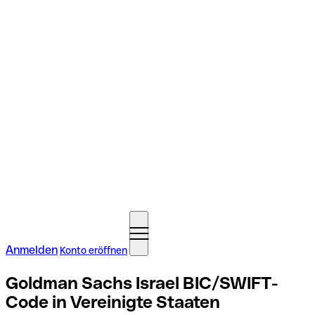
Anmelden
Konto eröffnen
Goldman Sachs Israel BIC/SWIFT-
Code in Vereinigte Staaten