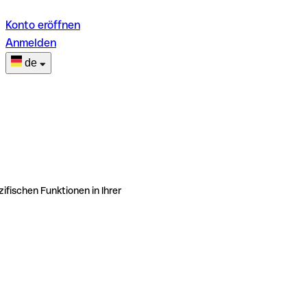
Konto eröffnen
Anmelden
de
ifischen Funktionen in Ihrer