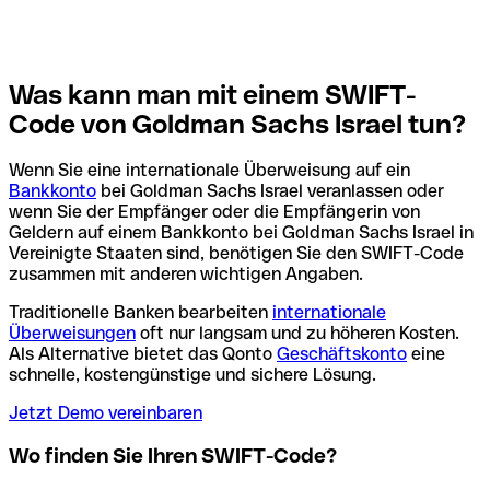
Was kann man mit einem SWIFT-
Code von Goldman Sachs Israel tun?
Wenn Sie eine internationale Überweisung auf ein
Bankkonto
bei Goldman Sachs Israel veranlassen oder
wenn Sie der Empfänger oder die Empfängerin von
Geldern auf einem Bankkonto bei Goldman Sachs Israel in
Vereinigte Staaten sind, benötigen Sie den SWIFT-Code
zusammen mit anderen wichtigen Angaben.
Traditionelle Banken bearbeiten
internationale
Überweisungen
oft nur langsam und zu höheren Kosten.
Als Alternative bietet das Qonto
Geschäftskonto
eine
schnelle, kostengünstige und sichere Lösung.
Jetzt Demo vereinbaren
Wo finden Sie Ihren SWIFT-Code?