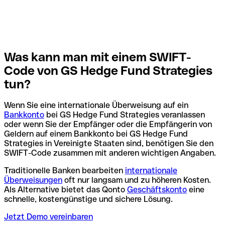
Was kann man mit einem SWIFT-
Code von GS Hedge Fund Strategies
tun?
Wenn Sie eine internationale Überweisung auf ein
Bankkonto
bei GS Hedge Fund Strategies veranlassen
oder wenn Sie der Empfänger oder die Empfängerin von
Geldern auf einem Bankkonto bei GS Hedge Fund
Strategies in Vereinigte Staaten sind, benötigen Sie den
SWIFT-Code zusammen mit anderen wichtigen Angaben.
Traditionelle Banken bearbeiten
internationale
Überweisungen
oft nur langsam und zu höheren Kosten.
Als Alternative bietet das Qonto
Geschäftskonto
eine
schnelle, kostengünstige und sichere Lösung.
Jetzt Demo vereinbaren