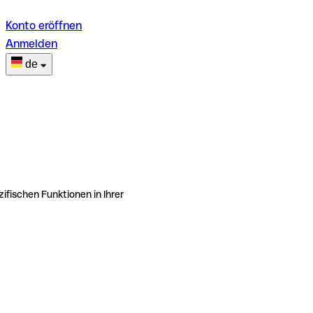
Konto eröffnen
Anmelden
de
ifischen Funktionen in Ihrer