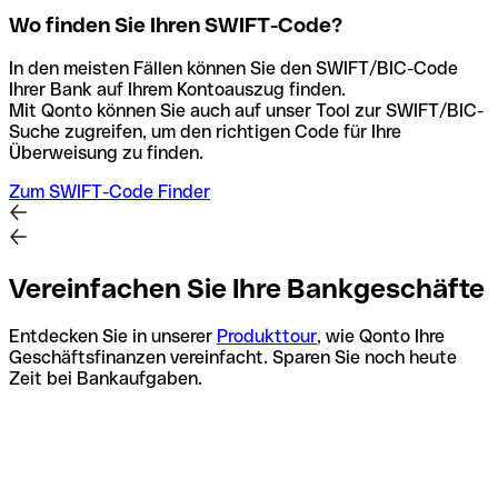
Wo finden Sie Ihren SWIFT-Code?
In den meisten Fällen können Sie den SWIFT/BIC-Code
Ihrer Bank auf Ihrem Kontoauszug finden.
Mit Qonto können Sie auch auf unser Tool zur SWIFT/BIC-
Suche zugreifen, um den richtigen Code für Ihre
Überweisung zu finden.
Zum SWIFT-Code Finder
Vereinfachen Sie Ihre Bankgeschäfte
Entdecken Sie in unserer
Produkttour
, wie Qonto Ihre
Geschäftsfinanzen vereinfacht. Sparen Sie noch heute
Zeit bei Bankaufgaben.