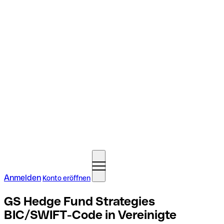
Anmelden
Konto eröffnen
GS Hedge Fund Strategies
BIC/SWIFT-Code in Vereinigte