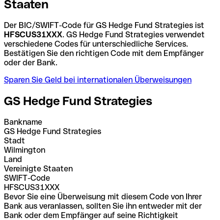
Staaten
Der BIC/SWIFT-Code für GS Hedge Fund Strategies ist
HFSCUS31XXX
. GS Hedge Fund Strategies verwendet
verschiedene Codes für unterschiedliche Services.
Bestätigen Sie den richtigen Code mit dem Empfänger
oder der Bank.
Sparen Sie Geld bei internationalen Überweisungen
GS Hedge Fund Strategies
Bankname
GS Hedge Fund Strategies
Stadt
Wilmington
Land
Vereinigte Staaten
SWIFT-Code
HFSCUS31XXX
Bevor Sie eine Überweisung mit diesem Code von Ihrer
Bank aus veranlassen, sollten Sie ihn entweder mit der
Bank oder dem Empfänger auf seine Richtigkeit