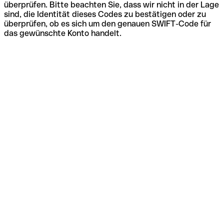
überprüfen. Bitte beachten Sie, dass wir nicht in der Lage
sind, die Identität dieses Codes zu bestätigen oder zu
überprüfen, ob es sich um den genauen SWIFT-Code für
das gewünschte Konto handelt.