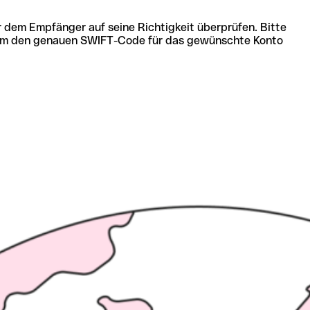
r dem Empfänger auf seine Richtigkeit überprüfen. Bitte
ich um den genauen SWIFT-Code für das gewünschte Konto