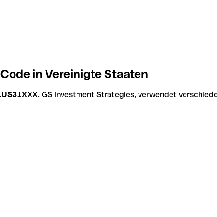
Code in Vereinigte Staaten
LUS31XXX
. GS Investment Strategies, verwendet verschiede