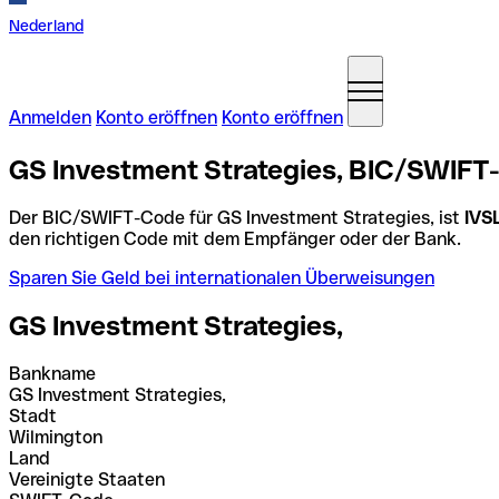
Nederland
Anmelden
Konto eröffnen
Konto eröffnen
GS Investment Strategies, BIC/SWIFT-
Der BIC/SWIFT-Code für GS Investment Strategies, ist
IVS
den richtigen Code mit dem Empfänger oder der Bank.
Sparen Sie Geld bei internationalen Überweisungen
GS Investment Strategies,
Bankname
GS Investment Strategies,
Stadt
Wilmington
Land
Vereinigte Staaten