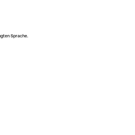
zugten Sprache.