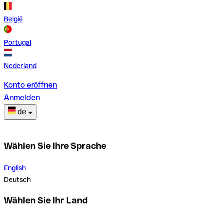
België
Portugal
Nederland
Konto eröffnen
Anmelden
de
Wählen Sie Ihre Sprache
English
Deutsch
Wählen Sie Ihr Land