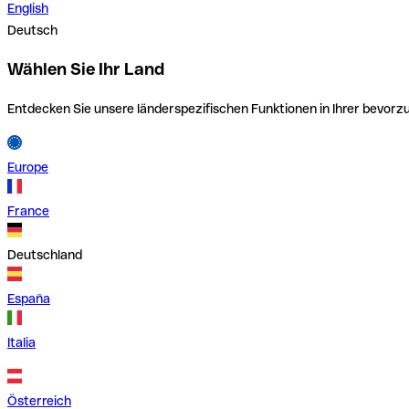
English
Deutsch
Wählen Sie Ihr Land
Entdecken Sie unsere länderspezifischen Funktionen in Ihrer bevor
Europe
France
Deutschland
España
Italia
Österreich