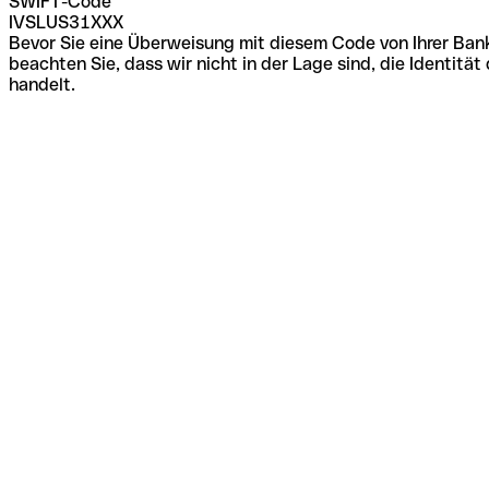
SWIFT-Code
IVSLUS31XXX
Bevor Sie eine Überweisung mit diesem Code von Ihrer Bank
beachten Sie, dass wir nicht in der Lage sind, die Identi
handelt.