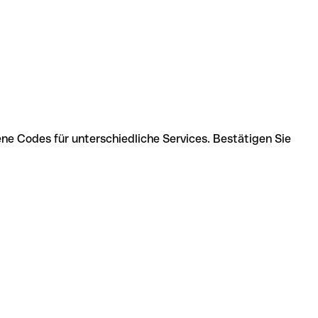
ne Codes für unterschiedliche Services. Bestätigen Sie