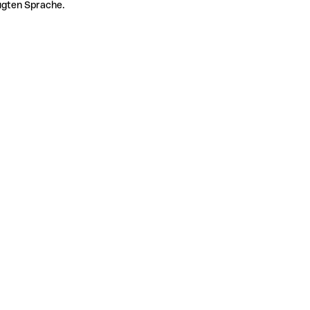
zugten Sprache.