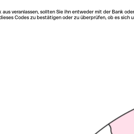
 aus veranlassen, sollten Sie ihn entweder mit der Bank ode
tät dieses Codes zu bestätigen oder zu überprüfen, ob es s