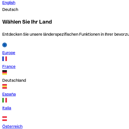
English
Deutsch
Wählen Sie Ihr Land
Entdecken Sie unsere länderspezifischen Funktionen in Ihrer bevor
Europe
France
Deutschland
España
Italia
Österreich