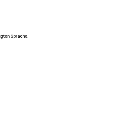
zugten Sprache.