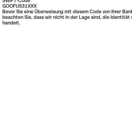
SWIFT-Code
GOOFUS31XXX
Bevor Sie eine Überweisung mit diesem Code von Ihrer Bank
beachten Sie, dass wir nicht in der Lage sind, die Identi
handelt.