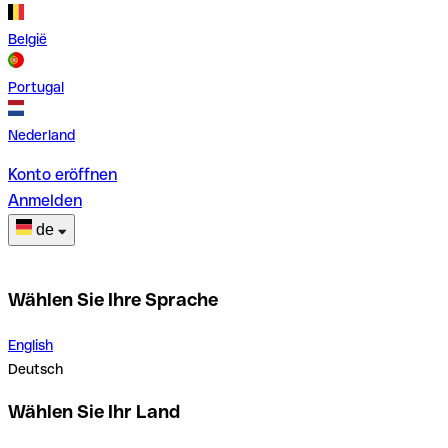
België
Portugal
Nederland
Konto eröffnen
Anmelden
de
Wählen Sie Ihre Sprache
English
Deutsch
Wählen Sie Ihr Land