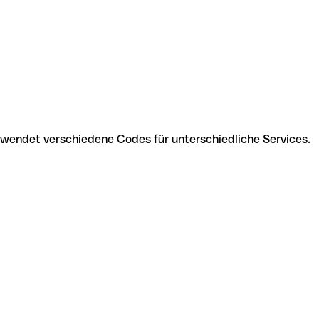
verwendet verschiedene Codes für unterschiedliche Services.