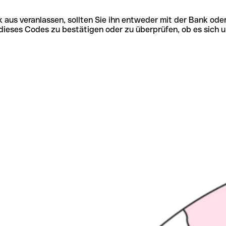
 aus veranlassen, sollten Sie ihn entweder mit der Bank ode
tät dieses Codes zu bestätigen oder zu überprüfen, ob es s