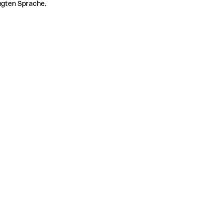
zugten Sprache.