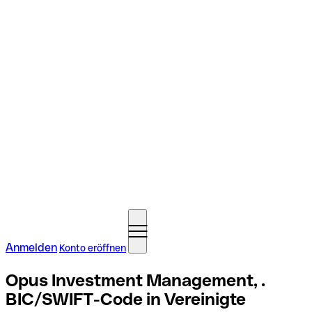
Anmelden
Konto eröffnen
Opus Investment Management, .
BIC/SWIFT-Code in Vereinigte