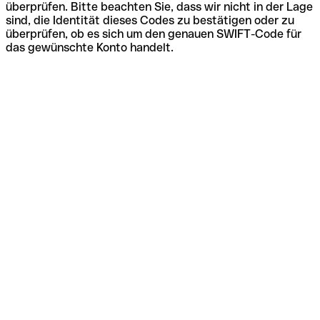
überprüfen. Bitte beachten Sie, dass wir nicht in der Lage
sind, die Identität dieses Codes zu bestätigen oder zu
überprüfen, ob es sich um den genauen SWIFT-Code für
das gewünschte Konto handelt.