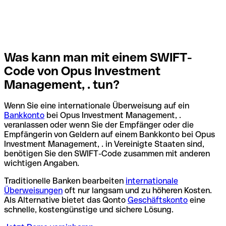
Was kann man mit einem SWIFT-
Code von Opus Investment
Management, . tun?
Wenn Sie eine internationale Überweisung auf ein
Bankkonto
bei Opus Investment Management, .
veranlassen oder wenn Sie der Empfänger oder die
Empfängerin von Geldern auf einem Bankkonto bei Opus
Investment Management, . in Vereinigte Staaten sind,
benötigen Sie den SWIFT-Code zusammen mit anderen
wichtigen Angaben.
Traditionelle Banken bearbeiten
internationale
Überweisungen
oft nur langsam und zu höheren Kosten.
Als Alternative bietet das Qonto
Geschäftskonto
eine
schnelle, kostengünstige und sichere Lösung.