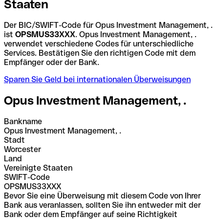
Staaten
Der BIC/SWIFT-Code für Opus Investment Management, .
ist
OPSMUS33XXX
. Opus Investment Management, .
verwendet verschiedene Codes für unterschiedliche
Services. Bestätigen Sie den richtigen Code mit dem
Empfänger oder der Bank.
Sparen Sie Geld bei internationalen Überweisungen
Opus Investment Management, .
Bankname
Opus Investment Management, .
Stadt
Worcester
Land
Vereinigte Staaten
SWIFT-Code
OPSMUS33XXX
Bevor Sie eine Überweisung mit diesem Code von Ihrer
Bank aus veranlassen, sollten Sie ihn entweder mit der
Bank oder dem Empfänger auf seine Richtigkeit