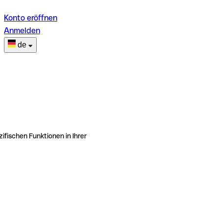
Konto eröffnen
Anmelden
de
ifischen Funktionen in Ihrer