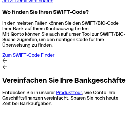
Jetzt Demo vereinbaren
Wo finden Sie Ihren SWIFT-Code?
In den meisten Fällen können Sie den SWIFT/BIC-Code
Ihrer Bank auf Ihrem Kontoauszug finden.
Mit Qonto können Sie auch auf unser Tool zur SWIFT/BIC-
Suche zugreifen, um den richtigen Code für Ihre
Überweisung zu finden.
Zum SWIFT-Code Finder
Vereinfachen Sie Ihre Bankgeschäfte
Entdecken Sie in unserer
Produkttour
, wie Qonto Ihre
Geschäftsfinanzen vereinfacht. Sparen Sie noch heute
Zeit bei Bankaufgaben.