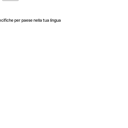
ecifiche per paese nella tua lingua