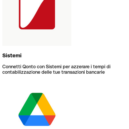
Sistemi
Connetti Qonto con Sistemi per azzerare i tempi di
contabilizzazione delle tue transazioni bancarie