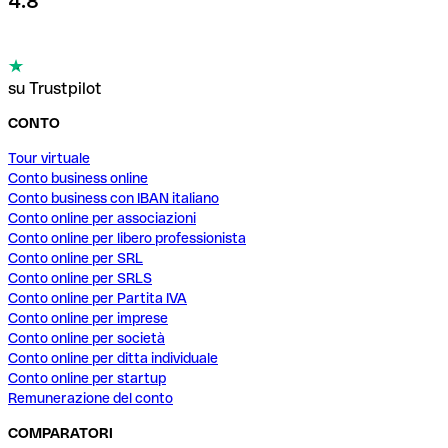
4.8
su Trustpilot
CONTO
Tour virtuale
Conto business online
Conto business con IBAN italiano
Conto online per associazioni
Conto online per libero professionista
Conto online per SRL
Conto online per SRLS
Conto online per Partita IVA
Conto online per imprese
Conto online per società
Conto online per ditta individuale
Conto online per startup
Remunerazione del conto
COMPARATORI