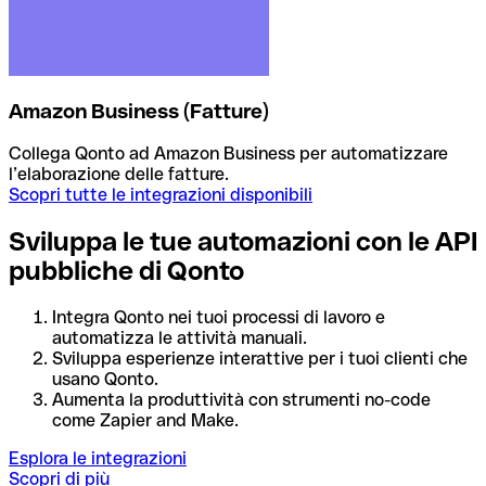
Amazon Business (Fatture)
Collega Qonto ad Amazon Business per automatizzare
l’elaborazione delle fatture.
Scopri tutte le integrazioni disponibili
Sviluppa le tue automazioni con le API
pubbliche di Qonto
Integra Qonto nei tuoi processi di lavoro e
automatizza le attività manuali.
Sviluppa esperienze interattive per i tuoi clienti che
usano Qonto.
Aumenta la produttività con strumenti no-code
come Zapier and Make.
Esplora le integrazioni
Scopri di più