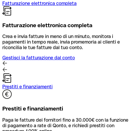
Fatturazione elettronica completa
Fatturazione elettronica completa
Crea e invia fatture in meno di un minuto, monitora i
pagamenti in tempo reale, invia promemoria ai clienti e
riconcilia le tue fatture dal tuo conto.
Gestisci la fatturazione dal conto
Prestiti e finanziamenti
Prestiti e finanziamenti
Paga le fatture dei fornitori fino a 30.000€ con la funzione
di pagamento a rate di Qonto, e richiedi prestiti con