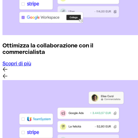
Ottimizza la collaborazione con il
commercialista
Scopri di più