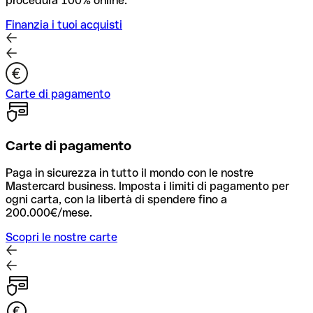
procedura 100% online.
Finanzia i tuoi acquisti
Carte di pagamento
Carte di pagamento
Paga in sicurezza in tutto il mondo con le nostre
Mastercard business. Imposta i limiti di pagamento per
ogni carta, con la libertà di spendere fino a
200.000€/mese.
Scopri le nostre carte