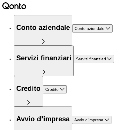
Conto aziendale
Conto aziendale
Servizi finanziari
Servizi finanziari
Credito
Credito
Avvio d’impresa
Avvio d’impresa