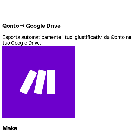
Qonto → Google Drive
Esporta automaticamente i tuoi giustificativi da Qonto nel
tuo Google Drive.
Make