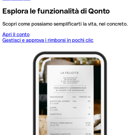
Esplora le funzionalità di Qonto
Scopri come possiamo semplificarti la vita, nel concreto.
Apri il conto
Gestisci e approva i rimborsi in pochi clic