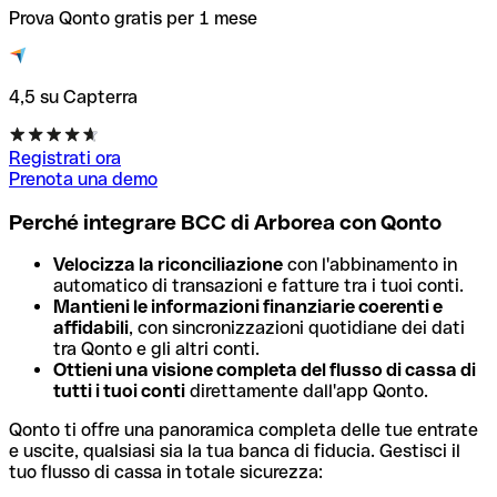
Prova Qonto gratis per 1 mese
4,5 su Capterra
Registrati ora
Prenota una demo
Perché integrare BCC di Arborea con Qonto
Velocizza la riconciliazione
con l'abbinamento in
automatico di transazioni e fatture tra i tuoi conti.
Mantieni le informazioni finanziarie coerenti e
affidabili
, con sincronizzazioni quotidiane dei dati
tra Qonto e gli altri conti.
Ottieni una visione completa del flusso di cassa di
tutti i tuoi conti
direttamente dall'app Qonto.
Qonto ti offre una panoramica completa delle tue entrate
e uscite, qualsiasi sia la tua banca di fiducia. Gestisci il
tuo flusso di cassa in totale sicurezza: