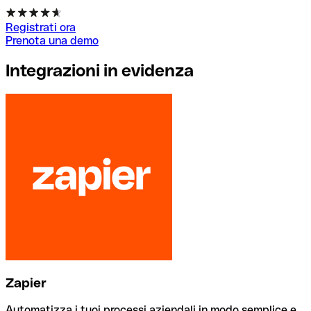
Registrati ora
Prenota una demo
Integrazioni in evidenza
Zapier
Automatizza i tuoi processi aziendali in modo semplice e