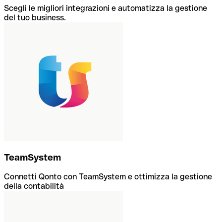
Scegli le migliori integrazioni e automatizza la gestione
del tuo business.
TeamSystem
Connetti Qonto con TeamSystem e ottimizza la gestione
della contabilità