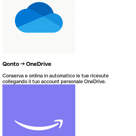
Qonto → OneDrive
Conserva e ordina in automatico le tue ricevute
collegando il tuo account personale OneDrive.