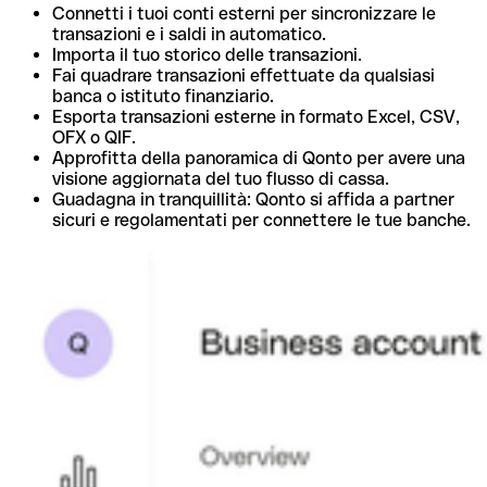
Connetti i tuoi conti esterni per sincronizzare le
transazioni e i saldi in automatico.
Importa il tuo storico delle transazioni.
Fai quadrare transazioni effettuate da qualsiasi
banca o istituto finanziario.
Esporta transazioni esterne in formato Excel, CSV,
OFX o QIF.
Approfitta della panoramica di Qonto per avere una
visione aggiornata del tuo flusso di cassa.
Guadagna in tranquillità: Qonto si affida a partner
sicuri e regolamentati per connettere le tue banche.