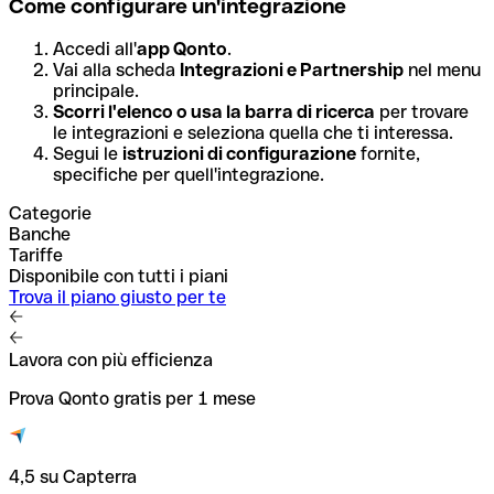
Come configurare un'integrazione
Accedi all'
app Qonto
.
Vai alla scheda
Integrazioni e Partnership
nel menu
principale.
Scorri l'elenco o usa la barra di ricerca
per trovare
le integrazioni e seleziona quella che ti interessa.
Segui le
istruzioni di configurazione
fornite,
specifiche per quell'integrazione.
Categorie
Banche
Tariffe
Disponibile con tutti i piani
Trova il piano giusto per te
Lavora con più efficienza
Prova Qonto gratis per 1 mese
4,5 su Capterra