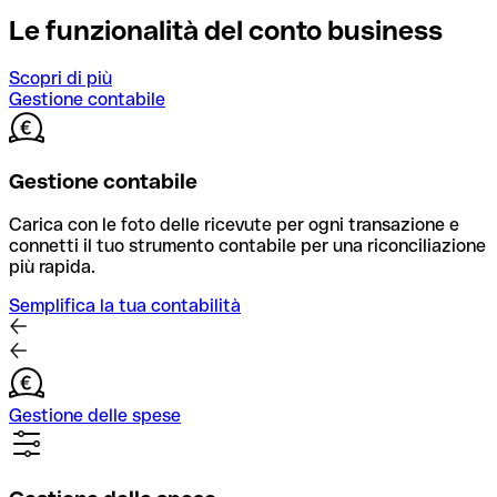
Le funzionalità del conto business
Scopri di più
Gestione contabile
Gestione contabile
Carica con le foto delle ricevute per ogni transazione e
connetti il tuo strumento contabile per una riconciliazione
più rapida.
Semplifica la tua contabilità
Gestione delle spese