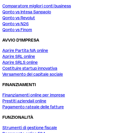
Comparatore migliori conti business
Qonto vs Intesa Sanpaolo
Qonto vs Revolut
Qonto vs N26
Qonto vs Finom
AVVIO D'IMPRESA
Aprire Partita IVA online
Aprire SRL online
Aprire SRLS online
Costituire startup innovativa
Versamento del capitale sociale
FINANZIAMENTI
Finanziamenti online per imprese
Prestiti aziendali online
Pagamento rateale delle fatture
FUNZIONALITÀ
Strumenti di gestione fiscale