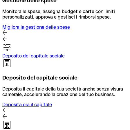
Gestione delle spese
Monitora le spese, assegna budget e carte con limiti
personalizzati, approva e gestisci i rimborsi spese.
Migliora la gestione delle spese
Deposito del capitale sociale
Deposito del capitale sociale
Deposita il capitale della tua società anche senza visura
camerale, accelerando la creazione del tuo business.
Deposita ora il capitale