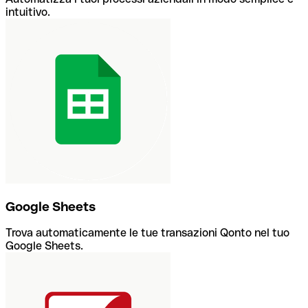
intuitivo.
Google Sheets
Trova automaticamente le tue transazioni Qonto nel tuo
Google Sheets.