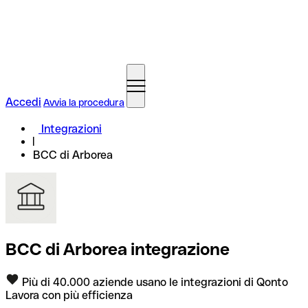
Accedi
Avvia la procedura
Integrazioni
BCC di Arborea
BCC di Arborea integrazione
Più di 40.000 aziende usano le integrazioni di Qonto
Lavora con più efficienza