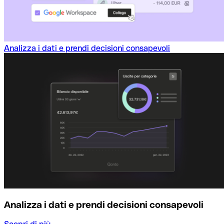
Analizza i dati e prendi decisioni consapevoli
Analizza i dati e prendi decisioni consapevoli