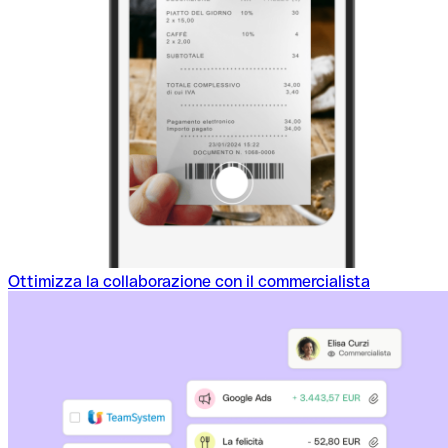
Ottimizza la collaborazione con il commercialista