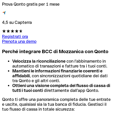
Prova Qonto gratis per 1 mese
4,5 su Capterra
Registrati ora
Prenota una demo
Perché integrare BCC di Mozzanica con Qonto
Velocizza la riconciliazione
con l'abbinamento in
automatico di transazioni e fatture tra i tuoi conti.
Mantieni le informazioni finanziarie coerenti e
affidabili
, con sincronizzazioni quotidiane dei dati
tra Qonto e gli altri conti.
Ottieni una visione completa del flusso di cassa di
tutti i tuoi conti
direttamente dall'app Qonto.
Qonto ti offre una panoramica completa delle tue entrate
e uscite, qualsiasi sia la tua banca di fiducia. Gestisci il
tuo flusso di cassa in totale sicurezza: