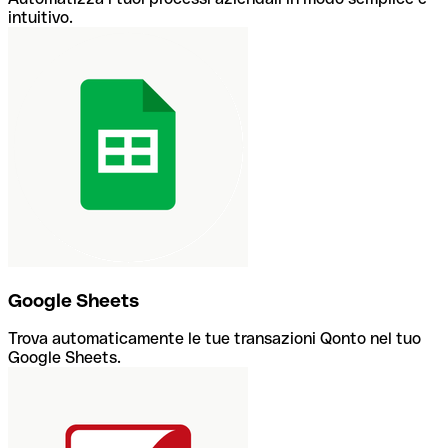
intuitivo.
Google Sheets
Trova automaticamente le tue transazioni Qonto nel tuo
Google Sheets.