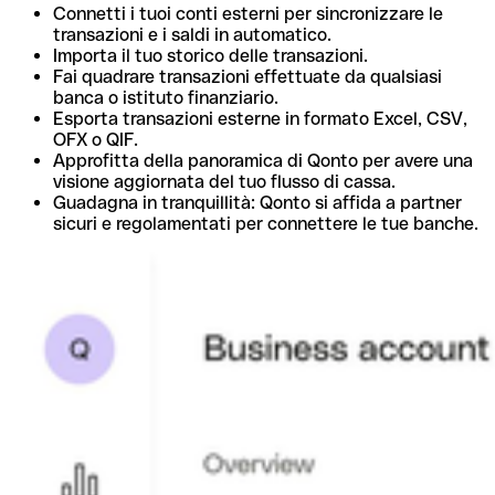
Connetti i tuoi conti esterni per sincronizzare le
transazioni e i saldi in automatico.
Importa il tuo storico delle transazioni.
Fai quadrare transazioni effettuate da qualsiasi
banca o istituto finanziario.
Esporta transazioni esterne in formato Excel, CSV,
OFX o QIF.
Approfitta della panoramica di Qonto per avere una
visione aggiornata del tuo flusso di cassa.
Guadagna in tranquillità: Qonto si affida a partner
sicuri e regolamentati per connettere le tue banche.