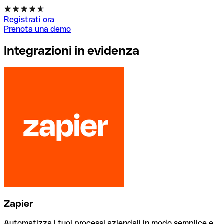
Registrati ora
Prenota una demo
Integrazioni in evidenza
Zapier
Automatizza i tuoi processi aziendali in modo semplice e