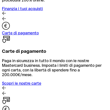
procedura 100% online.
Finanzia i tuoi acquisti
Carte di pagamento
Carte di pagamento
Paga in sicurezza in tutto il mondo con le nostre
Mastercard business. Imposta i limiti di pagamento per
ogni carta, con la libertà di spendere fino a
200.000€/mese.
Scopri le nostre carte