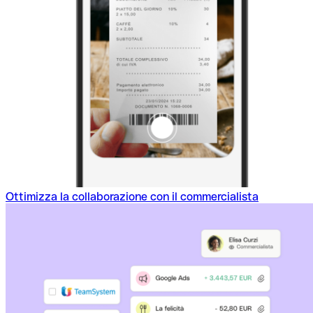
Ottimizza la collaborazione con il commercialista