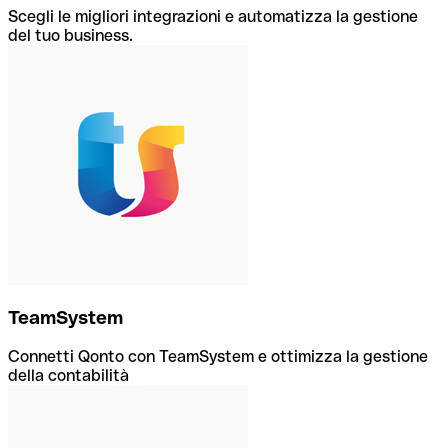
Scegli le migliori integrazioni e automatizza la gestione
del tuo business.
TeamSystem
Connetti Qonto con TeamSystem e ottimizza la gestione
della contabilità