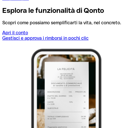
Esplora le funzionalità di Qonto
Scopri come possiamo semplificarti la vita, nel concreto.
Apri il conto
Gestisci e approva i rimborsi in pochi clic