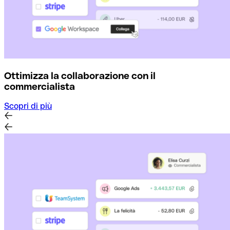
Ottimizza la collaborazione con il
commercialista
Scopri di più