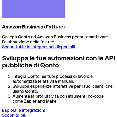
Amazon Business (Fatture)
Collega Qonto ad Amazon Business per automatizzare
l’elaborazione delle fatture.
Scopri tutte le integrazioni disponibili
Sviluppa le tue automazioni con le API
pubbliche di Qonto
Integra Qonto nei tuoi processi di lavoro e
automatizza le attività manuali.
Sviluppa esperienze interattive per i tuoi clienti che
usano Qonto.
Aumenta la produttività con strumenti no-code
come Zapier and Make.
Esplora le integrazioni
Scopri di più