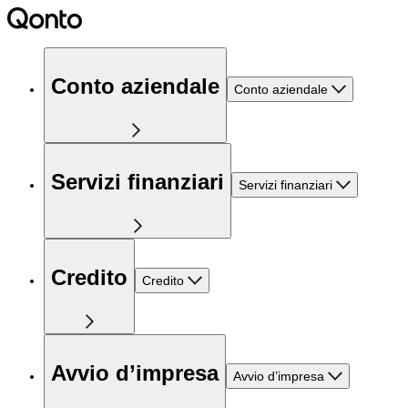
Conto aziendale
Conto aziendale
Servizi finanziari
Servizi finanziari
Credito
Credito
Avvio d’impresa
Avvio d’impresa