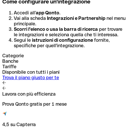
Come configurare un'integrazione
Accedi all'
app Qonto
.
Vai alla scheda
Integrazioni e Partnership
nel menu
principale.
Scorri l'elenco o usa la barra di ricerca
per trovare
le integrazioni e seleziona quella che ti interessa.
Segui le
istruzioni di configurazione
fornite,
specifiche per quell'integrazione.
Categorie
Banche
Tariffe
Disponibile con tutti i piani
Trova il piano giusto per te
Lavora con più efficienza
Prova Qonto gratis per 1 mese
4,5 su Capterra