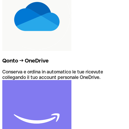
Qonto → OneDrive
Conserva e ordina in automatico le tue ricevute
collegando il tuo account personale OneDrive.