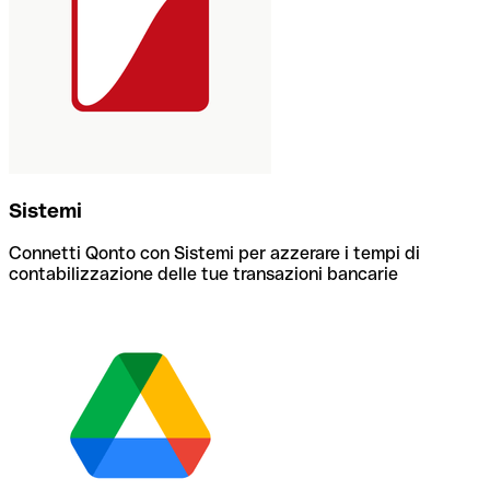
Sistemi
Connetti Qonto con Sistemi per azzerare i tempi di
contabilizzazione delle tue transazioni bancarie