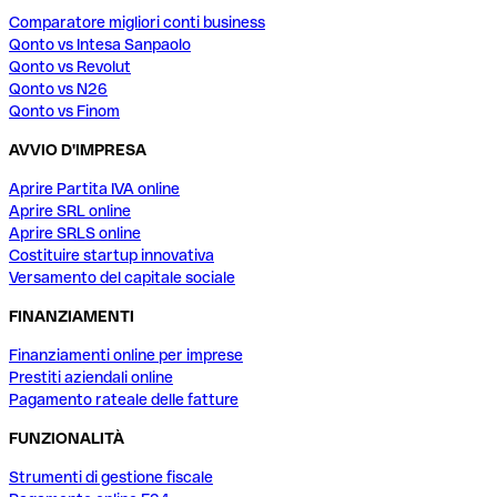
Comparatore migliori conti business
Qonto vs Intesa Sanpaolo
Qonto vs Revolut
Qonto vs N26
Qonto vs Finom
AVVIO D'IMPRESA
Aprire Partita IVA online
Aprire SRL online
Aprire SRLS online
Costituire startup innovativa
Versamento del capitale sociale
FINANZIAMENTI
Finanziamenti online per imprese
Prestiti aziendali online
Pagamento rateale delle fatture
FUNZIONALITÀ
Strumenti di gestione fiscale