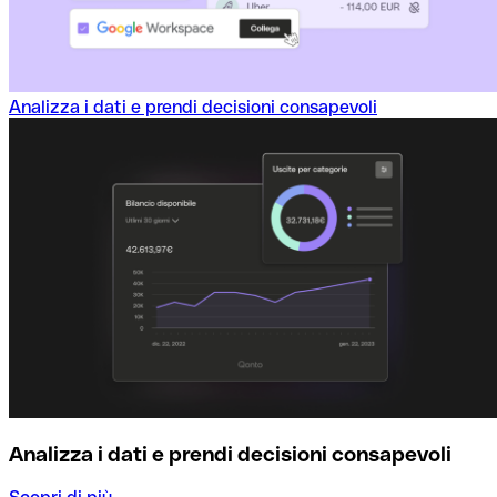
Analizza i dati e prendi decisioni consapevoli
Analizza i dati e prendi decisioni consapevoli