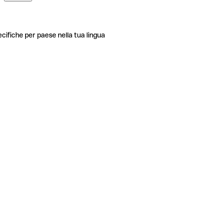
ecifiche per paese nella tua lingua