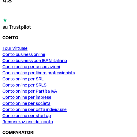
4.8
su Trustpilot
CONTO
Tour virtuale
Conto business online
Conto business con IBAN italiano
Conto online per associazioni
Conto online per libero professionista
Conto online per SRL
Conto online per SRLS
Conto online per Partita IVA
Conto online per imprese
Conto online per società
Conto online per ditta individuale
Conto online per startup
Remunerazione del conto
COMPARATORI