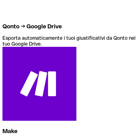
Qonto → Google Drive
Esporta automaticamente i tuoi giustificativi da Qonto nel
tuo Google Drive.
Make