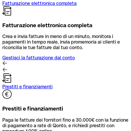
Fatturazione elettronica completa
Fatturazione elettronica completa
Crea e invia fatture in meno di un minuto, monitora i
pagamenti in tempo reale, invia promemoria ai clienti e
riconcilia le tue fatture dal tuo conto.
Gestisci la fatturazione dal conto
Prestiti e finanziamenti
Prestiti e finanziamenti
Paga le fatture dei fornitori fino a 30.000€ con la funzione
di pagamento a rate di Qonto, e richiedi prestiti con