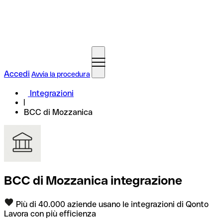
Accedi
Avvia la procedura
Integrazioni
BCC di Mozzanica
BCC di Mozzanica integrazione
Più di 40.000 aziende usano le integrazioni di Qonto
Lavora con più efficienza