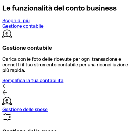
Le funzionalità del conto business
Scopri di più
Gestione contabile
Gestione contabile
Carica con le foto delle ricevute per ogni transazione e
connetti il tuo strumento contabile per una riconciliazione
più rapida.
Semplifica la tua contabilità
Gestione delle spese