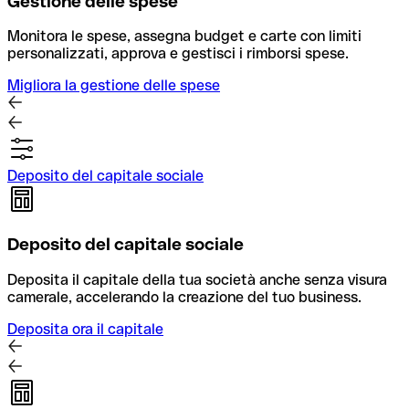
Gestione delle spese
Monitora le spese, assegna budget e carte con limiti
personalizzati, approva e gestisci i rimborsi spese.
Migliora la gestione delle spese
Deposito del capitale sociale
Deposito del capitale sociale
Deposita il capitale della tua società anche senza visura
camerale, accelerando la creazione del tuo business.
Deposita ora il capitale