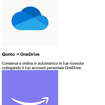
Qonto → OneDrive
Conserva e ordina in automatico le tue ricevute
collegando il tuo account personale OneDrive.