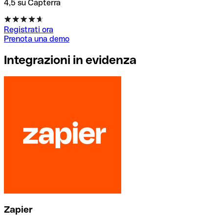
4,5 su Capterra
Registrati ora
Prenota una demo
Integrazioni in evidenza
Zapier