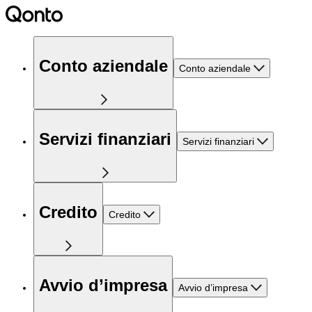
Conto aziendale
Conto aziendale
Servizi finanziari
Servizi finanziari
Credito
Credito
Avvio d’impresa
Avvio d’impresa