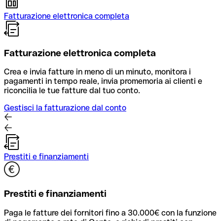
Fatturazione elettronica completa
Fatturazione elettronica completa
Crea e invia fatture in meno di un minuto, monitora i
pagamenti in tempo reale, invia promemoria ai clienti e
riconcilia le tue fatture dal tuo conto.
Gestisci la fatturazione dal conto
Prestiti e finanziamenti
Prestiti e finanziamenti
Paga le fatture dei fornitori fino a 30.000€ con la funzione