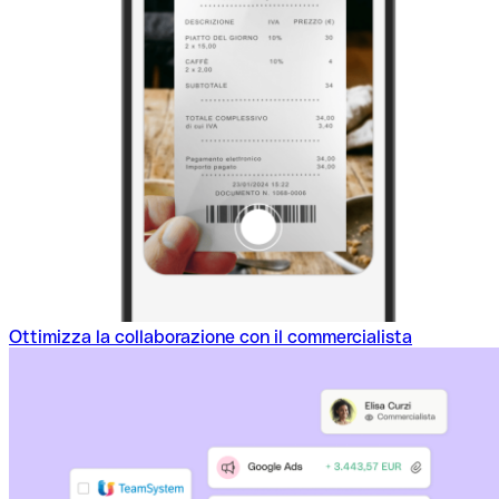
Ottimizza la collaborazione con il commercialista