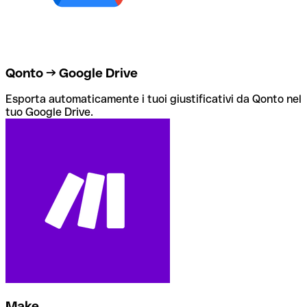
Qonto → Google Drive
Esporta automaticamente i tuoi giustificativi da Qonto nel
tuo Google Drive.
Make