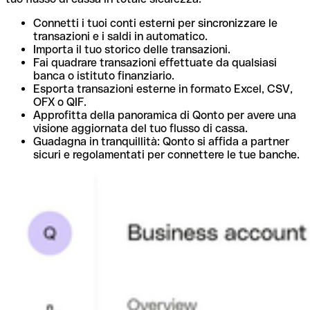
Connetti i tuoi conti esterni per sincronizzare le
transazioni e i saldi in automatico.
Importa il tuo storico delle transazioni.
Fai quadrare transazioni effettuate da qualsiasi
banca o istituto finanziario.
Esporta transazioni esterne in formato Excel, CSV,
OFX o QIF.
Approfitta della panoramica di Qonto per avere una
visione aggiornata del tuo flusso di cassa.
Guadagna in tranquillità: Qonto si affida a partner
sicuri e regolamentati per connettere le tue banche.