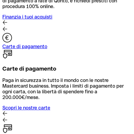
di pagamento a rate di Qonto, e richiedi prestiti con
procedura 100% online.
Finanzia i tuoi acquisti
Carte di pagamento
Carte di pagamento
Paga in sicurezza in tutto il mondo con le nostre
Mastercard business. Imposta i limiti di pagamento per
ogni carta, con la libertà di spendere fino a
200.000€/mese.
Scopri le nostre carte