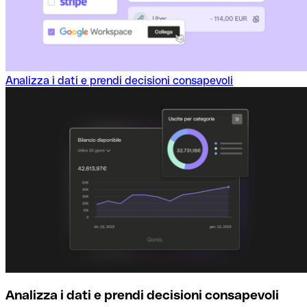
Analizza i dati e prendi decisioni consapevoli
Analizza i dati e prendi decisioni consapevoli