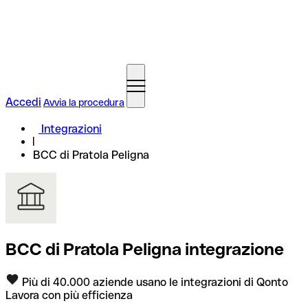
Accedi
Avvia la procedura
Integrazioni
BCC di Pratola Peligna
BCC di Pratola Peligna integrazione
Più di 40.000 aziende usano le integrazioni di Qonto
Lavora con più efficienza