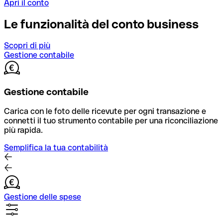
Apri il conto
Le funzionalità del conto business
Scopri di più
Gestione contabile
Gestione contabile
Carica con le foto delle ricevute per ogni transazione e
connetti il tuo strumento contabile per una riconciliazione
più rapida.
Semplifica la tua contabilità
Gestione delle spese