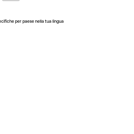
ecifiche per paese nella tua lingua