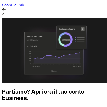
Scopri di più
Partiamo? Apri ora il tuo conto
business.