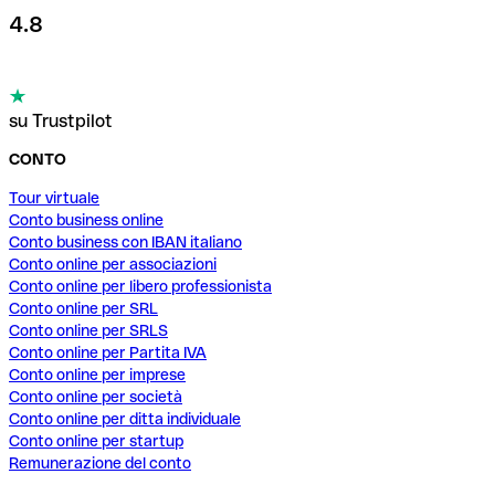
4.8
su Trustpilot
CONTO
Tour virtuale
Conto business online
Conto business con IBAN italiano
Conto online per associazioni
Conto online per libero professionista
Conto online per SRL
Conto online per SRLS
Conto online per Partita IVA
Conto online per imprese
Conto online per società
Conto online per ditta individuale
Conto online per startup
Remunerazione del conto