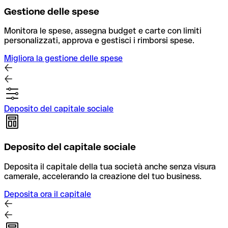
Gestione delle spese
Monitora le spese, assegna budget e carte con limiti
personalizzati, approva e gestisci i rimborsi spese.
Migliora la gestione delle spese
Deposito del capitale sociale
Deposito del capitale sociale
Deposita il capitale della tua società anche senza visura
camerale, accelerando la creazione del tuo business.
Deposita ora il capitale