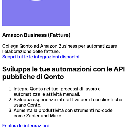
Amazon Business (Fatture)
Collega Qonto ad Amazon Business per automatizzare
l’elaborazione delle fatture.
Scopri tutte le integrazioni disponibili
Sviluppa le tue automazioni con le API
pubbliche di Qonto
Integra Qonto nei tuoi processi di lavoro e
automatizza le attività manuali.
Sviluppa esperienze interattive per i tuoi clienti che
usano Qonto.
Aumenta la produttività con strumenti no-code
come Zapier and Make.
Esplora le integrazioni