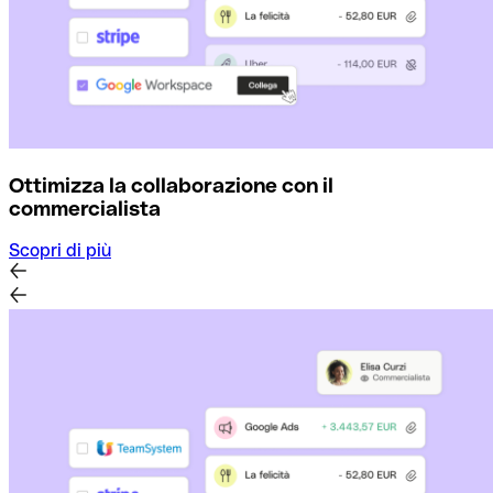
Ottimizza la collaborazione con il
commercialista
Scopri di più