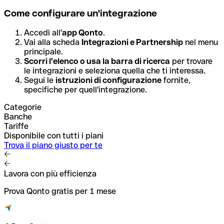
Come configurare un'integrazione
Accedi all'
app Qonto
.
Vai alla scheda
Integrazioni e Partnership
nel menu
principale.
Scorri l'elenco o usa la barra di ricerca
per trovare
le integrazioni e seleziona quella che ti interessa.
Segui le
istruzioni di configurazione
fornite,
specifiche per quell'integrazione.
Categorie
Banche
Tariffe
Disponibile con tutti i piani
Trova il piano giusto per te
Lavora con più efficienza
Prova Qonto gratis per 1 mese