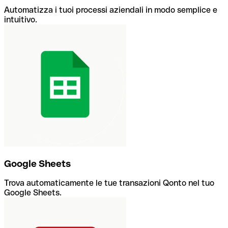
Automatizza i tuoi processi aziendali in modo semplice e
intuitivo.
Google Sheets
Trova automaticamente le tue transazioni Qonto nel tuo
Google Sheets.