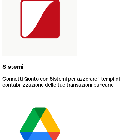
Sistemi
Connetti Qonto con Sistemi per azzerare i tempi di
contabilizzazione delle tue transazioni bancarie