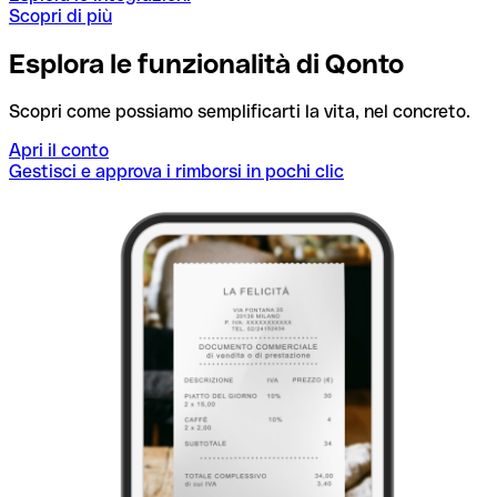
Scopri di più
Esplora le funzionalità di Qonto
Scopri come possiamo semplificarti la vita, nel concreto.
Apri il conto
Gestisci e approva i rimborsi in pochi clic