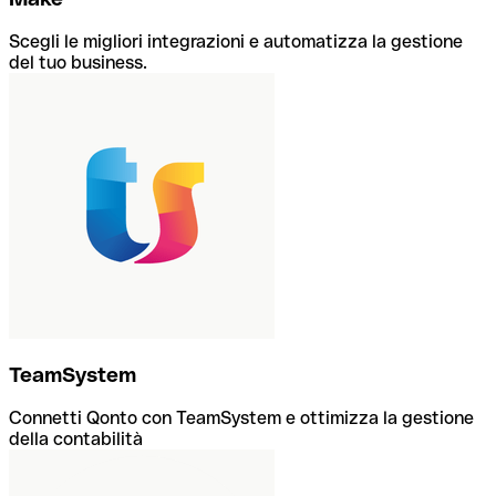
Scegli le migliori integrazioni e automatizza la gestione
del tuo business.
TeamSystem
Connetti Qonto con TeamSystem e ottimizza la gestione
della contabilità