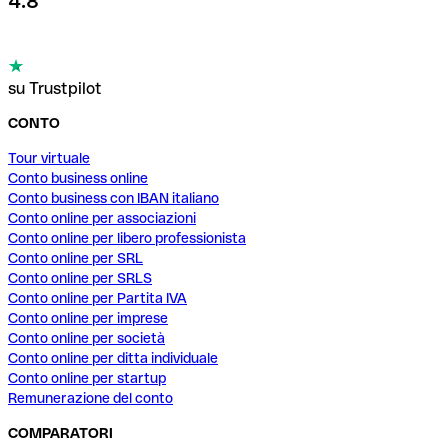
4.8
su Trustpilot
CONTO
Tour virtuale
Conto business online
Conto business con IBAN italiano
Conto online per associazioni
Conto online per libero professionista
Conto online per SRL
Conto online per SRLS
Conto online per Partita IVA
Conto online per imprese
Conto online per società
Conto online per ditta individuale
Conto online per startup
Remunerazione del conto
COMPARATORI