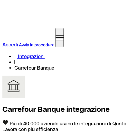
Accedi
Avvia la procedura
Integrazioni
Carrefour Banque
Carrefour Banque integrazione
Più di 40.000 aziende usano le integrazioni di Qonto
Lavora con più efficienza