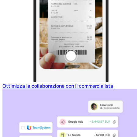
Ottimizza la collaborazione con il commercialista