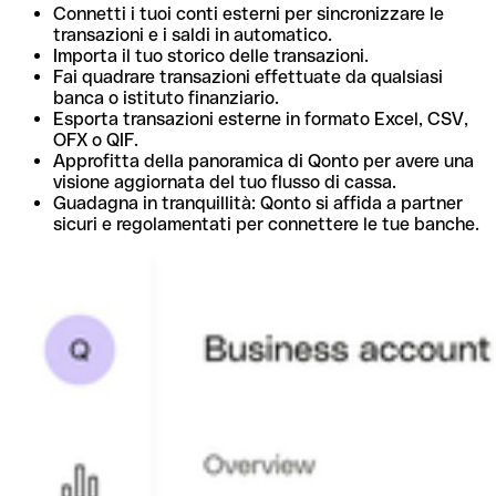
Connetti i tuoi conti esterni per sincronizzare le
transazioni e i saldi in automatico.
Importa il tuo storico delle transazioni.
Fai quadrare transazioni effettuate da qualsiasi
banca o istituto finanziario.
Esporta transazioni esterne in formato Excel, CSV,
OFX o QIF.
Approfitta della panoramica di Qonto per avere una
visione aggiornata del tuo flusso di cassa.
Guadagna in tranquillità: Qonto si affida a partner
sicuri e regolamentati per connettere le tue banche.