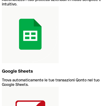
intuitivo.
Google Sheets
Trova automaticamente le tue transazioni Qonto nel tuo
Google Sheets.