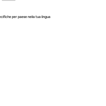
ecifiche per paese nella tua lingua