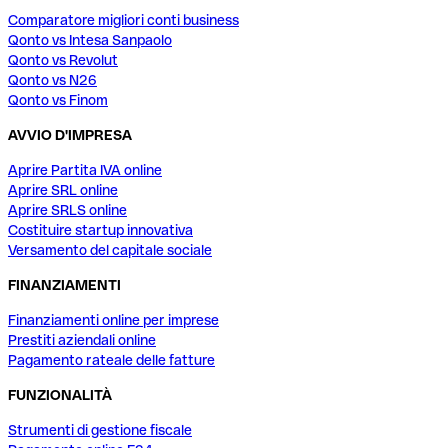
Comparatore migliori conti business
Qonto vs Intesa Sanpaolo
Qonto vs Revolut
Qonto vs N26
Qonto vs Finom
AVVIO D'IMPRESA
Aprire Partita IVA online
Aprire SRL online
Aprire SRLS online
Costituire startup innovativa
Versamento del capitale sociale
FINANZIAMENTI
Finanziamenti online per imprese
Prestiti aziendali online
Pagamento rateale delle fatture
FUNZIONALITÀ
Strumenti di gestione fiscale