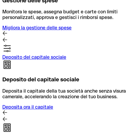
Gestione delle spese
Monitora le spese, assegna budget e carte con limiti
personalizzati, approva e gestisci i rimborsi spese.
Migliora la gestione delle spese
Deposito del capitale sociale
Deposito del capitale sociale
Deposita il capitale della tua società anche senza visura
camerale, accelerando la creazione del tuo business.
Deposita ora il capitale