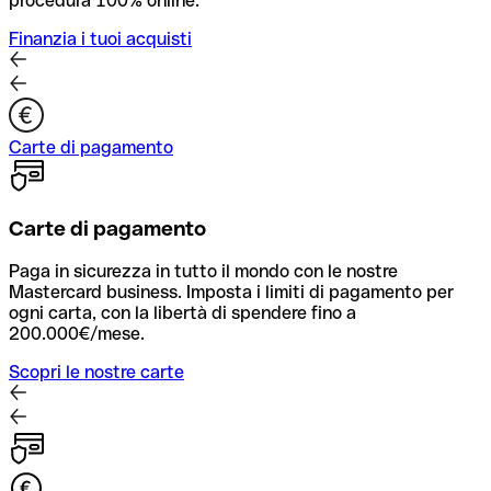
procedura 100% online.
Finanzia i tuoi acquisti
Carte di pagamento
Carte di pagamento
Paga in sicurezza in tutto il mondo con le nostre
Mastercard business. Imposta i limiti di pagamento per
ogni carta, con la libertà di spendere fino a
200.000€/mese.
Scopri le nostre carte