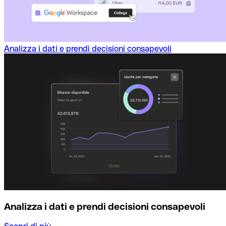
Analizza i dati e prendi decisioni consapevoli
Analizza i dati e prendi decisioni consapevoli