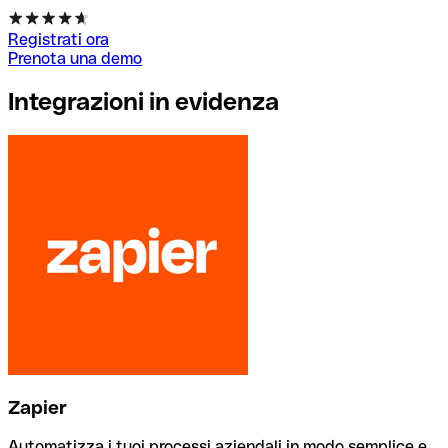
Registrati ora
Prenota una demo
Integrazioni in evidenza
Zapier
Automatizza i tuoi processi aziendali in modo semplice e