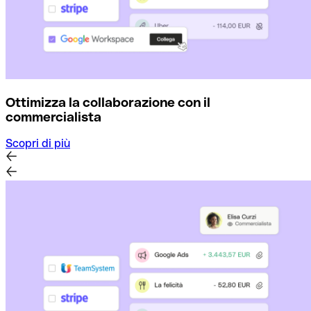
Ottimizza la collaborazione con il
commercialista
Scopri di più