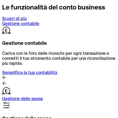
Le funzionalità del conto business
Scopri di più
Gestione contabile
Gestione contabile
Carica con le foto delle ricevute per ogni transazione e
connetti il tuo strumento contabile per una riconciliazione
più rapida.
Semplifica la tua contabilità
Gestione delle spese