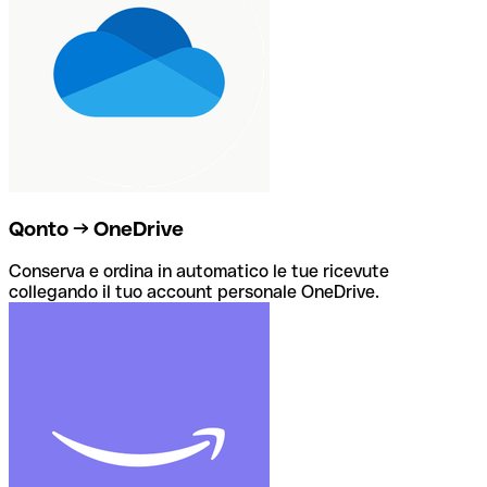
Qonto → OneDrive
Conserva e ordina in automatico le tue ricevute
collegando il tuo account personale OneDrive.