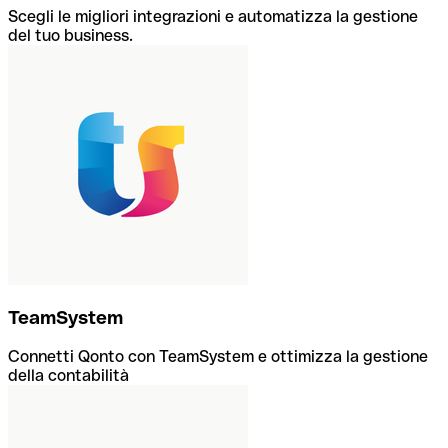
Scegli le migliori integrazioni e automatizza la gestione
del tuo business.
TeamSystem
Connetti Qonto con TeamSystem e ottimizza la gestione
della contabilità