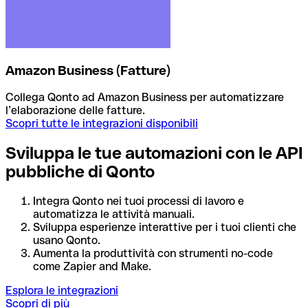
Amazon Business (Fatture)
Collega Qonto ad Amazon Business per automatizzare
l’elaborazione delle fatture.
Scopri tutte le integrazioni disponibili
Sviluppa le tue automazioni con le API
pubbliche di Qonto
Integra Qonto nei tuoi processi di lavoro e
automatizza le attività manuali.
Sviluppa esperienze interattive per i tuoi clienti che
usano Qonto.
Aumenta la produttività con strumenti no-code
come Zapier and Make.
Esplora le integrazioni
Scopri di più