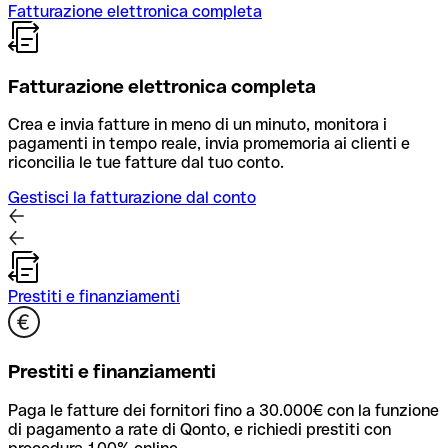
Fatturazione elettronica completa
Fatturazione elettronica completa
Crea e invia fatture in meno di un minuto, monitora i
pagamenti in tempo reale, invia promemoria ai clienti e
riconcilia le tue fatture dal tuo conto.
Gestisci la fatturazione dal conto
Prestiti e finanziamenti
Prestiti e finanziamenti
Paga le fatture dei fornitori fino a 30.000€ con la funzione
di pagamento a rate di Qonto, e richiedi prestiti con