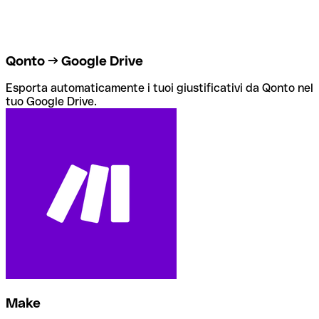
Qonto → Google Drive
Esporta automaticamente i tuoi giustificativi da Qonto nel
tuo Google Drive.
Make