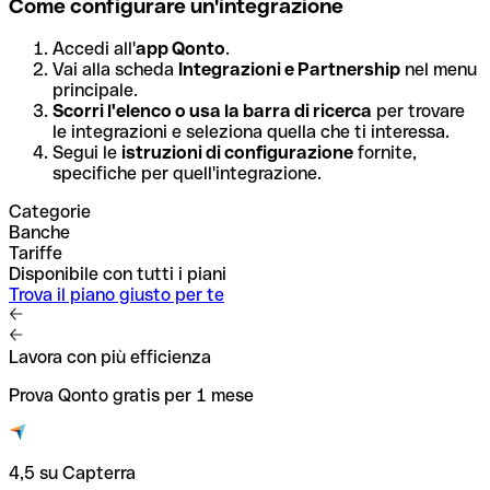
Come configurare un'integrazione
Accedi all'
app Qonto
.
Vai alla scheda
Integrazioni e Partnership
nel menu
principale.
Scorri l'elenco o usa la barra di ricerca
per trovare
le integrazioni e seleziona quella che ti interessa.
Segui le
istruzioni di configurazione
fornite,
specifiche per quell'integrazione.
Categorie
Banche
Tariffe
Disponibile con tutti i piani
Trova il piano giusto per te
Lavora con più efficienza
Prova Qonto gratis per 1 mese
4,5 su Capterra