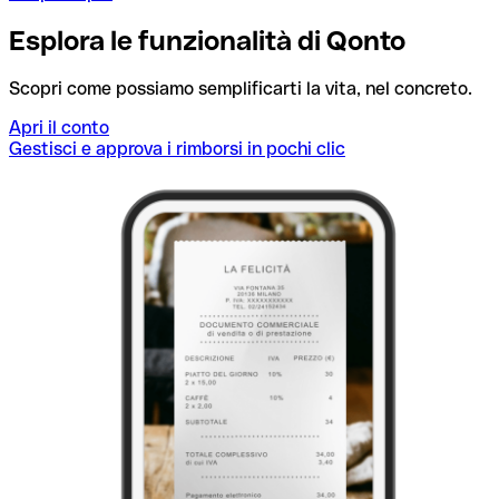
Esplora le funzionalità di Qonto
Scopri come possiamo semplificarti la vita, nel concreto.
Apri il conto
Gestisci e approva i rimborsi in pochi clic