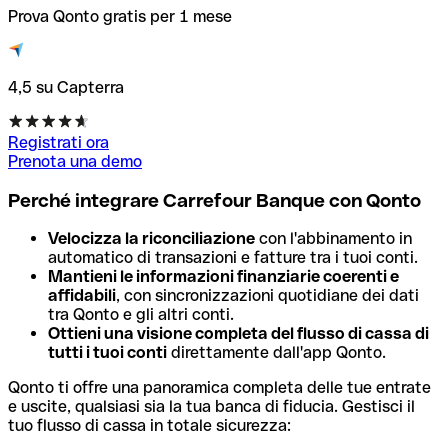
Prova Qonto gratis per 1 mese
4,5 su Capterra
Registrati ora
Prenota una demo
Perché integrare Carrefour Banque con Qonto
Velocizza la riconciliazione
con l'abbinamento in
automatico di transazioni e fatture tra i tuoi conti.
Mantieni le informazioni finanziarie coerenti e
affidabili
, con sincronizzazioni quotidiane dei dati
tra Qonto e gli altri conti.
Ottieni una visione completa del flusso di cassa di
tutti i tuoi conti
direttamente dall'app Qonto.
Qonto ti offre una panoramica completa delle tue entrate
e uscite, qualsiasi sia la tua banca di fiducia. Gestisci il
tuo flusso di cassa in totale sicurezza: