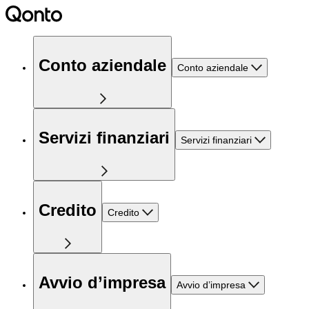
Conto aziendale
Conto aziendale
Servizi finanziari
Servizi finanziari
Credito
Credito
Avvio d’impresa
Avvio d’impresa