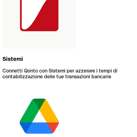
Sistemi
Connetti Qonto con Sistemi per azzerare i tempi di
contabilizzazione delle tue transazioni bancarie