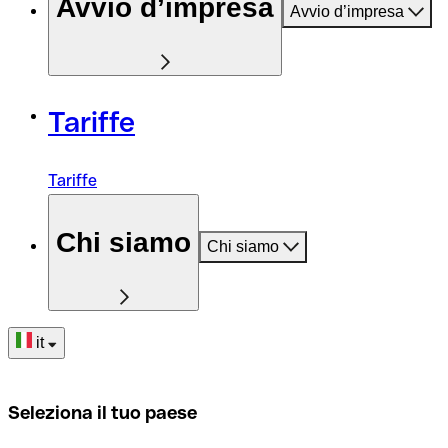
Avvio d’impresa
Avvio d’impresa
Tariffe
Tariffe
Chi siamo
Chi siamo
it
Seleziona il tuo paese