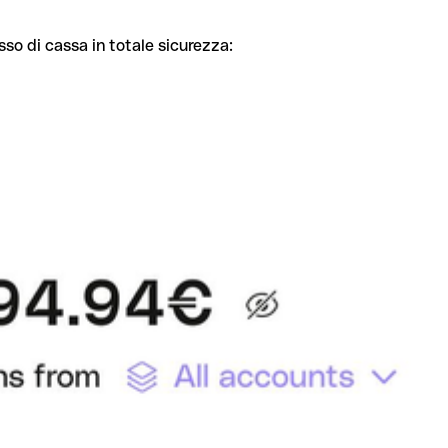
sso di cassa in totale sicurezza: