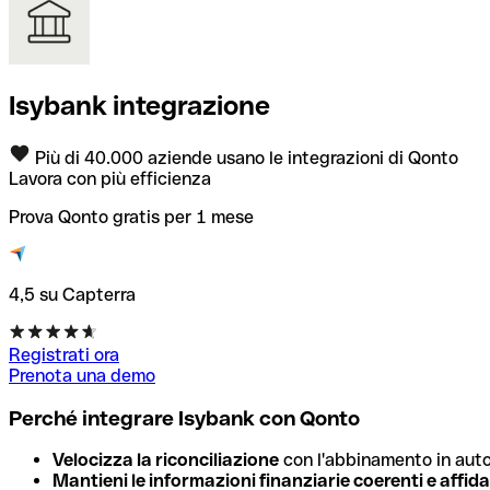
Isybank integrazione
Più di 40.000 aziende usano le integrazioni di Qonto
Lavora con più efficienza
Prova Qonto gratis per 1 mese
4,5 su Capterra
Registrati ora
Prenota una demo
Perché integrare Isybank con Qonto
Velocizza la riconciliazione
con l'abbinamento in autom
Mantieni le informazioni finanziarie coerenti e affida