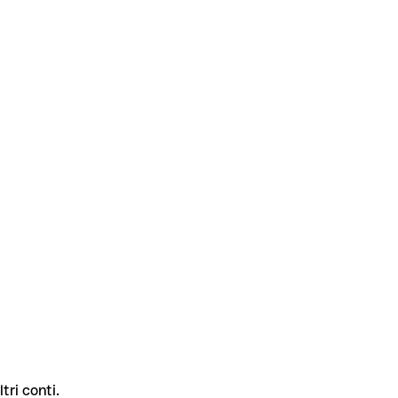
tri conti.