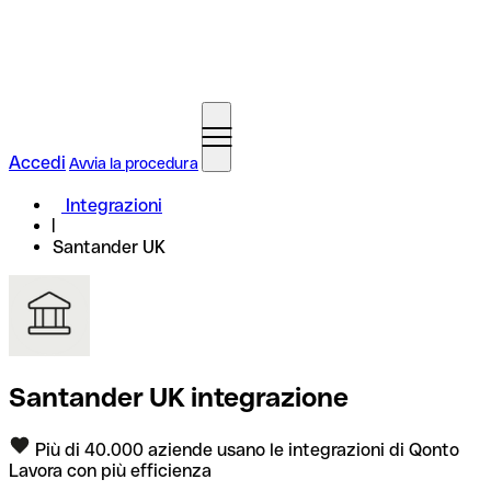
Accedi
Avvia la procedura
Integrazioni
Santander UK
Santander UK integrazione
Più di 40.000 aziende usano le integrazioni di Qonto
Lavora con più efficienza