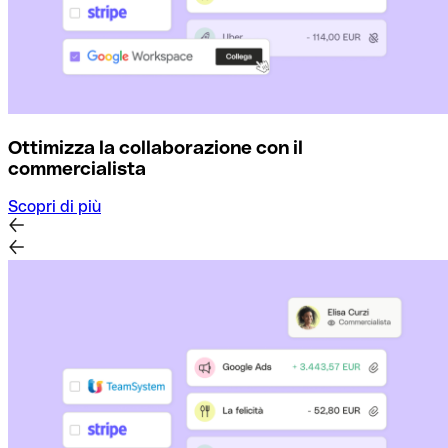
Ottimizza la collaborazione con il
commercialista
Scopri di più