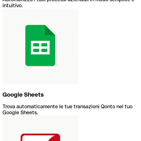
intuitivo.
Google Sheets
Trova automaticamente le tue transazioni Qonto nel tuo
Google Sheets.