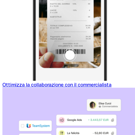
Ottimizza la collaborazione con il commercialista