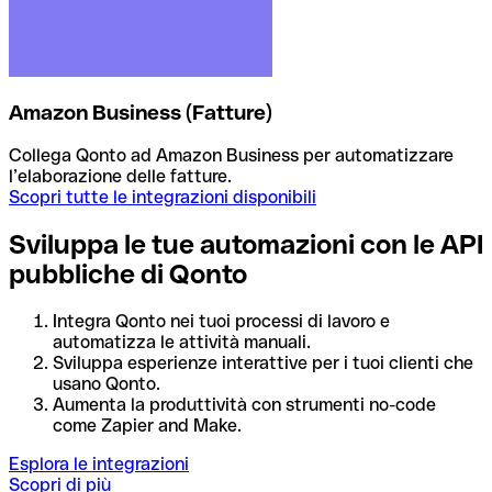
Amazon Business (Fatture)
Collega Qonto ad Amazon Business per automatizzare
l’elaborazione delle fatture.
Scopri tutte le integrazioni disponibili
Sviluppa le tue automazioni con le API
pubbliche di Qonto
Integra Qonto nei tuoi processi di lavoro e
automatizza le attività manuali.
Sviluppa esperienze interattive per i tuoi clienti che
usano Qonto.
Aumenta la produttività con strumenti no-code
come Zapier and Make.
Esplora le integrazioni
Scopri di più