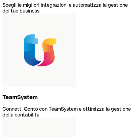
Scegli le migliori integrazioni e automatizza la gestione
del tuo business.
TeamSystem
Connetti Qonto con TeamSystem e ottimizza la gestione
della contabilità