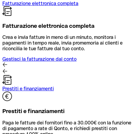
Fatturazione elettronica completa
Fatturazione elettronica completa
Crea e invia fatture in meno di un minuto, monitora i
pagamenti in tempo reale, invia promemoria ai clienti e
riconcilia le tue fatture dal tuo conto.
Gestisci la fatturazione dal conto
Prestiti e finanziamenti
Prestiti e finanziamenti
Paga le fatture dei fornitori fino a 30.000€ con la funzione
di pagamento a rate di Qonto, e richiedi prestiti con