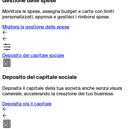
Gestione delle spese
Monitora le spese, assegna budget e carte con limiti
personalizzati, approva e gestisci i rimborsi spese.
Migliora la gestione delle spese
Deposito del capitale sociale
Deposito del capitale sociale
Deposita il capitale della tua società anche senza visura
camerale, accelerando la creazione del tuo business.
Deposita ora il capitale