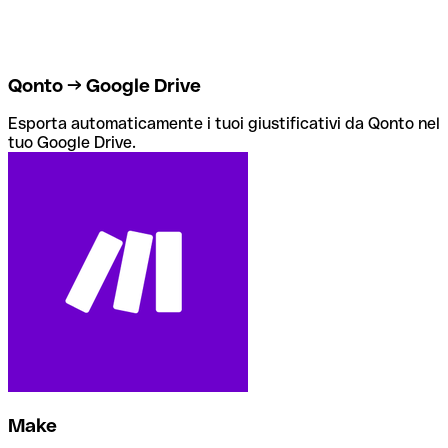
Qonto → Google Drive
Esporta automaticamente i tuoi giustificativi da Qonto nel
tuo Google Drive.
Make