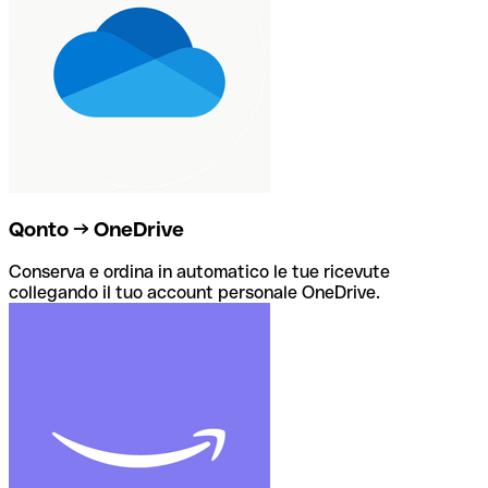
Qonto → OneDrive
Conserva e ordina in automatico le tue ricevute
collegando il tuo account personale OneDrive.