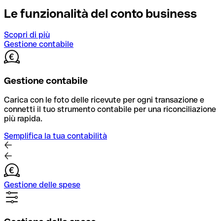
Le funzionalità del conto business
Scopri di più
Gestione contabile
Gestione contabile
Carica con le foto delle ricevute per ogni transazione e
connetti il tuo strumento contabile per una riconciliazione
più rapida.
Semplifica la tua contabilità
Gestione delle spese