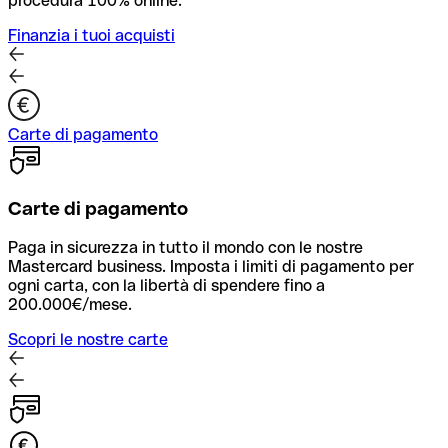
procedura 100% online.
Finanzia i tuoi acquisti
Carte di pagamento
Carte di pagamento
Paga in sicurezza in tutto il mondo con le nostre
Mastercard business. Imposta i limiti di pagamento per
ogni carta, con la libertà di spendere fino a
200.000€/mese.
Scopri le nostre carte