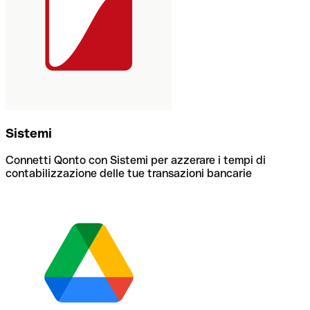
Sistemi
Connetti Qonto con Sistemi per azzerare i tempi di
contabilizzazione delle tue transazioni bancarie