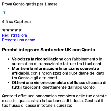
Prova Qonto gratis per 1 mese
4,5 su Capterra
Registrati ora
Prenota una demo
Perché integrare Santander UK con Qonto
Velocizza la riconciliazione
con l'abbinamento in
automatico di transazioni e fatture tra i tuoi conti.
Mantieni le informazioni finanziarie coerenti e
affidabili
, con sincronizzazioni quotidiane dei dati
tra Qonto e gli altri conti.
Ottieni una visione completa del flusso di cassa di
tutti i tuoi conti
direttamente dall'app Qonto.
Qonto ti offre una panoramica completa delle tue entrate
e uscite, qualsiasi sia la tua banca di fiducia. Gestisci il
tuo flusso di cassa in totale sicurezza: