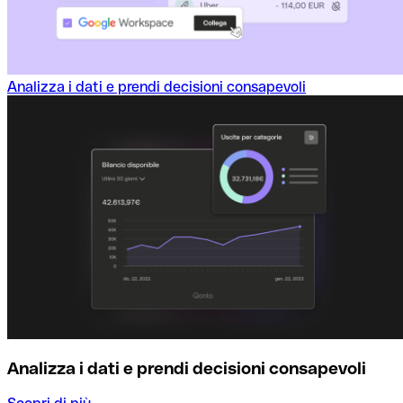
Analizza i dati e prendi decisioni consapevoli
Analizza i dati e prendi decisioni consapevoli