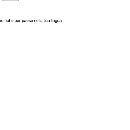
ecifiche per paese nella tua lingua