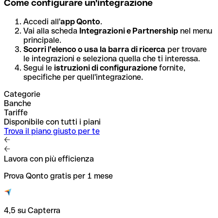
Come configurare un'integrazione
Accedi all'
app Qonto
.
Vai alla scheda
Integrazioni e Partnership
nel menu
principale.
Scorri l'elenco o usa la barra di ricerca
per trovare
le integrazioni e seleziona quella che ti interessa.
Segui le
istruzioni di configurazione
fornite,
specifiche per quell'integrazione.
Categorie
Banche
Tariffe
Disponibile con tutti i piani
Trova il piano giusto per te
Lavora con più efficienza
Prova Qonto gratis per 1 mese
4,5 su Capterra