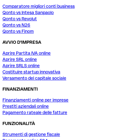
Comparatore migliori conti business
Qonto vs Intesa Sanpaolo
Qonto vs Revolut
Qonto vs N26
Qonto vs Finom
AVVIO D'IMPRESA
Aprire Partita IVA online
Aprire SRL online
Aprire SRLS online
Costituire startup innovativa
Versamento del capitale sociale
FINANZIAMENTI
Finanziamenti online per imprese
Prestiti aziendali online
Pagamento rateale delle fatture
FUNZIONALITÀ
Strumenti di gestione fiscale