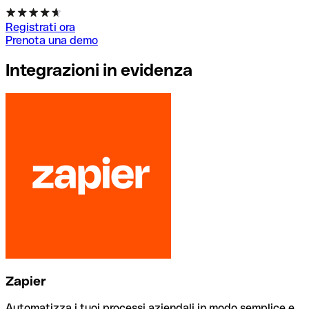
Registrati ora
Prenota una demo
Integrazioni in evidenza
Zapier
Automatizza i tuoi processi aziendali in modo semplice e