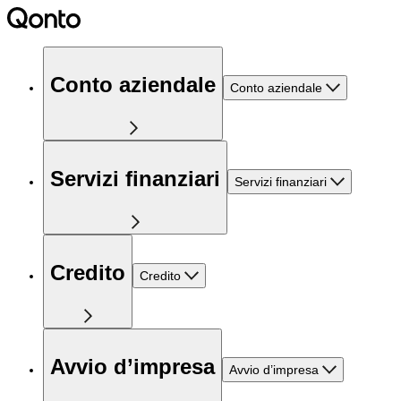
Conto aziendale
Conto aziendale
Servizi finanziari
Servizi finanziari
Credito
Credito
Avvio d’impresa
Avvio d’impresa