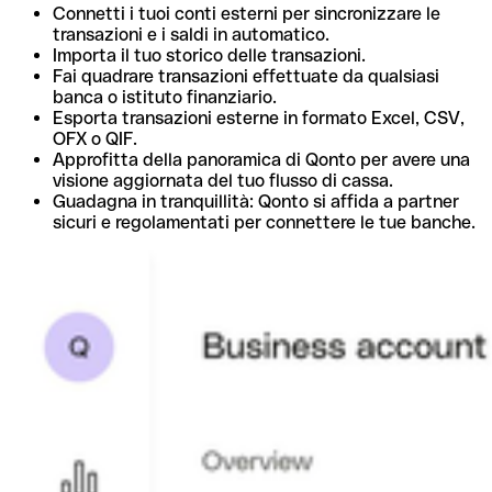
Connetti i tuoi conti esterni per sincronizzare le
transazioni e i saldi in automatico.
Importa il tuo storico delle transazioni.
Fai quadrare transazioni effettuate da qualsiasi
banca o istituto finanziario.
Esporta transazioni esterne in formato Excel, CSV,
OFX o QIF.
Approfitta della panoramica di Qonto per avere una
visione aggiornata del tuo flusso di cassa.
Guadagna in tranquillità: Qonto si affida a partner
sicuri e regolamentati per connettere le tue banche.