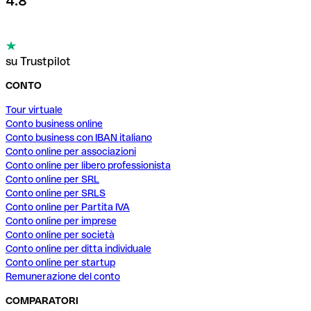
4.8
su Trustpilot
CONTO
Tour virtuale
Conto business online
Conto business con IBAN italiano
Conto online per associazioni
Conto online per libero professionista
Conto online per SRL
Conto online per SRLS
Conto online per Partita IVA
Conto online per imprese
Conto online per società
Conto online per ditta individuale
Conto online per startup
Remunerazione del conto
COMPARATORI