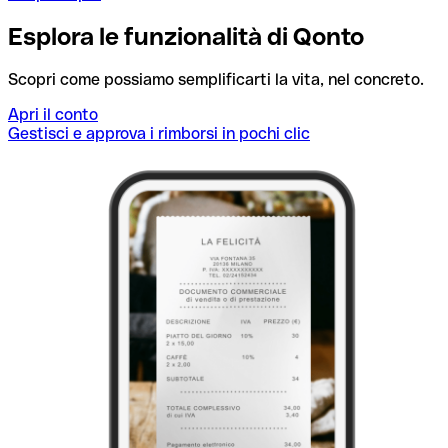
Esplora le funzionalità di Qonto
Scopri come possiamo semplificarti la vita, nel concreto.
Apri il conto
Gestisci e approva i rimborsi in pochi clic