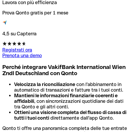
Lavora con più efficienza
Prova Qonto gratis per 1 mese
4,5 su Capterra
Registrati ora
Prenota una demo
Perché integrare VakifBank International Wien
Zndl Deutschland con Qonto
Velocizza la riconciliazione
con l'abbinamento in
automatico di transazioni e fatture tra i tuoi conti.
Mantieni le informazioni finanziarie coerenti e
affidabili
, con sincronizzazioni quotidiane dei dati
tra Qonto e gli altri conti.
Ottieni una visione completa del flusso di cassa di
tutti i tuoi conti
direttamente dall'app Qonto.
Qonto ti offre una panoramica completa delle tue entrate