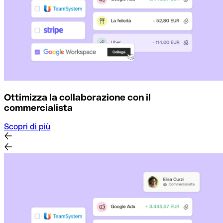
Ottimizza la collaborazione con il
commercialista
Scopri di più