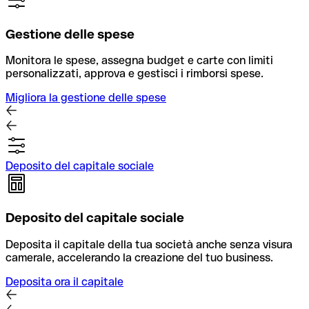
Gestione delle spese
Monitora le spese, assegna budget e carte con limiti
personalizzati, approva e gestisci i rimborsi spese.
Migliora la gestione delle spese
Deposito del capitale sociale
Deposito del capitale sociale
Deposita il capitale della tua società anche senza visura
camerale, accelerando la creazione del tuo business.
Deposita ora il capitale