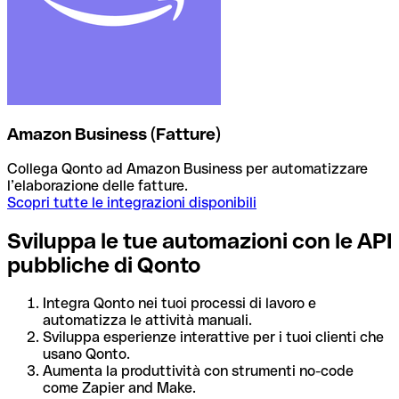
Amazon Business (Fatture)
Collega Qonto ad Amazon Business per automatizzare
l’elaborazione delle fatture.
Scopri tutte le integrazioni disponibili
Sviluppa le tue automazioni con le API
pubbliche di Qonto
Integra Qonto nei tuoi processi di lavoro e
automatizza le attività manuali.
Sviluppa esperienze interattive per i tuoi clienti che
usano Qonto.
Aumenta la produttività con strumenti no-code
come Zapier and Make.