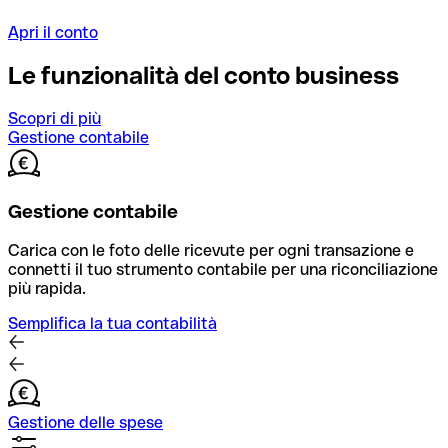
Apri il conto
Le funzionalità del conto business
Scopri di più
Gestione contabile
Gestione contabile
Carica con le foto delle ricevute per ogni transazione e
connetti il tuo strumento contabile per una riconciliazione
più rapida.
Semplifica la tua contabilità
Gestione delle spese