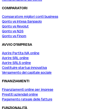
COMPARATORI
Comparatore migliori conti business
Qonto vs Intesa Sanpaolo
Qonto vs Revolut
Qonto vs N26
Qonto vs Finom
AVVIO D'IMPRESA
Aprire Partita IVA online
Aprire SRL online
Aprire SRLS online
Costituire startup innovativa
Versamento del capitale sociale
FINANZIAMENTI
Finanziamenti online per imprese
Prestiti aziendali online
Pagamento rateale delle fatture
FUNZIONALITÀ