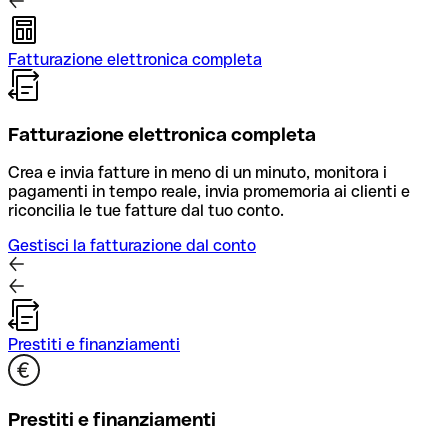
Fatturazione elettronica completa
Fatturazione elettronica completa
Crea e invia fatture in meno di un minuto, monitora i
pagamenti in tempo reale, invia promemoria ai clienti e
riconcilia le tue fatture dal tuo conto.
Gestisci la fatturazione dal conto
Prestiti e finanziamenti
Prestiti e finanziamenti