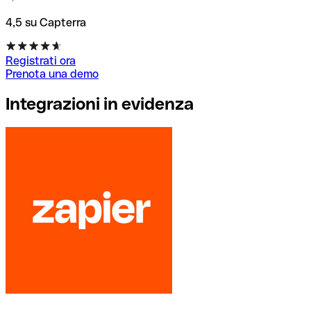
4,5 su Capterra
Registrati ora
Prenota una demo
Integrazioni in evidenza