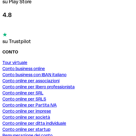
su Play Store
4.8
su Trustpilot
CONTO
Tour virtuale
Conto business online
Conto business con IBAN italiano
Conto online per associazioni
Conto online per libero professionista
Conto online per SRL
Conto online per SRLS
Conto online per Partita IVA
Conto online per imprese
Conto online per società
Conto online per ditta individuale
Conto online per startup
Remunerazione del conto