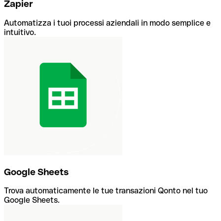
Zapier
Automatizza i tuoi processi aziendali in modo semplice e
intuitivo.
Google Sheets
Trova automaticamente le tue transazioni Qonto nel tuo
Google Sheets.