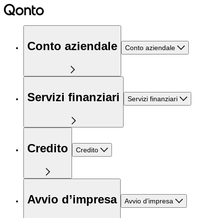
Conto aziendale
Conto aziendale
Servizi finanziari
Servizi finanziari
Credito
Credito
Avvio d’impresa
Avvio d’impresa