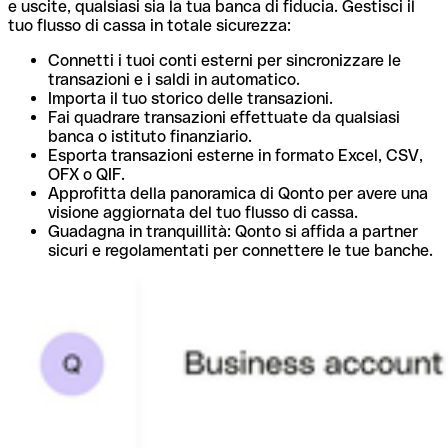
e uscite, qualsiasi sia la tua banca di fiducia. Gestisci il
tuo flusso di cassa in totale sicurezza:
Connetti i tuoi conti esterni per sincronizzare le
transazioni e i saldi in automatico.
Importa il tuo storico delle transazioni.
Fai quadrare transazioni effettuate da qualsiasi
banca o istituto finanziario.
Esporta transazioni esterne in formato Excel, CSV,
OFX o QIF.
Approfitta della panoramica di Qonto per avere una
visione aggiornata del tuo flusso di cassa.
Guadagna in tranquillità: Qonto si affida a partner
sicuri e regolamentati per connettere le tue banche.