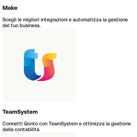
Make
Scegli le migliori integrazioni e automatizza la gestione
del tuo business.
TeamSystem
Connetti Qonto con TeamSystem e ottimizza la gestione
della contabilità