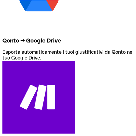
Qonto → Google Drive
Esporta automaticamente i tuoi giustificativi da Qonto nel
tuo Google Drive.