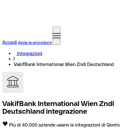
Accedi
Avvia la procedura
Integrazioni
VakifBank International Wien Zndl Deutschland
VakifBank International Wien Zndl
Deutschland integrazione
Più di 40.000 aziende usano le integrazioni di Qonto