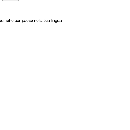
ecifiche per paese nella tua lingua