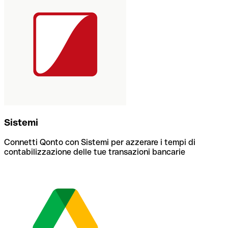
Sistemi
Connetti Qonto con Sistemi per azzerare i tempi di
contabilizzazione delle tue transazioni bancarie