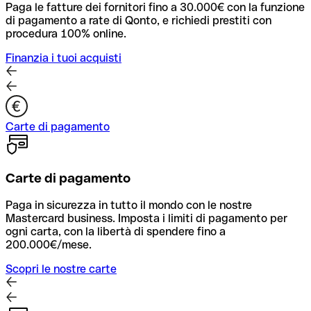
Paga le fatture dei fornitori fino a 30.000€ con la funzione
di pagamento a rate di Qonto, e richiedi prestiti con
procedura 100% online.
Finanzia i tuoi acquisti
Carte di pagamento
Carte di pagamento
Paga in sicurezza in tutto il mondo con le nostre
Mastercard business. Imposta i limiti di pagamento per
ogni carta, con la libertà di spendere fino a
200.000€/mese.
Scopri le nostre carte