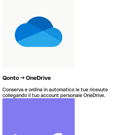
Qonto → OneDrive
Conserva e ordina in automatico le tue ricevute
collegando il tuo account personale OneDrive.