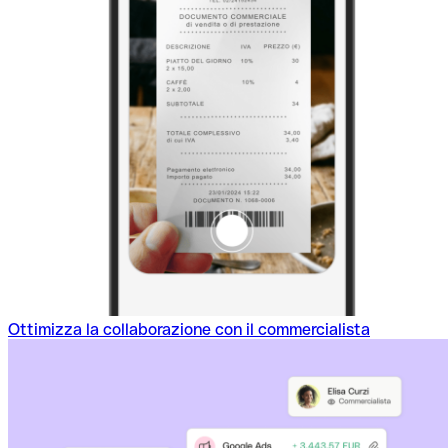
Ottimizza la collaborazione con il commercialista