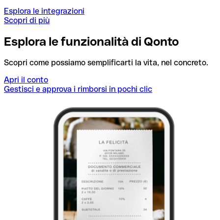
Esplora le integrazioni
Scopri di più
Esplora le funzionalità di Qonto
Scopri come possiamo semplificarti la vita, nel concreto.
Apri il conto
Gestisci e approva i rimborsi in pochi clic