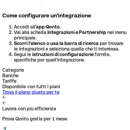
Come configurare un'integrazione
Accedi all'
app Qonto
.
Vai alla scheda
Integrazioni e Partnership
nel menu
principale.
Scorri l'elenco o usa la barra di ricerca
per trovare
le integrazioni e seleziona quella che ti interessa.
Segui le
istruzioni di configurazione
fornite,
specifiche per quell'integrazione.
Categorie
Banche
Tariffe
Disponibile con tutti i piani
Trova il piano giusto per te
Lavora con più efficienza
Prova Qonto gratis per 1 mese