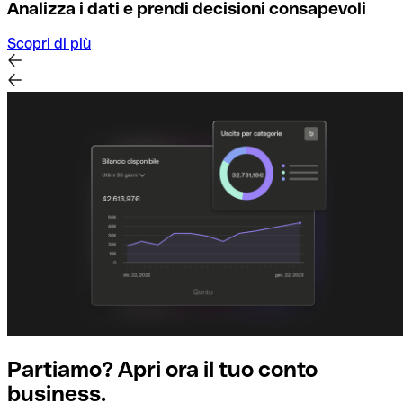
Analizza i dati e prendi decisioni consapevoli
Scopri di più
Partiamo? Apri ora il tuo conto
business.