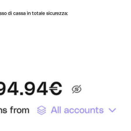
sso di cassa in totale sicurezza: