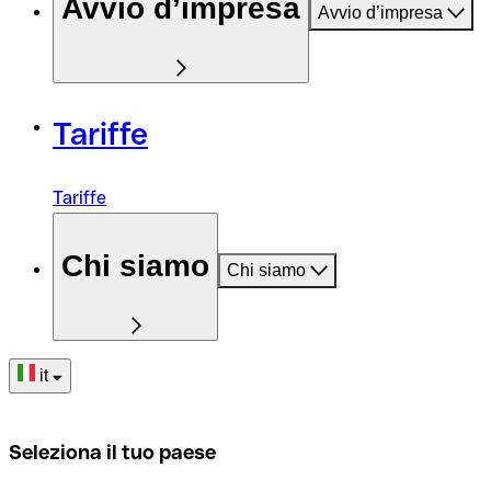
Avvio d’impresa
Avvio d’impresa
Tariffe
Tariffe
Chi siamo
Chi siamo
it
Seleziona il tuo paese