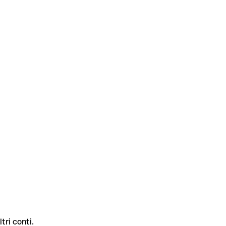
tri conti.