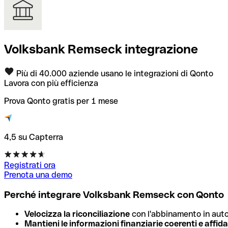
Volksbank Remseck integrazione
Più di 40.000 aziende usano le integrazioni di Qonto
Lavora con più efficienza
Prova Qonto gratis per 1 mese
4,5 su Capterra
Registrati ora
Prenota una demo
Perché integrare Volksbank Remseck con Qonto
Velocizza la riconciliazione
con l'abbinamento in autom
Mantieni le informazioni finanziarie coerenti e affida