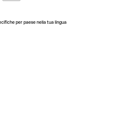
ecifiche per paese nella tua lingua