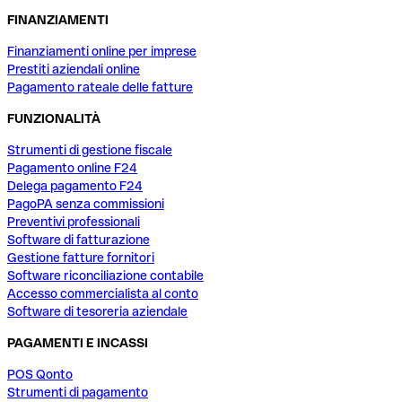
FINANZIAMENTI
Finanziamenti online per imprese
Prestiti aziendali online
Pagamento rateale delle fatture
FUNZIONALITÀ
Strumenti di gestione fiscale
Pagamento online F24
Delega pagamento F24
PagoPA senza commissioni
Preventivi professionali
Software di fatturazione
Gestione fatture fornitori
Software riconciliazione contabile
Accesso commercialista al conto
Software di tesoreria aziendale
PAGAMENTI E INCASSI
POS Qonto
Strumenti di pagamento