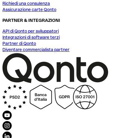
Richiedi una consulenza
Assicurazione carte Qonto
PARTNER & INTEGRAZIONI
API di Qonto per sviluppatori
Integrazioni di software terzi
Partner di Qonto
Diventare commercialista partner