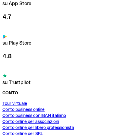
su App Store
4,7
su Play Store
4.8
su Trustpilot
CONTO
Tour virtuale
Conto business online
Conto business con IBAN italiano
Conto online per associazioni
Conto online per libero professionista
Conto online per SRL