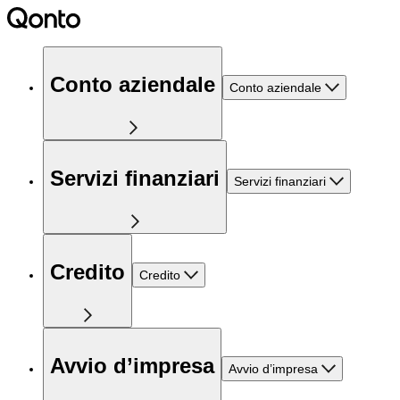
Conto aziendale
Conto aziendale
Servizi finanziari
Servizi finanziari
Credito
Credito
Avvio d’impresa
Avvio d’impresa