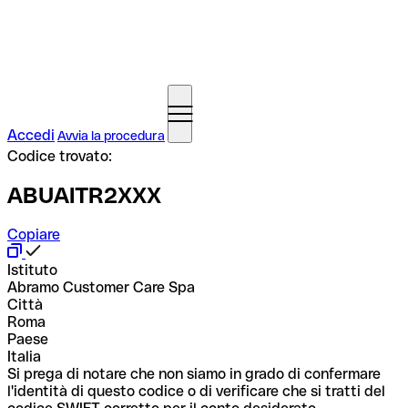
Accedi
Avvia la procedura
Codice trovato:
ABUAITR2XXX
Copiare
Istituto
Abramo Customer Care Spa
Città
Roma
Paese
Italia
Si prega di notare che non siamo in grado di confermare
l'identità di questo codice o di verificare che si tratti del