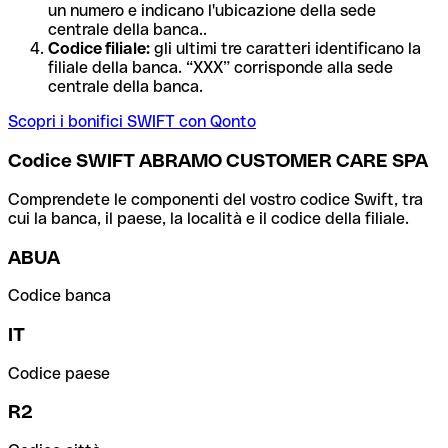
un numero e indicano l'ubicazione della sede
centrale della banca..
Codice filiale:
gli ultimi tre caratteri identificano la
filiale della banca. “XXX” corrisponde alla sede
centrale della banca.
Scopri i bonifici SWIFT con Qonto
Codice SWIFT ABRAMO CUSTOMER CARE SPA
Comprendete le componenti del vostro codice Swift, tra
cui la banca, il paese, la località e il codice della filiale.
ABUA
Codice banca
IT
Codice paese
R2