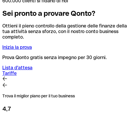
600.000 clienti si fidano di noi
Sei pronto a provare Qonto?
Ottieni il pieno controllo della gestione delle finanze della
tua attività senza sforzo, con il nostro conto business
completo.
Inizia la prova
Prova Qonto gratis senza impegno per 30 giorni.
Lista d'attesa
Tariffe
Trova il miglior piano per il tuo business
4,7