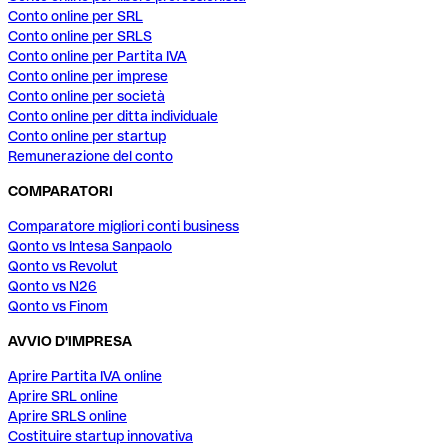
Conto online per SRL
Conto online per SRLS
Conto online per Partita IVA
Conto online per imprese
Conto online per società
Conto online per ditta individuale
Conto online per startup
Remunerazione del conto
COMPARATORI
Comparatore migliori conti business
Qonto vs Intesa Sanpaolo
Qonto vs Revolut
Qonto vs N26
Qonto vs Finom
AVVIO D'IMPRESA
Aprire Partita IVA online
Aprire SRL online
Aprire SRLS online
Costituire startup innovativa