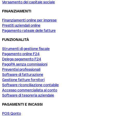
Versamento del capitale sociale
FINANZIAMENTI
Finanziamenti online per imprese
Prestiti aziendali online
Pagamento rateale delle fatture
FUNZIONALITÀ
Strumenti di gestione fiscale
Pagamento online F24
Delega pagamento F24
PagoPA senza commissioni
Preventivi professionali
Software di fatturazione
Gestione fatture fornitori
Software riconciliazione contabile
Accesso commercialista al conto
Software di tesoreria aziendale
PAGAMENTI E INCASSI
POS Qonto