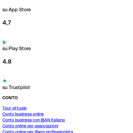
su App Store
4,7
su Play Store
4.8
su Trustpilot
CONTO
Tour virtuale
Conto business online
Conto business con IBAN italiano
Conto online per associazioni
Conto online per libero professionista