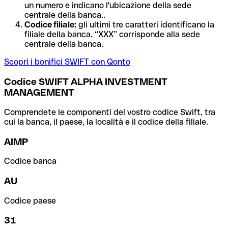
un numero e indicano l'ubicazione della sede
centrale della banca..
Codice filiale:
gli ultimi tre caratteri identificano la
filiale della banca. “XXX” corrisponde alla sede
centrale della banca.
Scopri i bonifici SWIFT con Qonto
Codice SWIFT ALPHA INVESTMENT
MANAGEMENT
Comprendete le componenti del vostro codice Swift, tra
cui la banca, il paese, la località e il codice della filiale.
AIMP
Codice banca
AU
Codice paese
31