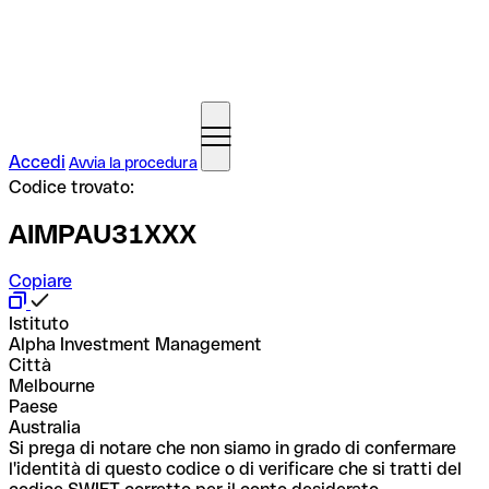
Accedi
Avvia la procedura
Codice trovato:
AIMPAU31XXX
Copiare
Istituto
Alpha Investment Management
Città
Melbourne
Paese
Australia
Si prega di notare che non siamo in grado di confermare
l'identità di questo codice o di verificare che si tratti del