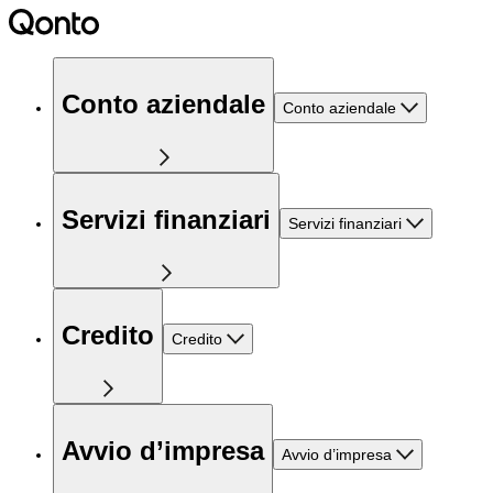
Conto aziendale
Conto aziendale
Servizi finanziari
Servizi finanziari
Credito
Credito
Avvio d’impresa
Avvio d’impresa