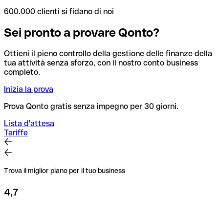
600.000 clienti si fidano di noi
Sei pronto a provare Qonto?
Ottieni il pieno controllo della gestione delle finanze della
tua attività senza sforzo, con il nostro conto business
completo.
Inizia la prova
Prova Qonto gratis senza impegno per 30 giorni.
Lista d'attesa
Tariffe
Trova il miglior piano per il tuo business
4,7