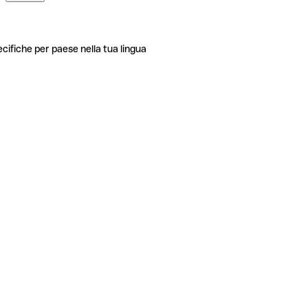
ecifiche per paese nella tua lingua