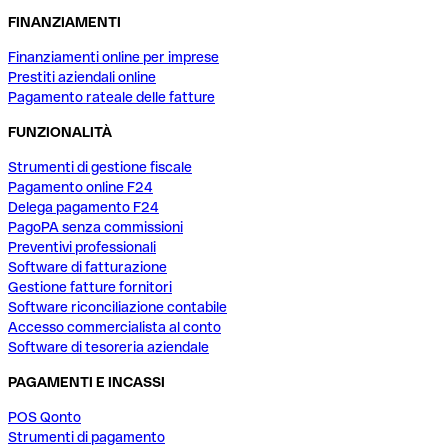
FINANZIAMENTI
Finanziamenti online per imprese
Prestiti aziendali online
Pagamento rateale delle fatture
FUNZIONALITÀ
Strumenti di gestione fiscale
Pagamento online F24
Delega pagamento F24
PagoPA senza commissioni
Preventivi professionali
Software di fatturazione
Gestione fatture fornitori
Software riconciliazione contabile
Accesso commercialista al conto
Software di tesoreria aziendale
PAGAMENTI E INCASSI
POS Qonto
Strumenti di pagamento