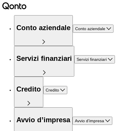
Conto aziendale
Conto aziendale
Servizi finanziari
Servizi finanziari
Credito
Credito
Avvio d’impresa
Avvio d’impresa