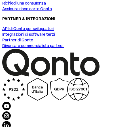
Richiedi una consulenza
Assicurazione carte Qonto
PARTNER & INTEGRAZIONI
API di Qonto per sviluppatori
Integrazioni di software terzi
Partner di Qonto
Diventare commercialista partner