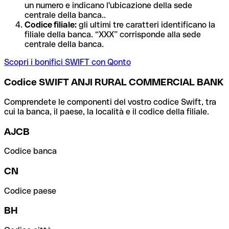
un numero e indicano l'ubicazione della sede
centrale della banca..
Codice filiale:
gli ultimi tre caratteri identificano la
filiale della banca. “XXX” corrisponde alla sede
centrale della banca.
Scopri i bonifici SWIFT con Qonto
Codice SWIFT ANJI RURAL COMMERCIAL BANK
Comprendete le componenti del vostro codice Swift, tra
cui la banca, il paese, la località e il codice della filiale.
AJCB
Codice banca
CN
Codice paese
BH