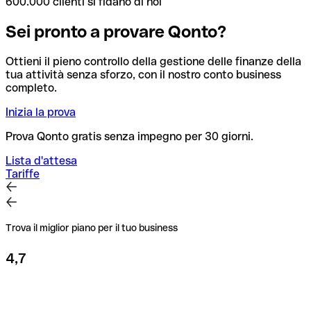
600.000 clienti si fidano di noi
Sei pronto a provare Qonto?
Ottieni il pieno controllo della gestione delle finanze della
tua attività senza sforzo, con il nostro conto business
completo.
Inizia la prova
Prova Qonto gratis senza impegno per 30 giorni.
Lista d'attesa
Tariffe
Trova il miglior piano per il tuo business
4,7