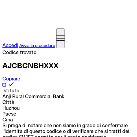
Accedi
Avvia la procedura
Codice trovato:
AJCBCNBHXXX
Copiare
Istituto
Anji Rural Commercial Bank
Città
Huzhou
Paese
Cina
Si prega di notare che non siamo in grado di confermare
l'identità di questo codice o di verificare che si tratti del