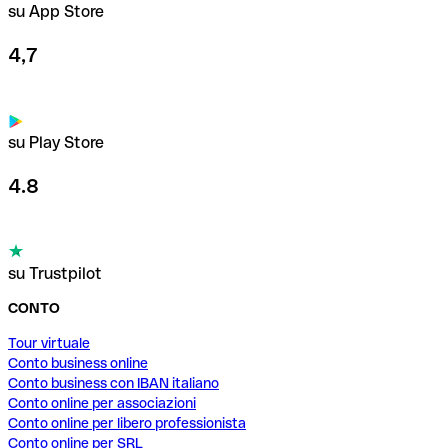
su App Store
4,7
su Play Store
4.8
su Trustpilot
CONTO
Tour virtuale
Conto business online
Conto business con IBAN italiano
Conto online per associazioni
Conto online per libero professionista
Conto online per SRL