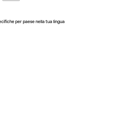
ecifiche per paese nella tua lingua