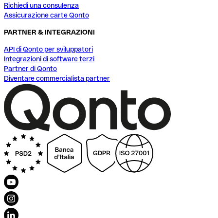
Richiedi una consulenza
Assicurazione carte Qonto
PARTNER & INTEGRAZIONI
API di Qonto per sviluppatori
Integrazioni di software terzi
Partner di Qonto
Diventare commercialista partner