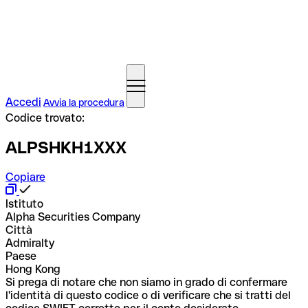
Accedi
Avvia la procedura
Codice trovato:
ALPSHKH1XXX
Copiare
Istituto
Alpha Securities Company
Città
Admiralty
Paese
Hong Kong
Si prega di notare che non siamo in grado di confermare
l'identità di questo codice o di verificare che si tratti del