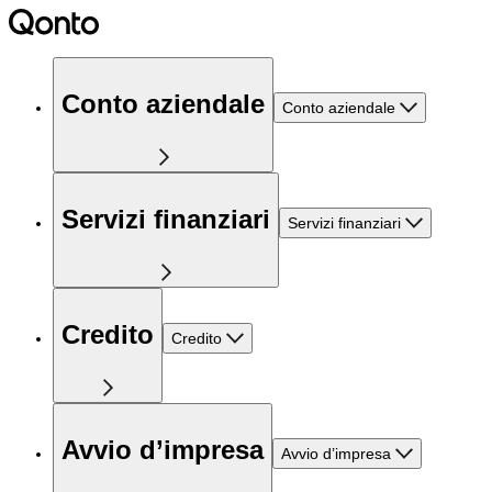
Conto aziendale
Conto aziendale
Servizi finanziari
Servizi finanziari
Credito
Credito
Avvio d’impresa
Avvio d’impresa