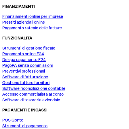
FINANZIAMENTI
Finanziamenti online per imprese
Prestiti aziendali online
Pagamento rateale delle fatture
FUNZIONALITÀ
Strumenti di gestione fiscale
Pagamento online F24
Delega pagamento F24
PagoPA senza commissioni
Preventivi professionali
Software di fatturazione
Gestione fatture fornitori
Software riconciliazione contabile
Accesso commercialista al conto
Software di tesoreria aziendale
PAGAMENTI E INCASSI
POS Qonto
Strumenti di pagamento