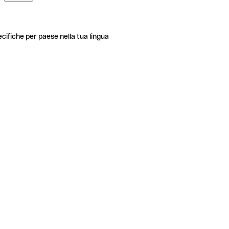
ecifiche per paese nella tua lingua