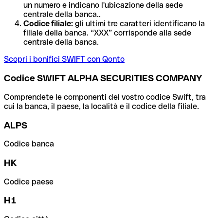
un numero e indicano l'ubicazione della sede
centrale della banca..
Codice filiale:
gli ultimi tre caratteri identificano la
filiale della banca. “XXX” corrisponde alla sede
centrale della banca.
Scopri i bonifici SWIFT con Qonto
Codice SWIFT ALPHA SECURITIES COMPANY
Comprendete le componenti del vostro codice Swift, tra
cui la banca, il paese, la località e il codice della filiale.
ALPS
Codice banca
HK
Codice paese
H1