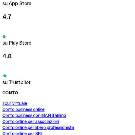
su App Store
4,7
su Play Store
4.8
su Trustpilot
CONTO
Tour virtuale
Conto business online
Conto business con IBAN italiano
Conto online per associazioni
Conto online per libero professionista
Conto online per SRL