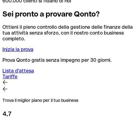
600.000 clienti si fidano di noi
Sei pronto a provare Qonto?
Ottieni il pieno controllo della gestione delle finanze della
tua attività senza sforzo, con il nostro conto business
completo.
Inizia la prova
Prova Qonto gratis senza impegno per 30 giorni.
Lista d'attesa
Tariffe
Trova il miglior piano per il tuo business
4,7