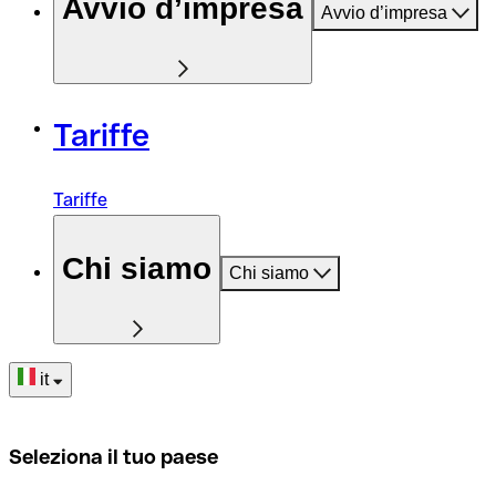
Avvio d’impresa
Avvio d’impresa
Tariffe
Tariffe
Chi siamo
Chi siamo
it
Seleziona il tuo paese