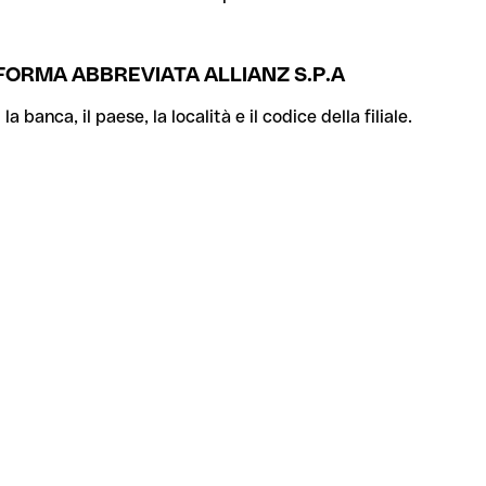
N FORMA ABBREVIATA ALLIANZ S.P.A
banca, il paese, la località e il codice della filiale.