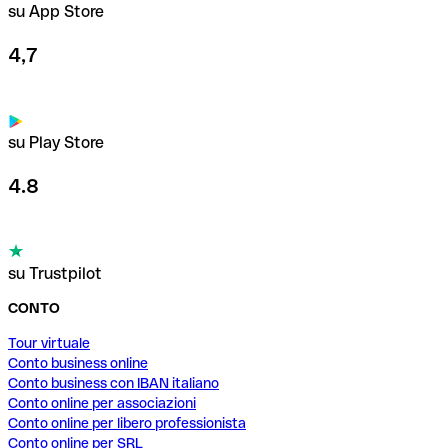
su App Store
4,7
su Play Store
4.8
su Trustpilot
CONTO
Tour virtuale
Conto business online
Conto business con IBAN italiano
Conto online per associazioni
Conto online per libero professionista
Conto online per SRL