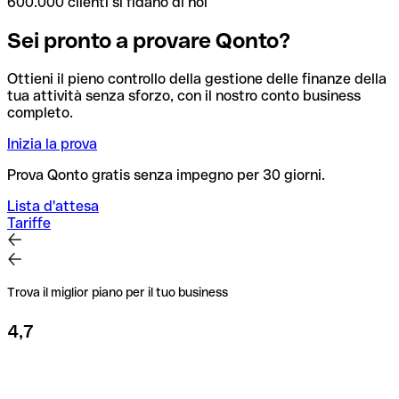
600.000 clienti si fidano di noi
Sei pronto a provare Qonto?
Ottieni il pieno controllo della gestione delle finanze della
tua attività senza sforzo, con il nostro conto business
completo.
Inizia la prova
Prova Qonto gratis senza impegno per 30 giorni.
Lista d'attesa
Tariffe
Trova il miglior piano per il tuo business
4,7