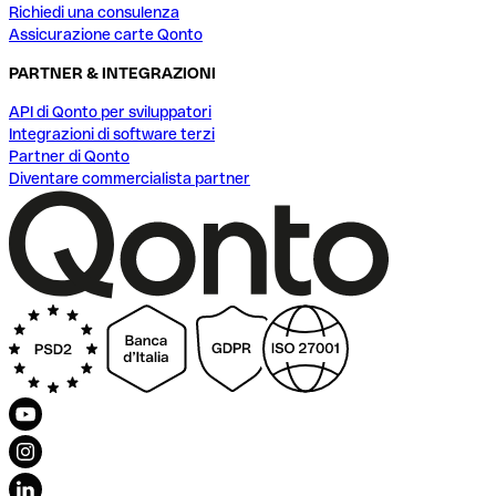
Richiedi una consulenza
Assicurazione carte Qonto
PARTNER & INTEGRAZIONI
API di Qonto per sviluppatori
Integrazioni di software terzi
Partner di Qonto
Diventare commercialista partner