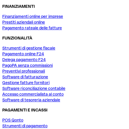
FINANZIAMENTI
Finanziamenti online per imprese
Prestiti aziendali online
Pagamento rateale delle fatture
FUNZIONALITÀ
Strumenti di gestione fiscale
Pagamento online F24
Delega pagamento F24
PagoPA senza commissioni
Preventivi professionali
Software di fatturazione
Gestione fatture fornitori
Software riconciliazione contabile
Accesso commercialista al conto
Software di tesoreria aziendale
PAGAMENTI E INCASSI
POS Qonto
Strumenti di pagamento