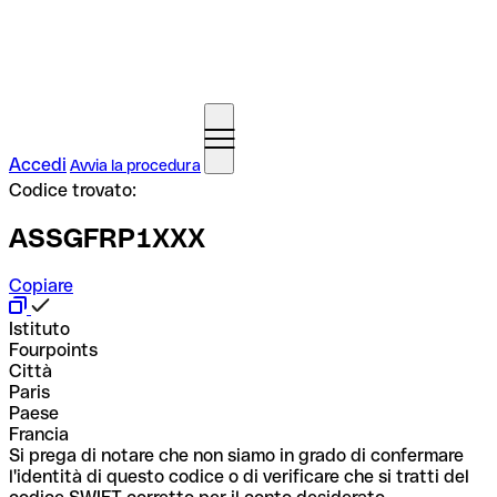
Accedi
Avvia la procedura
Codice trovato:
ASSGFRP1XXX
Copiare
Istituto
Fourpoints
Città
Paris
Paese
Francia
Si prega di notare che non siamo in grado di confermare
l'identità di questo codice o di verificare che si tratti del