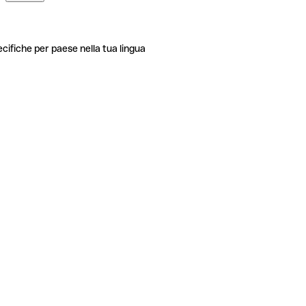
ecifiche per paese nella tua lingua