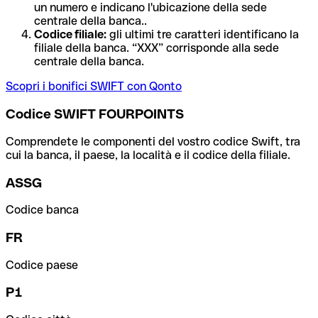
un numero e indicano l'ubicazione della sede
centrale della banca..
Codice filiale:
gli ultimi tre caratteri identificano la
filiale della banca. “XXX” corrisponde alla sede
centrale della banca.
Scopri i bonifici SWIFT con Qonto
Codice SWIFT FOURPOINTS
Comprendete le componenti del vostro codice Swift, tra
cui la banca, il paese, la località e il codice della filiale.
ASSG
Codice banca
FR
Codice paese
P1