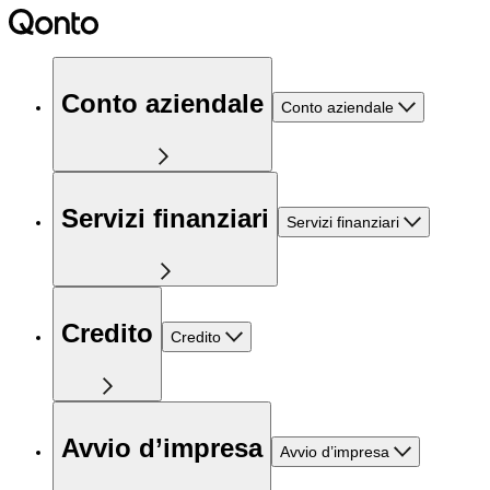
Conto aziendale
Conto aziendale
Servizi finanziari
Servizi finanziari
Credito
Credito
Avvio d’impresa
Avvio d’impresa