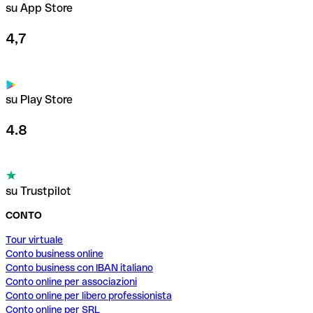
su App Store
4,7
su Play Store
4.8
su Trustpilot
CONTO
Tour virtuale
Conto business online
Conto business con IBAN italiano
Conto online per associazioni
Conto online per libero professionista
Conto online per SRL