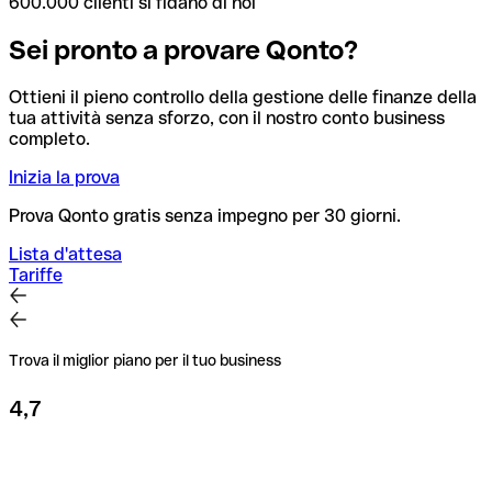
600.000 clienti si fidano di noi
Sei pronto a provare Qonto?
Ottieni il pieno controllo della gestione delle finanze della
tua attività senza sforzo, con il nostro conto business
completo.
Inizia la prova
Prova Qonto gratis senza impegno per 30 giorni.
Lista d'attesa
Tariffe
Trova il miglior piano per il tuo business
4,7