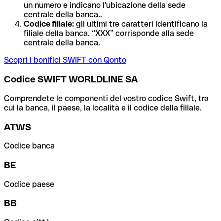
un numero e indicano l'ubicazione della sede
centrale della banca..
Codice filiale:
gli ultimi tre caratteri identificano la
filiale della banca. “XXX” corrisponde alla sede
centrale della banca.
Scopri i bonifici SWIFT con Qonto
Codice SWIFT WORLDLINE SA
Comprendete le componenti del vostro codice Swift, tra
cui la banca, il paese, la località e il codice della filiale.
ATWS
Codice banca
BE
Codice paese
BB