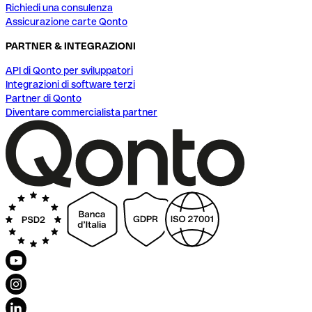
Richiedi una consulenza
Assicurazione carte Qonto
PARTNER & INTEGRAZIONI
API di Qonto per sviluppatori
Integrazioni di software terzi
Partner di Qonto
Diventare commercialista partner