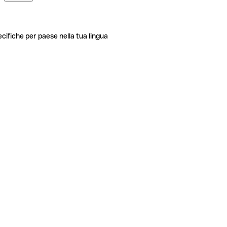
ecifiche per paese nella tua lingua