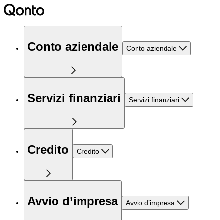
Conto aziendale
Conto aziendale
Servizi finanziari
Servizi finanziari
Credito
Credito
Avvio d’impresa
Avvio d’impresa