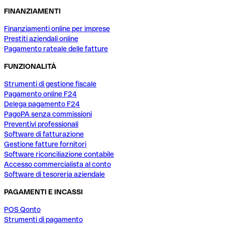
FINANZIAMENTI
Finanziamenti online per imprese
Prestiti aziendali online
Pagamento rateale delle fatture
FUNZIONALITÀ
Strumenti di gestione fiscale
Pagamento online F24
Delega pagamento F24
PagoPA senza commissioni
Preventivi professionali
Software di fatturazione
Gestione fatture fornitori
Software riconciliazione contabile
Accesso commercialista al conto
Software di tesoreria aziendale
PAGAMENTI E INCASSI
POS Qonto
Strumenti di pagamento