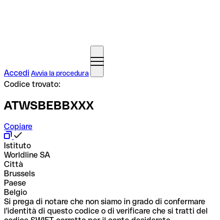
Accedi
Avvia la procedura
Codice trovato:
ATWSBEBBXXX
Copiare
Istituto
Worldline SA
Città
Brussels
Paese
Belgio
Si prega di notare che non siamo in grado di confermare
l'identità di questo codice o di verificare che si tratti del