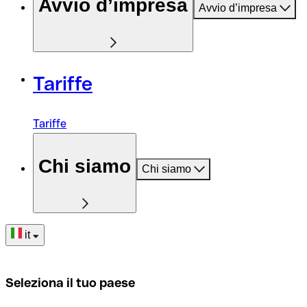
Avvio d’impresa
Avvio d’impresa
Tariffe
Tariffe
Chi siamo
Chi siamo
it
Seleziona il tuo paese