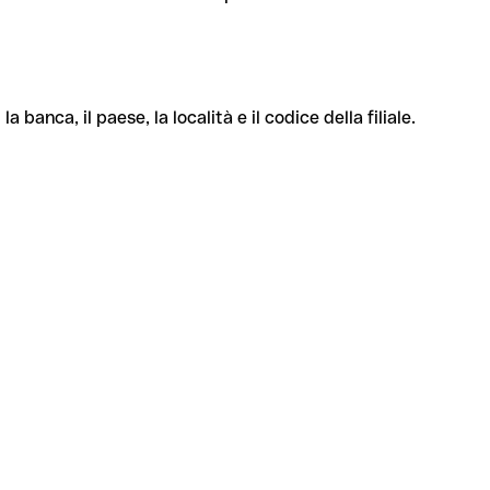
banca, il paese, la località e il codice della filiale.