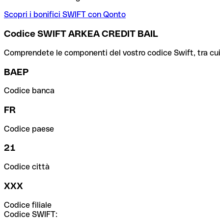
Scopri i bonifici SWIFT con Qonto
Codice SWIFT ARKEA CREDIT BAIL
Comprendete le componenti del vostro codice Swift, tra cui la 
BAEP
Codice banca
FR
Codice paese
21
Codice città
XXX
Codice filiale
Codice SWIFT: