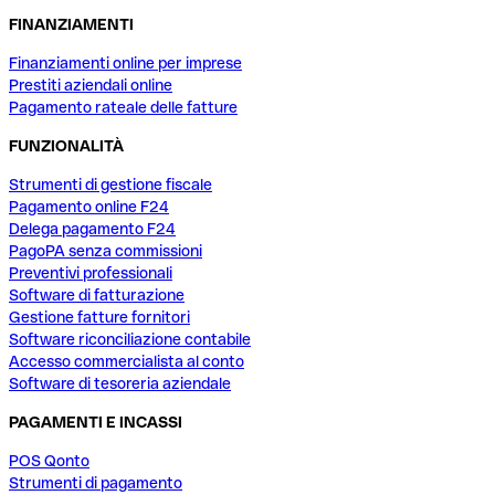
FINANZIAMENTI
Finanziamenti online per imprese
Prestiti aziendali online
Pagamento rateale delle fatture
FUNZIONALITÀ
Strumenti di gestione fiscale
Pagamento online F24
Delega pagamento F24
PagoPA senza commissioni
Preventivi professionali
Software di fatturazione
Gestione fatture fornitori
Software riconciliazione contabile
Accesso commercialista al conto
Software di tesoreria aziendale
PAGAMENTI E INCASSI
POS Qonto
Strumenti di pagamento