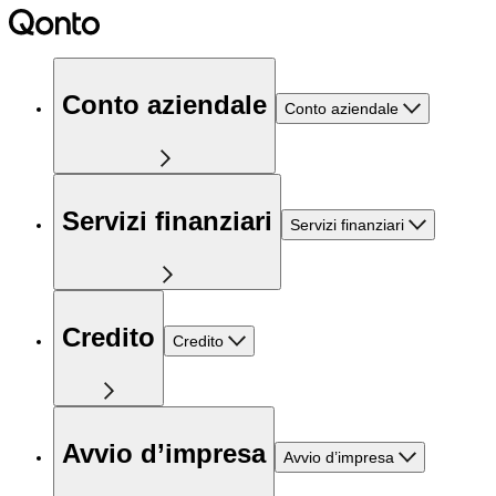
Conto aziendale
Conto aziendale
Servizi finanziari
Servizi finanziari
Credito
Credito
Avvio d’impresa
Avvio d’impresa