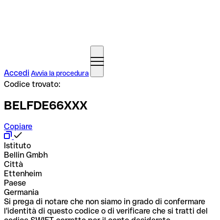
Accedi
Avvia la procedura
Codice trovato:
BELFDE66XXX
Copiare
Istituto
Bellin Gmbh
Città
Ettenheim
Paese
Germania
Si prega di notare che non siamo in grado di confermare
l'identità di questo codice o di verificare che si tratti del