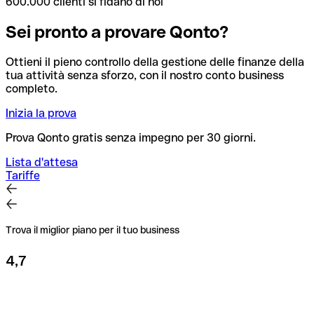
600.000 clienti si fidano di noi
Sei pronto a provare Qonto?
Ottieni il pieno controllo della gestione delle finanze della
tua attività senza sforzo, con il nostro conto business
completo.
Inizia la prova
Prova Qonto gratis senza impegno per 30 giorni.
Lista d'attesa
Tariffe
Trova il miglior piano per il tuo business
4,7