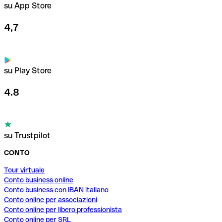
su App Store
4,7
su Play Store
4.8
su Trustpilot
CONTO
Tour virtuale
Conto business online
Conto business con IBAN italiano
Conto online per associazioni
Conto online per libero professionista
Conto online per SRL