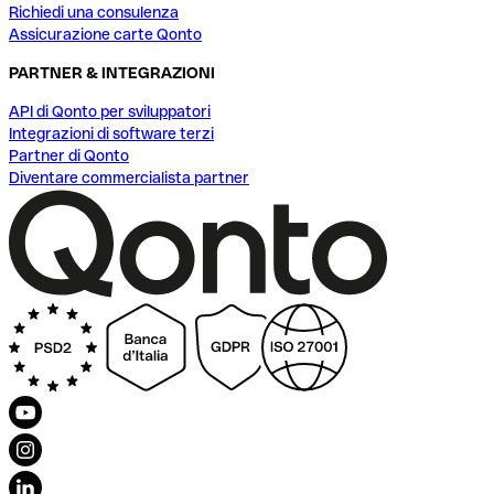
Richiedi una consulenza
Assicurazione carte Qonto
PARTNER & INTEGRAZIONI
API di Qonto per sviluppatori
Integrazioni di software terzi
Partner di Qonto
Diventare commercialista partner