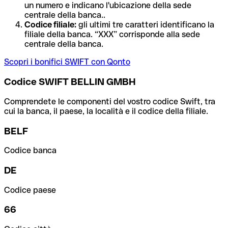
un numero e indicano l'ubicazione della sede
centrale della banca..
Codice filiale:
gli ultimi tre caratteri identificano la
filiale della banca. “XXX” corrisponde alla sede
centrale della banca.
Scopri i bonifici SWIFT con Qonto
Codice SWIFT BELLIN GMBH
Comprendete le componenti del vostro codice Swift, tra
cui la banca, il paese, la località e il codice della filiale.
BELF
Codice banca
DE
Codice paese
66