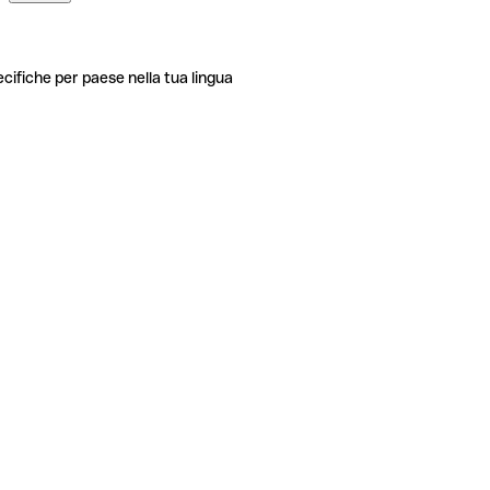
ecifiche per paese nella tua lingua