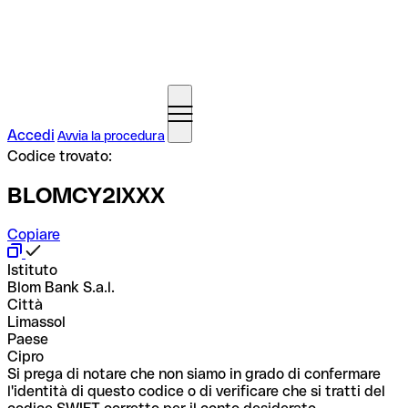
Accedi
Avvia la procedura
Codice trovato:
BLOMCY2IXXX
Copiare
Istituto
Blom Bank S.a.l.
Città
Limassol
Paese
Cipro
Si prega di notare che non siamo in grado di confermare
l'identità di questo codice o di verificare che si tratti del