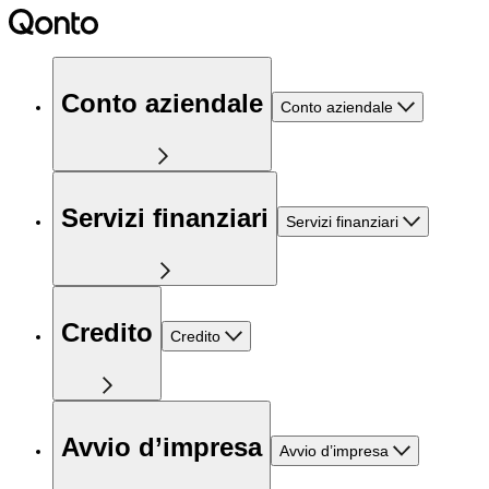
Conto aziendale
Conto aziendale
Servizi finanziari
Servizi finanziari
Credito
Credito
Avvio d’impresa
Avvio d’impresa