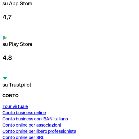
su App Store
4,7
su Play Store
4.8
su Trustpilot
CONTO
Tour virtuale
Conto business online
Conto business con IBAN italiano
Conto online per associazioni
Conto online per libero professionista
Conto online per SRL