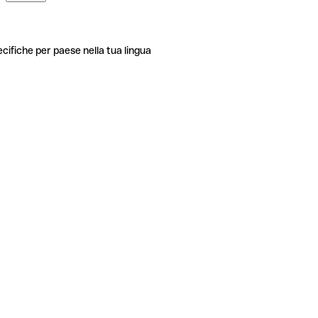
ecifiche per paese nella tua lingua