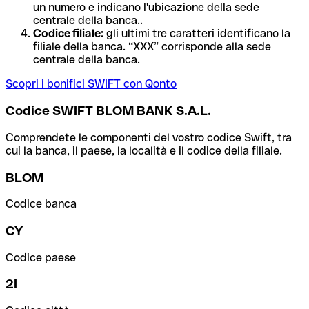
un numero e indicano l'ubicazione della sede
centrale della banca..
Codice filiale:
gli ultimi tre caratteri identificano la
filiale della banca. “XXX” corrisponde alla sede
centrale della banca.
Scopri i bonifici SWIFT con Qonto
Codice SWIFT BLOM BANK S.A.L.
Comprendete le componenti del vostro codice Swift, tra
cui la banca, il paese, la località e il codice della filiale.
BLOM
Codice banca
CY
Codice paese
2I