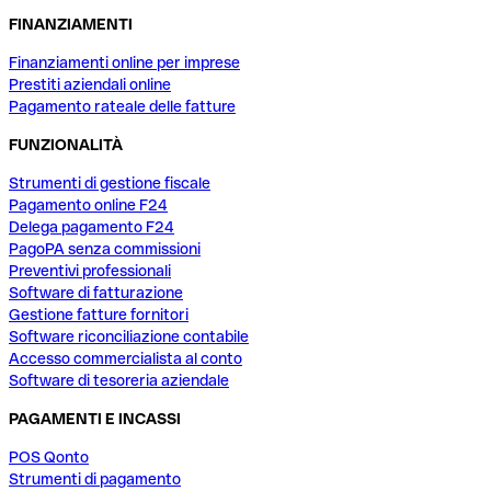
FINANZIAMENTI
Finanziamenti online per imprese
Prestiti aziendali online
Pagamento rateale delle fatture
FUNZIONALITÀ
Strumenti di gestione fiscale
Pagamento online F24
Delega pagamento F24
PagoPA senza commissioni
Preventivi professionali
Software di fatturazione
Gestione fatture fornitori
Software riconciliazione contabile
Accesso commercialista al conto
Software di tesoreria aziendale
PAGAMENTI E INCASSI
POS Qonto
Strumenti di pagamento