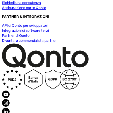
Richiedi una consulenza
Assicurazione carte Qonto
PARTNER & INTEGRAZIONI
API di Qonto per sviluppatori
Integrazioni di software terzi
Partner di Qonto
Diventare commercialista partner