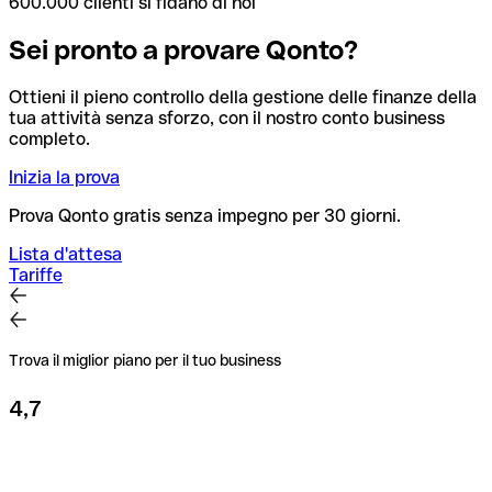
600.000 clienti si fidano di noi
Sei pronto a provare Qonto?
Ottieni il pieno controllo della gestione delle finanze della
tua attività senza sforzo, con il nostro conto business
completo.
Inizia la prova
Prova Qonto gratis senza impegno per 30 giorni.
Lista d'attesa
Tariffe
Trova il miglior piano per il tuo business
4,7