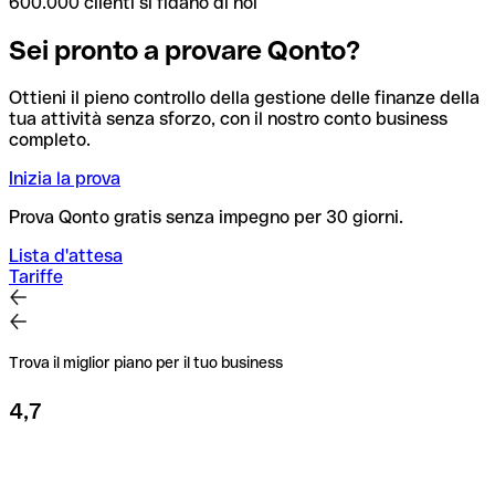
600.000 clienti si fidano di noi
Sei pronto a provare Qonto?
Ottieni il pieno controllo della gestione delle finanze della
tua attività senza sforzo, con il nostro conto business
completo.
Inizia la prova
Prova Qonto gratis senza impegno per 30 giorni.
Lista d'attesa
Tariffe
Trova il miglior piano per il tuo business
4,7