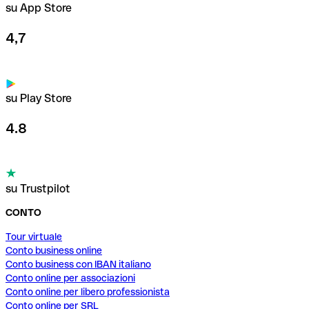
su App Store
4,7
su Play Store
4.8
su Trustpilot
CONTO
Tour virtuale
Conto business online
Conto business con IBAN italiano
Conto online per associazioni
Conto online per libero professionista
Conto online per SRL