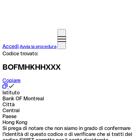
Accedi
Avvia la procedura
Codice trovato:
BOFMHKHHXXX
Copiare
Istituto
Bank OF Montreal
Città
Central
Paese
Hong Kong
Si prega di notare che non siamo in grado di confermare
l'identità di questo codice o di verificare che si tratti del