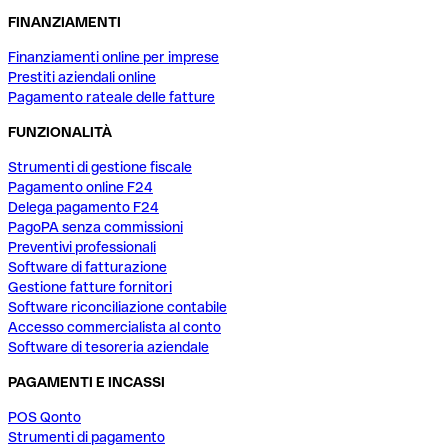
FINANZIAMENTI
Finanziamenti online per imprese
Prestiti aziendali online
Pagamento rateale delle fatture
FUNZIONALITÀ
Strumenti di gestione fiscale
Pagamento online F24
Delega pagamento F24
PagoPA senza commissioni
Preventivi professionali
Software di fatturazione
Gestione fatture fornitori
Software riconciliazione contabile
Accesso commercialista al conto
Software di tesoreria aziendale
PAGAMENTI E INCASSI
POS Qonto
Strumenti di pagamento