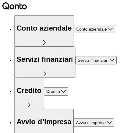
Conto aziendale
Conto aziendale
Servizi finanziari
Servizi finanziari
Credito
Credito
Avvio d’impresa
Avvio d’impresa