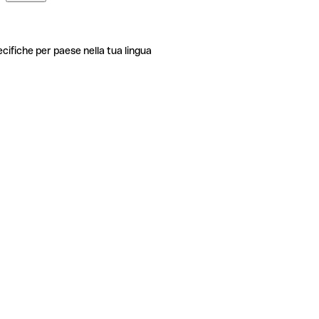
ecifiche per paese nella tua lingua