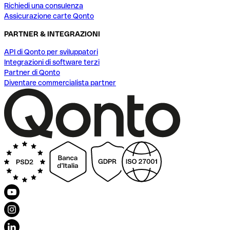
Richiedi una consulenza
Assicurazione carte Qonto
PARTNER & INTEGRAZIONI
API di Qonto per sviluppatori
Integrazioni di software terzi
Partner di Qonto
Diventare commercialista partner