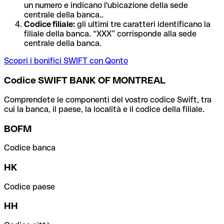
un numero e indicano l'ubicazione della sede
centrale della banca..
Codice filiale:
gli ultimi tre caratteri identificano la
filiale della banca. “XXX” corrisponde alla sede
centrale della banca.
Scopri i bonifici SWIFT con Qonto
Codice SWIFT BANK OF MONTREAL
Comprendete le componenti del vostro codice Swift, tra
cui la banca, il paese, la località e il codice della filiale.
BOFM
Codice banca
HK
Codice paese
HH