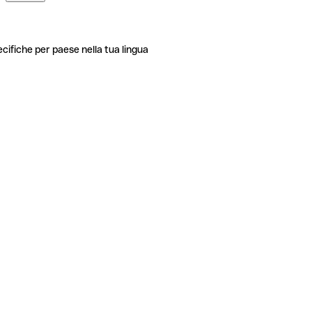
ecifiche per paese nella tua lingua