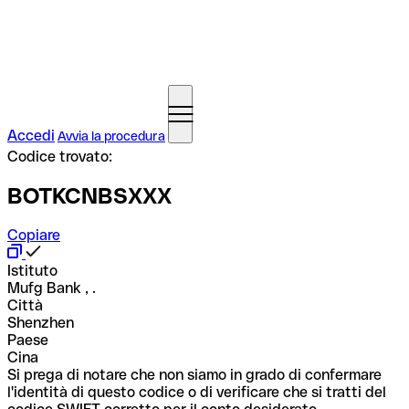
Accedi
Avvia la procedura
Codice trovato:
BOTKCNBSXXX
Copiare
Istituto
Mufg Bank , .
Città
Shenzhen
Paese
Cina
Si prega di notare che non siamo in grado di confermare
l'identità di questo codice o di verificare che si tratti del