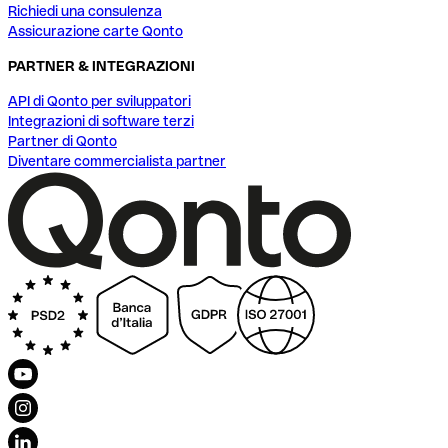
Richiedi una consulenza
Assicurazione carte Qonto
PARTNER & INTEGRAZIONI
API di Qonto per sviluppatori
Integrazioni di software terzi
Partner di Qonto
Diventare commercialista partner