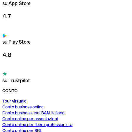
su App Store
4,7
su Play Store
4.8
su Trustpilot
CONTO
Tour virtuale
Conto business online
Conto business con IBAN italiano
Conto online per associazioni
Conto online per libero professionista
Conto online per SRL