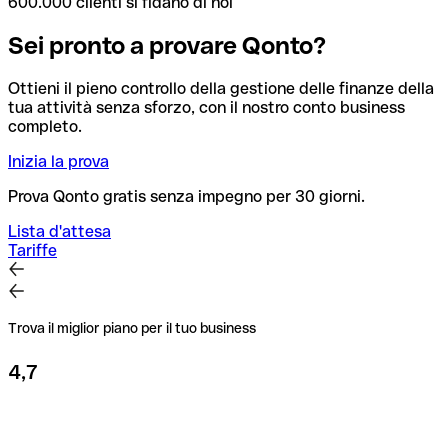
600.000 clienti si fidano di noi
Sei pronto a provare Qonto?
Ottieni il pieno controllo della gestione delle finanze della
tua attività senza sforzo, con il nostro conto business
completo.
Inizia la prova
Prova Qonto gratis senza impegno per 30 giorni.
Lista d'attesa
Tariffe
Trova il miglior piano per il tuo business
4,7