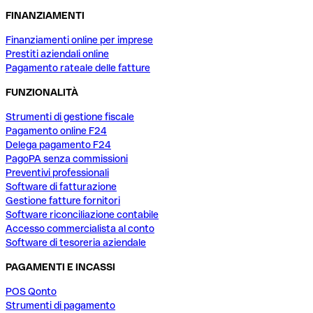
FINANZIAMENTI
Finanziamenti online per imprese
Prestiti aziendali online
Pagamento rateale delle fatture
FUNZIONALITÀ
Strumenti di gestione fiscale
Pagamento online F24
Delega pagamento F24
PagoPA senza commissioni
Preventivi professionali
Software di fatturazione
Gestione fatture fornitori
Software riconciliazione contabile
Accesso commercialista al conto
Software di tesoreria aziendale
PAGAMENTI E INCASSI
POS Qonto
Strumenti di pagamento