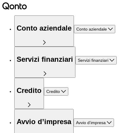
Conto aziendale
Conto aziendale
Servizi finanziari
Servizi finanziari
Credito
Credito
Avvio d’impresa
Avvio d’impresa