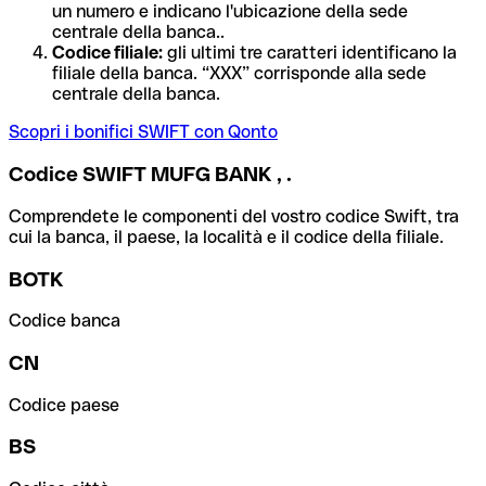
un numero e indicano l'ubicazione della sede
centrale della banca..
Codice filiale:
gli ultimi tre caratteri identificano la
filiale della banca. “XXX” corrisponde alla sede
centrale della banca.
Scopri i bonifici SWIFT con Qonto
Codice SWIFT MUFG BANK , .
Comprendete le componenti del vostro codice Swift, tra
cui la banca, il paese, la località e il codice della filiale.
BOTK
Codice banca
CN
Codice paese
BS