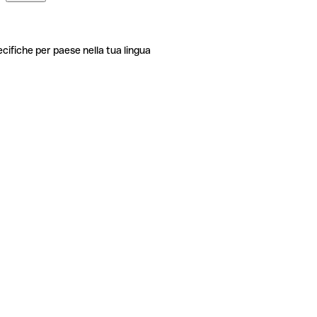
ecifiche per paese nella tua lingua