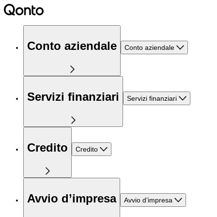
Conto aziendale
Conto aziendale
Servizi finanziari
Servizi finanziari
Credito
Credito
Avvio d’impresa
Avvio d’impresa