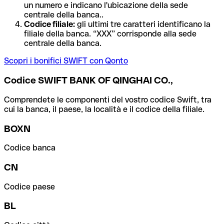
un numero e indicano l'ubicazione della sede
centrale della banca..
Codice filiale:
gli ultimi tre caratteri identificano la
filiale della banca. “XXX” corrisponde alla sede
centrale della banca.
Scopri i bonifici SWIFT con Qonto
Codice SWIFT BANK OF QINGHAI CO.,
Comprendete le componenti del vostro codice Swift, tra
cui la banca, il paese, la località e il codice della filiale.
BOXN
Codice banca
CN
Codice paese
BL