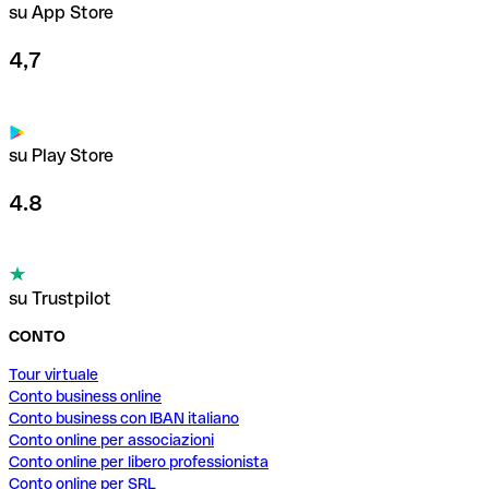
su App Store
4,7
su Play Store
4.8
su Trustpilot
CONTO
Tour virtuale
Conto business online
Conto business con IBAN italiano
Conto online per associazioni
Conto online per libero professionista
Conto online per SRL