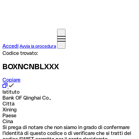
Accedi
Avvia la procedura
Codice trovato:
BOXNCNBLXXX
Copiare
Istituto
Bank OF Qinghai Co.,
Città
Xining
Paese
Cina
Si prega di notare che non siamo in grado di confermare
l'identità di questo codice o di verificare che si tratti del