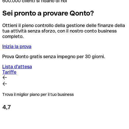
600.000 clienti si fidano di noi
Sei pronto a provare Qonto?
Ottieni il pieno controllo della gestione delle finanze della
tua attività senza sforzo, con il nostro conto business
completo.
Inizia la prova
Prova Qonto gratis senza impegno per 30 giorni.
Lista d'attesa
Tariffe
Trova il miglior piano per il tuo business
4,7