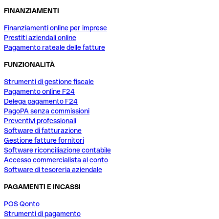
FINANZIAMENTI
Finanziamenti online per imprese
Prestiti aziendali online
Pagamento rateale delle fatture
FUNZIONALITÀ
Strumenti di gestione fiscale
Pagamento online F24
Delega pagamento F24
PagoPA senza commissioni
Preventivi professionali
Software di fatturazione
Gestione fatture fornitori
Software riconciliazione contabile
Accesso commercialista al conto
Software di tesoreria aziendale
PAGAMENTI E INCASSI
POS Qonto
Strumenti di pagamento