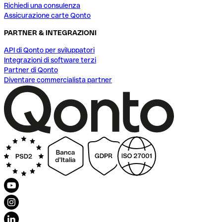
Richiedi una consulenza
Assicurazione carte Qonto
PARTNER & INTEGRAZIONI
API di Qonto per sviluppatori
Integrazioni di software terzi
Partner di Qonto
Diventare commercialista partner