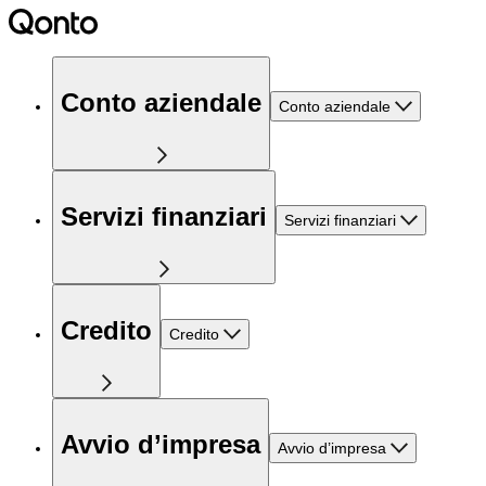
Conto aziendale
Conto aziendale
Servizi finanziari
Servizi finanziari
Credito
Credito
Avvio d’impresa
Avvio d’impresa