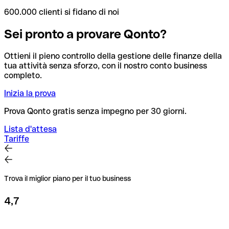
600.000 clienti si fidano di noi
Sei pronto a provare Qonto?
Ottieni il pieno controllo della gestione delle finanze della
tua attività senza sforzo, con il nostro conto business
completo.
Inizia la prova
Prova Qonto gratis senza impegno per 30 giorni.
Lista d'attesa
Tariffe
Trova il miglior piano per il tuo business
4,7