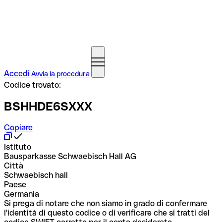
Accedi
Avvia la procedura
Codice trovato:
BSHHDE6SXXX
Copiare
Istituto
Bausparkasse Schwaebisch Hall AG
Città
Schwaebisch hall
Paese
Germania
Si prega di notare che non siamo in grado di confermare
l'identità di questo codice o di verificare che si tratti del