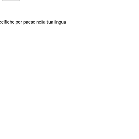
ecifiche per paese nella tua lingua