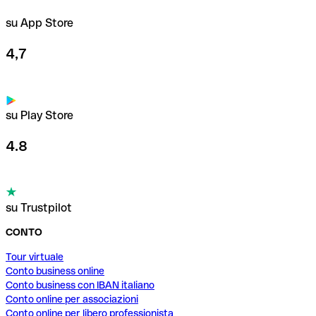
su App Store
4,7
su Play Store
4.8
su Trustpilot
CONTO
Tour virtuale
Conto business online
Conto business con IBAN italiano
Conto online per associazioni
Conto online per libero professionista