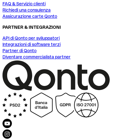
FAQ & Servizio clienti
Richiedi una consulenza
Assicurazione carte Qonto
PARTNER & INTEGRAZIONI
API di Qonto per sviluppatori
Integrazioni di software terzi
Partner di Qonto
Diventare commercialista partner