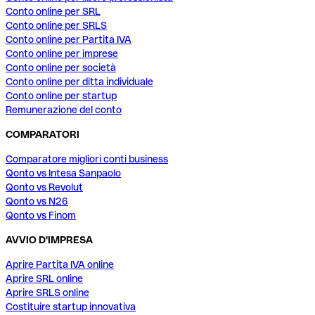
Conto online per SRL
Conto online per SRLS
Conto online per Partita IVA
Conto online per imprese
Conto online per società
Conto online per ditta individuale
Conto online per startup
Remunerazione del conto
COMPARATORI
Comparatore migliori conti business
Qonto vs Intesa Sanpaolo
Qonto vs Revolut
Qonto vs N26
Qonto vs Finom
AVVIO D'IMPRESA
Aprire Partita IVA online
Aprire SRL online
Aprire SRLS online
Costituire startup innovativa