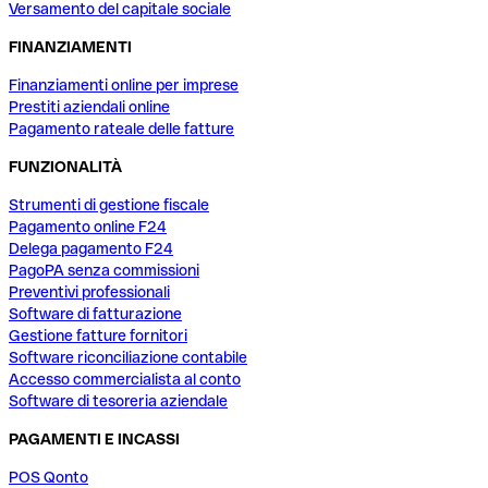
Versamento del capitale sociale
FINANZIAMENTI
Finanziamenti online per imprese
Prestiti aziendali online
Pagamento rateale delle fatture
FUNZIONALITÀ
Strumenti di gestione fiscale
Pagamento online F24
Delega pagamento F24
PagoPA senza commissioni
Preventivi professionali
Software di fatturazione
Gestione fatture fornitori
Software riconciliazione contabile
Accesso commercialista al conto
Software di tesoreria aziendale
PAGAMENTI E INCASSI
POS Qonto