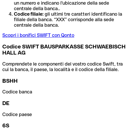
un numero e indicano l'ubicazione della sede
centrale della banca..
Codice filiale:
gli ultimi tre caratteri identificano la
filiale della banca. “XXX” corrisponde alla sede
centrale della banca.
Scopri i bonifici SWIFT con Qonto
Codice SWIFT BAUSPARKASSE SCHWAEBISCH
HALL AG
Comprendete le componenti del vostro codice Swift, tra
cui la banca, il paese, la località e il codice della filiale.
BSHH
Codice banca
DE
Codice paese
6S