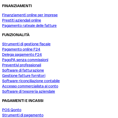
FINANZIAMENTI
Finanziamenti online per imprese
Prestiti aziendali online
Pagamento rateale delle fatture
FUNZIONALITÀ
Strumenti di gestione fiscale
Pagamento online F24
Delega pagamento F24
PagoPA senza commissioni
Preventivi professionali
Software di fatturazione
Gestione fatture fornitori
Software riconciliazione contabile
Accesso commercialista al conto
Software di tesoreria aziendale
PAGAMENTI E INCASSI
POS Qonto
Strumenti di pagamento