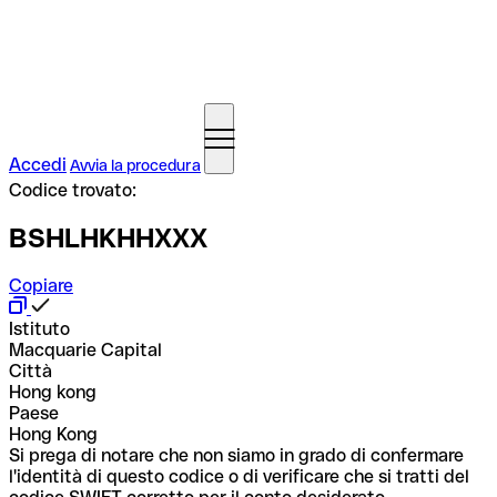
Accedi
Avvia la procedura
Codice trovato:
BSHLHKHHXXX
Copiare
Istituto
Macquarie Capital
Città
Hong kong
Paese
Hong Kong
Si prega di notare che non siamo in grado di confermare
l'identità di questo codice o di verificare che si tratti del