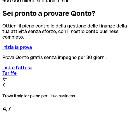
600.000 clienti si fidano di noi
Sei pronto a provare Qonto?
Ottieni il pieno controllo della gestione delle finanze della
tua attività senza sforzo, con il nostro conto business
completo.
Inizia la prova
Prova Qonto gratis senza impegno per 30 giorni.
Lista d'attesa
Tariffe
Trova il miglior piano per il tuo business
4,7