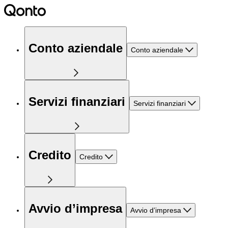
Conto aziendale
Conto aziendale
Servizi finanziari
Servizi finanziari
Credito
Credito
Avvio d’impresa
Avvio d’impresa