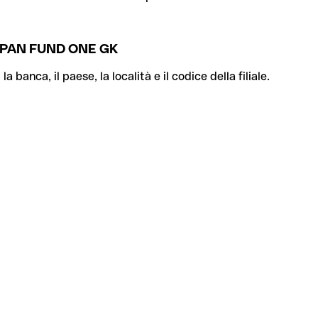
APAN FUND ONE GK
banca, il paese, la località e il codice della filiale.