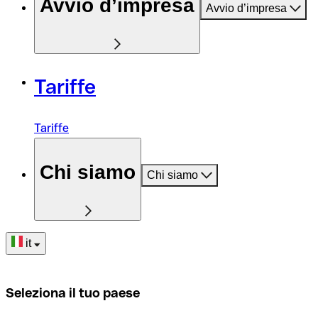
Avvio d’impresa
Avvio d’impresa
Tariffe
Tariffe
Chi siamo
Chi siamo
it
Seleziona il tuo paese