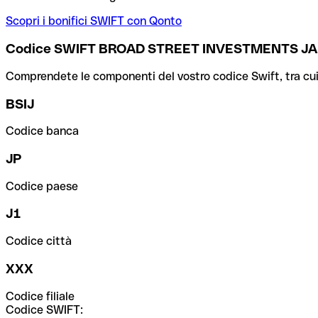
Scopri i bonifici SWIFT con Qonto
Codice SWIFT BROAD STREET INVESTMENTS J
Comprendete le componenti del vostro codice Swift, tra cui la 
BSIJ
Codice banca
JP
Codice paese
J1
Codice città
XXX
Codice filiale
Codice SWIFT: